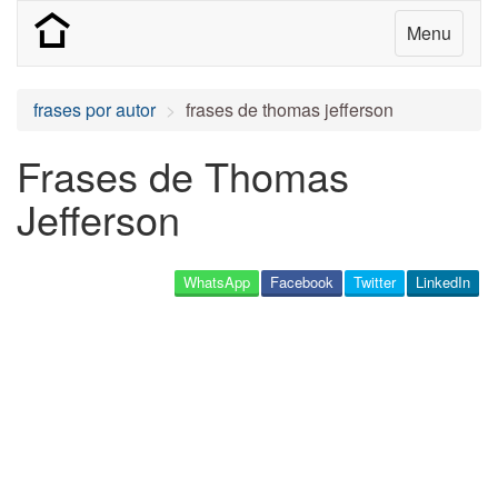
Menu
frases por autor
frases de thomas jefferson
Frases de Thomas
Jefferson
WhatsApp
Facebook
Twitter
LinkedIn