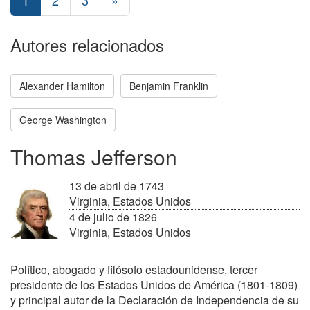
1
2
3
»
Autores relacionados
Alexander Hamilton
Benjamin Franklin
George Washington
Thomas Jefferson
13 de abril de 1743
Virginia, Estados Unidos
4 de julio de 1826
Virginia, Estados Unidos
Político, abogado y filósofo estadounidense, tercer
presidente de los Estados Unidos de América (1801-1809)
y principal autor de la Declaración de Independencia de su