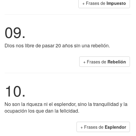
+ Frases de
Impuesto
09.
Dios nos libre de pasar 20 años sin una rebelión.
+ Frases de
Rebelión
10.
No son la riqueza ni el esplendor, sino la tranquilidad y la
ocupación los que dan la felicidad.
+ Frases de
Esplendor