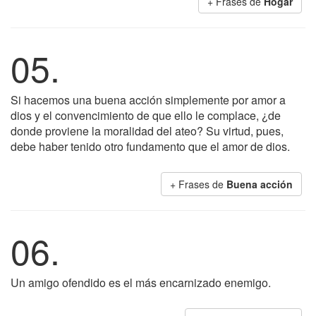
+ Frases de
Hogar
05.
Si hacemos una buena acción simplemente por amor a
dios y el convencimiento de que ello le complace, ¿de
donde proviene la moralidad del ateo? Su virtud, pues,
debe haber tenido otro fundamento que el amor de dios.
+ Frases de
Buena acción
06.
Un amigo ofendido es el más encarnizado enemigo.