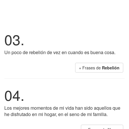
03.
Un poco de rebelión de vez en cuando es buena cosa.
+ Frases de
Rebelión
04.
Los mejores momentos de mi vida han sido aquellos que
he disfrutado en mi hogar, en el seno de mi familia.