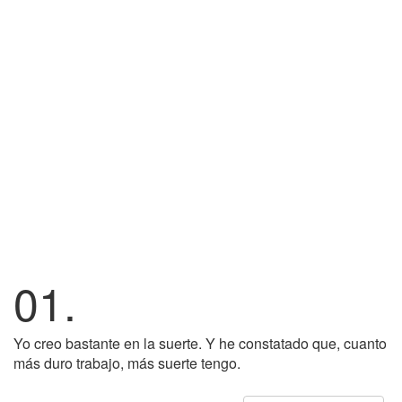
01.
Yo creo bastante en la suerte. Y he constatado que, cuanto
más duro trabajo, más suerte tengo.