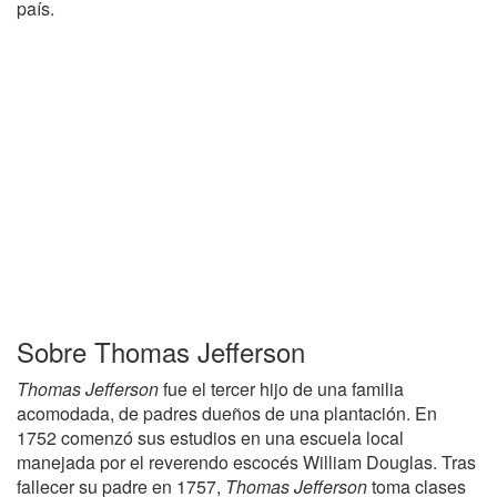
país.
Sobre Thomas Jefferson
Thomas Jefferson
fue el tercer hijo de una familia
acomodada, de padres dueños de una plantación. En
1752 comenzó sus estudios en una escuela local
manejada por el reverendo escocés William Douglas. Tras
fallecer su padre en 1757,
Thomas Jefferson
toma clases