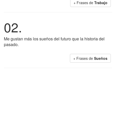
+ Frases de
Trabajo
02.
Me gustan más los sueños del futuro que la historia del
pasado.
+ Frases de
Sueños