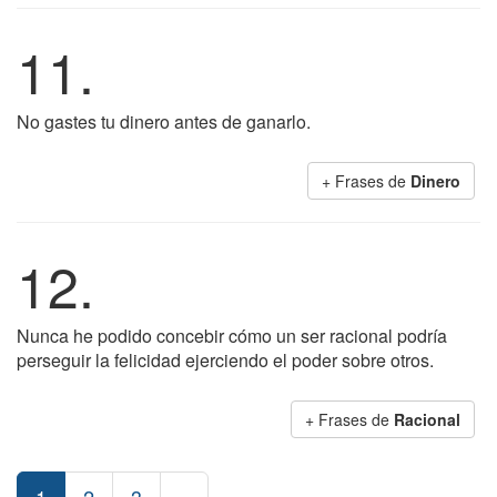
11.
No gastes tu dinero antes de ganarlo.
+ Frases de
Dinero
12.
Nunca he podido concebir cómo un ser racional podría
perseguir la felicidad ejerciendo el poder sobre otros.
+ Frases de
Racional