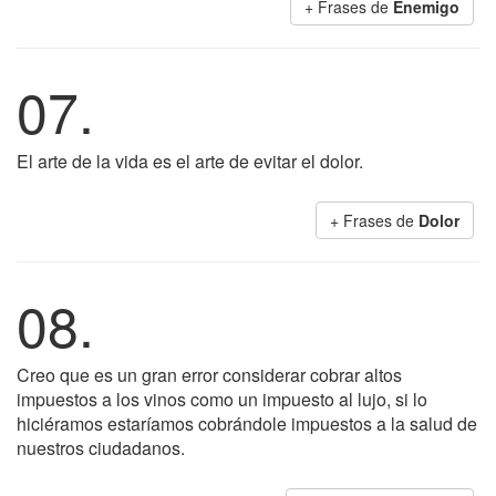
+ Frases de
Enemigo
07.
El arte de la vida es el arte de evitar el dolor.
+ Frases de
Dolor
08.
Creo que es un gran error considerar cobrar altos
impuestos a los vinos como un impuesto al lujo, si lo
hiciéramos estaríamos cobrándole impuestos a la salud de
nuestros ciudadanos.