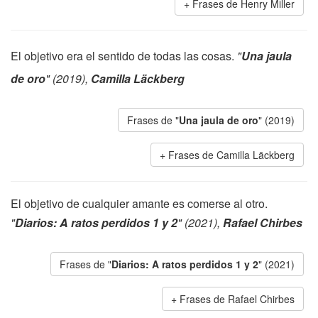
Frases de Henry Miller
El objetivo era el sentido de todas las cosas.
"
Una jaula
de oro
" (2019),
Camilla Läckberg
Frases de "
Una jaula de oro
" (2019)
Frases de Camilla Läckberg
El objetivo de cualquier amante es comerse al otro.
"
Diarios: A ratos perdidos 1 y 2
" (2021),
Rafael Chirbes
Frases de "
Diarios: A ratos perdidos 1 y 2
" (2021)
Frases de Rafael Chirbes