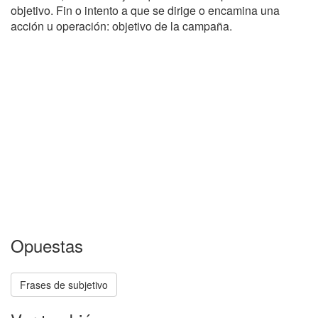
objetivo. Fin o intento a que se dirige o encamina una
acción u operación: objetivo de la campaña.
Opuestas
Frases de subjetivo