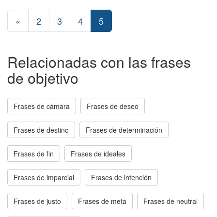
«
2
3
4
5
Relacionadas con las frases
de objetivo
Frases de cámara
Frases de deseo
Frases de destino
Frases de determinación
Frases de fin
Frases de ideales
Frases de imparcial
Frases de intención
Frases de justo
Frases de meta
Frases de neutral