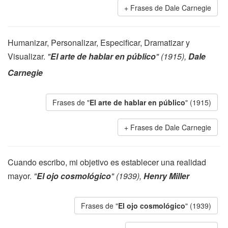
Frases de Dale Carnegie
Humanizar, Personalizar, Especificar, Dramatizar y
Visualizar.
"
El arte de hablar en público
" (1915),
Dale
Carnegie
Frases de "
El arte de hablar en público
" (1915)
Frases de Dale Carnegie
Cuando escribo, mi objetivo es establecer una realidad
mayor.
"
El ojo cosmológico
" (1939),
Henry Miller
Frases de "
El ojo cosmológico
" (1939)