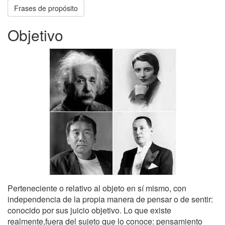
Frases de propósito
Objetivo
Perteneciente o relativo al objeto en sí mismo, con
independencia de la propia manera de pensar o de sentir:
conocido por sus juicio objetivo. Lo que existe
realmente,fuera del sujeto que lo conoce: pensamiento