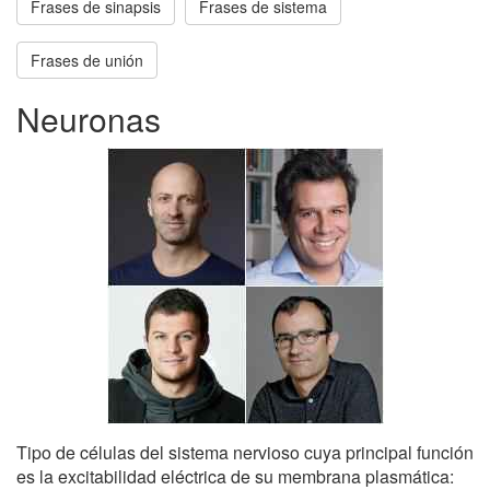
Frases de sinapsis
Frases de sistema
Frases de unión
Neuronas
Tipo de células del sistema nervioso cuya principal función
es la excitabilidad eléctrica de su membrana plasmática: