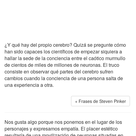
¿Y qué hay del propio cerebro? Quizá se pregunte cómo
han sido capaces los científicos de empezar siquiera a
hallar la sede de la conciencia entre el caótico murmullo
de cientos de miles de millones de neuronas. El truco
consiste en observar qué partes del cerebro sufren
cambios cuando la conciencia de una persona salta de
una experiencia a otra.
Frases de Steven Pinker
Nos gusta algo porque nos ponemos en el lugar de los
personajes y expresamos empatía. El placer estético
resultaría de una movilización de neuronas situadas en