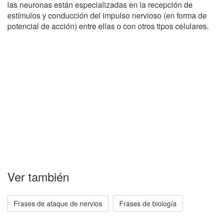
las neuronas están especializadas en la recepción de
estímulos y conducción del impulso nervioso (en forma de
potencial de acción) entre ellas o con otros tipos celulares.
Ver también
Frases de ataque de nervios
Frases de biología