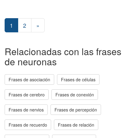
1
2
»
Relacionadas con las frases
de neuronas
Frases de asociación
Frases de células
Frases de cerebro
Frases de conexión
Frases de nervios
Frases de percepción
Frases de recuerdo
Frases de relación