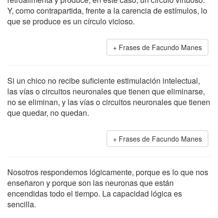
Y, como contrapartida, frente a la carencia de estímulos, lo
que se produce es un círculo vicioso.
Frases de Facundo Manes
Si un chico no recibe suficiente estimulación intelectual,
las vías o circuitos neuronales que tienen que eliminarse,
no se eliminan, y las vías o circuitos neuronales que tienen
que quedar, no quedan.
Frases de Facundo Manes
Nosotros respondemos lógicamente, porque es lo que nos
enseñaron y porque son las neuronas que están
encendidas todo el tiempo. La capacidad lógica es
sencilla.