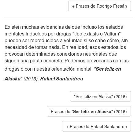
Frases de Rodrigo Fresán
Existen muchas evidencias de que incluso los estados
mentales inducidos por drogas "tipo éxtasis o Valium"
pueden ser reproducidos a voluntad si se sabe cómo, sin
necesidad de tomar nada. En realidad, esos estados los
provocan determinadas conexiones neuronales que
siguen una pauta concreta. Podemos provocarlos con las
drogas o con nuestra orientación mental.
"
Ser feliz en
Alaska
" (2016),
Rafael Santandreu
"Ser feliz en Alaska" (2016)
Frases de "
Ser feliz en Alaska
" (2016)
Frases de Rafael Santandreu