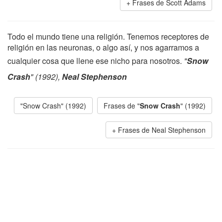
Frases de Scott Adams
Todo el mundo tiene una religión. Tenemos receptores de
religión en las neuronas, o algo así, y nos agarramos a
cualquier cosa que llene ese nicho para nosotros.
"
Snow
Crash
" (1992),
Neal Stephenson
"Snow Crash" (1992)
Frases de "
Snow Crash
" (1992)
Frases de Neal Stephenson