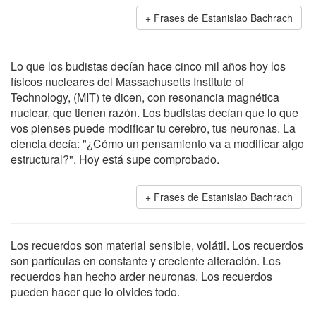
Frases de Estanislao Bachrach
Lo que los budistas decían hace cinco mil años hoy los
físicos nucleares del Massachusetts Institute of
Technology, (MIT) te dicen, con resonancia magnética
nuclear, que tienen razón. Los budistas decían que lo que
vos pienses puede modificar tu cerebro, tus neuronas. La
ciencia decía: "¿Cómo un pensamiento va a modificar algo
estructural?". Hoy está supe comprobado.
Frases de Estanislao Bachrach
Los recuerdos son material sensible, volátil. Los recuerdos
son partículas en constante y creciente alteración. Los
recuerdos han hecho arder neuronas. Los recuerdos
pueden hacer que lo olvides todo.