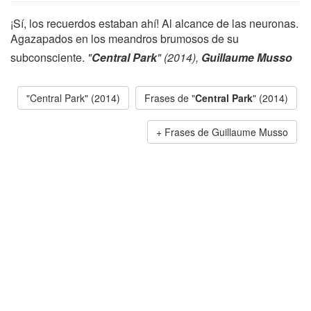
¡Sí, los recuerdos estaban ahí! Al alcance de las neuronas.
Agazapados en los meandros brumosos de su
subconsciente.
"
Central Park
" (2014),
Guillaume Musso
"Central Park" (2014)
Frases de "
Central Park
" (2014)
Frases de Guillaume Musso