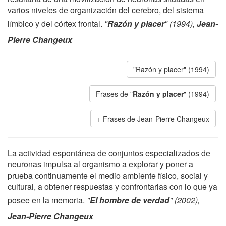
varios niveles de organización del cerebro, del sistema
límbico y del córtex frontal.
"
Razón y placer
" (1994),
Jean-
Pierre Changeux
"Razón y placer" (1994)
Frases de "
Razón y placer
" (1994)
Frases de Jean-Pierre Changeux
La actividad espontánea de conjuntos especializados de
neuronas impulsa al organismo a explorar y poner a
prueba continuamente el medio ambiente físico, social y
cultural, a obtener respuestas y confrontarlas con lo que ya
posee en la memoria.
"
El hombre de verdad
" (2002),
Jean-Pierre Changeux