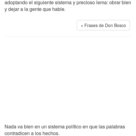
adoptando el siguiente sistema y precioso lema: obrar bien
y dejar a la gente que hable.
Frases de Don Bosco
Nada va bien en un sistema político en que las palabras
contradicen a los hechos.