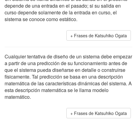
depende de una entrada en el pasado; si su salida en
curso depende solamente de la entrada en curso, el
sistema se conoce como estático.
Frases de Katsuhiko Ogata
Cualquier tentativa de diseño de un sistema debe empezar
a partir de una predicción de su funcionamiento antes de
que el sistema pueda diseñarse en detalle o construirse
físicamente. Tal predicción se basa en una descripción
matemática de las características dinámicas del sistema. A
esta descripción matemática se le llama modelo
matemático.
Frases de Katsuhiko Ogata