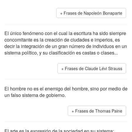
Frases de Napoleón Bonaparte
El único fenómeno con el cual la escritura ha sido siempre
concomitante es la creación de ciudades e imperios, es
decir la integración de un gran número de individuos en un
sistema político, y su clasificación es castas o clases...
Frases de Claude Lévi Strauss
El hombre no es el enemigo del hombre, sino por medio de
un falso sistema de gobierno.
Frases de Thomas Paine
El arte es la expresión de la sociedad en su sistema: