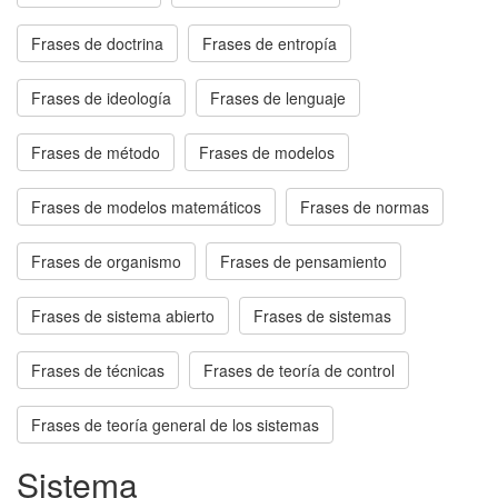
Frases de doctrina
Frases de entropía
Frases de ideología
Frases de lenguaje
Frases de método
Frases de modelos
Frases de modelos matemáticos
Frases de normas
Frases de organismo
Frases de pensamiento
Frases de sistema abierto
Frases de sistemas
Frases de técnicas
Frases de teoría de control
Frases de teoría general de los sistemas
Sistema