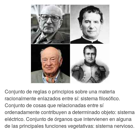
Conjunto de reglas o principios sobre una materia
racionalmente enlazados entre sí: sistema filosófico.
Conjunto de cosas que relacionadas entre sí
ordenadamente contribuyen a determinado objeto: sistema
eléctrico. Conjunto de órganos que intervienen en alguna
de las principales funciones vegetativas: sistema nervioso.