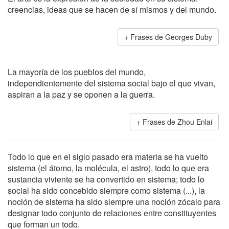
creencias, ideas que se hacen de sí mismos y del mundo.
Frases de Georges Duby
La mayoría de los pueblos del mundo,
independientemente del sistema social bajo el que vivan,
aspiran a la paz y se oponen a la guerra.
Frases de Zhou Enlai
Todo lo que en el siglo pasado era materia se ha vuelto
sistema (el átomo, la molécula, el astro), todo lo que era
sustancia viviente se ha convertido en sistema; todo lo
social ha sido concebido siempre como sistema (...), la
noción de sistema ha sido siempre una noción zócalo para
designar todo conjunto de relaciones entre constituyentes
que forman un todo.