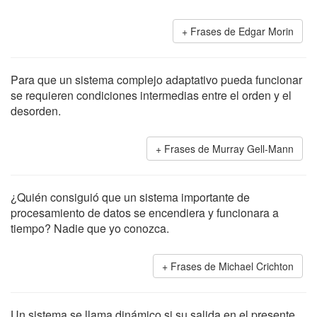
Frases de Edgar Morin
Para que un sistema complejo adaptativo pueda funcionar
se requieren condiciones intermedias entre el orden y el
desorden.
Frases de Murray Gell-Mann
¿Quién consiguió que un sistema importante de
procesamiento de datos se encendiera y funcionara a
tiempo? Nadie que yo conozca.
Frases de Michael Crichton
Un sistema se llama dinámico si su salida en el presente