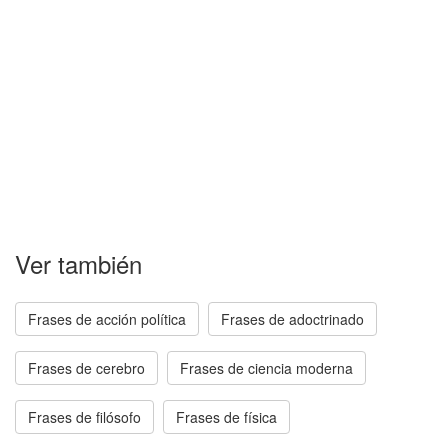
Ver también
Frases de acción política
Frases de adoctrinado
Frases de cerebro
Frases de ciencia moderna
Frases de filósofo
Frases de física