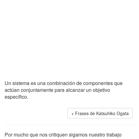
Un sistema es una combinación de componentes que
actúan conjuntamente para alcanzar un objetivo
específico.
Frases de Katsuhiko Ogata
Por mucho que nos critiquen sigamos nuestro trabajo