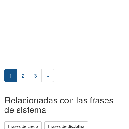
1
2
3
»
Relacionadas con las frases
de sistema
Frases de credo
Frases de disciplina