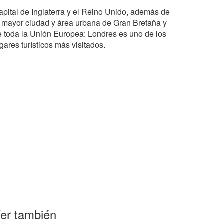
apital de Inglaterra y el Reino Unido, además de
a mayor ciudad y área urbana de Gran Bretaña y
e toda la Unión Europea: Londres es uno de los
gares turísticos más visitados.
er también