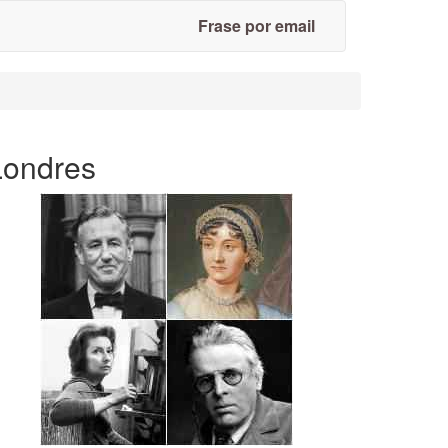
Frase por email
Londres