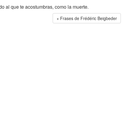
rdo al que te acostumbras, como la muerte.
Frases de Frédéric Beigbeder