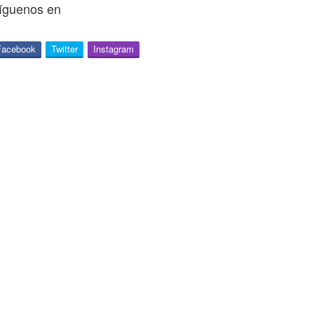
íguenos en
Facebook
Twitter
Instagram