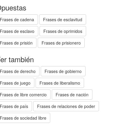
puestas
Frases de cadena
Frases de esclavitud
Frases de esclavo
Frases de oprimidos
Frases de prisión
Frases de prisionero
er también
Frases de derecho
Frases de gobierno
Frases de juego
Frases de liberalismo
Frases de libre comercio
Frases de nación
Frases de país
Frases de relaciones de poder
Frases de sociedad libre