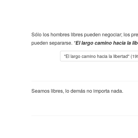
Sólo los hombres libres pueden negociar; los pre
pueden separarse.
"
El largo camino hacia la li
"El largo camino hacia la libertad" (19
Seamos libres, lo demás no importa nada.