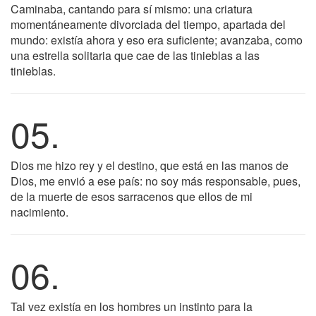
Caminaba, cantando para sí mismo: una criatura
momentáneamente divorciada del tiempo, apartada del
mundo: existía ahora y eso era suficiente; avanzaba, como
una estrella solitaria que cae de las tinieblas a las
tinieblas.
05.
Dios me hizo rey y el destino, que está en las manos de
Dios, me envió a ese país: no soy más responsable, pues,
de la muerte de esos sarracenos que ellos de mi
nacimiento.
06.
Tal vez existía en los hombres un instinto para la