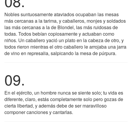
08.
Nobles suntuosamente ataviados ocupaban las mesas
más cercanas a la tarima, y caballeros, monjes y soldados
las más cercanas a la de Blondel, las más ruidosas de
todas. Todos bebían copiosamente y actuaban como
niños. Un caballero yació un plato en la cabeza de otro, y
todos rieron mientras el otro caballero le arrojaba una jarra
de vino en represalia, salpicando la mesa de púrpura.
09.
En el ejército, un hombre nunca se siente solo; tu vida es
diferente, claro, estás completamente solo pero gozas de
cierta libertad, y además debe de ser maravilloso
componer canciones y cantarlas.