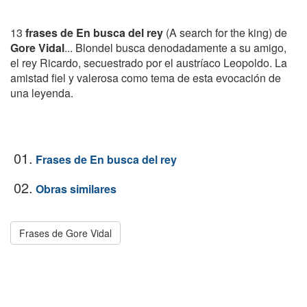
13
frases de En busca del rey
(A search for the king) de
Gore Vidal
... Blondel busca denodadamente a su amigo,
el rey Ricardo, secuestrado por el austríaco Leopoldo. La
amistad fiel y valerosa como tema de esta evocación de
una leyenda.
01.
Frases de En busca del rey
02.
Obras similares
Frases de Gore Vidal