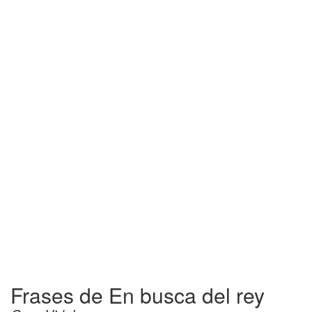
Frases de En busca del rey