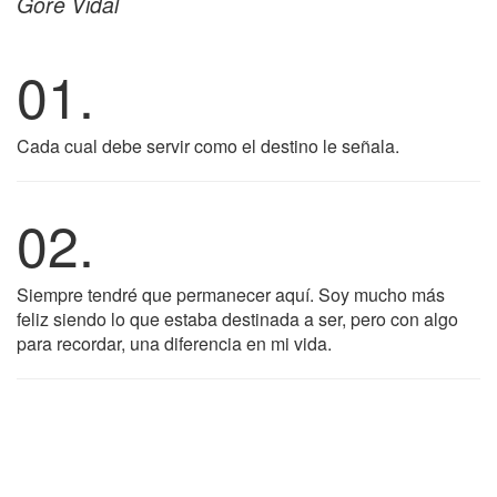
Gore Vidal
01.
Cada cual debe servir como el destino le señala.
02.
Siempre tendré que permanecer aquí. Soy mucho más
feliz siendo lo que estaba destinada a ser, pero con algo
para recordar, una diferencia en mi vida.