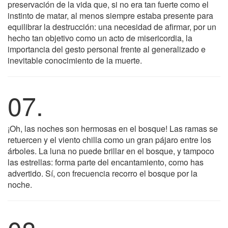
preservación de la vida que, si no era tan fuerte como el
instinto de matar, al menos siempre estaba presente para
equilibrar la destrucción: una necesidad de afirmar, por un
hecho tan objetivo como un acto de misericordia, la
importancia del gesto personal frente al generalizado e
inevitable conocimiento de la muerte.
07.
¡Oh, las noches son hermosas en el bosque! Las ramas se
retuercen y el viento chilla como un gran pájaro entre los
árboles. La luna no puede brillar en el bosque, y tampoco
las estrellas: forma parte del encantamiento, como has
advertido. Sí, con frecuencia recorro el bosque por la
noche.