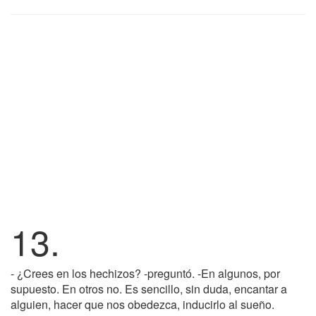
13.
- ¿Crees en los hechizos? -preguntó. -En algunos, por
supuesto. En otros no. Es sencillo, sin duda, encantar a
alguien, hacer que nos obedezca, inducirlo al sueño.