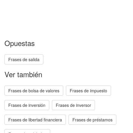
Opuestas
Frases de salida
Ver también
Frases de bolsa de valores
Frases de impuesto
Frases de inversión
Frases de inversor
Frases de libertad financiera
Frases de préstamos