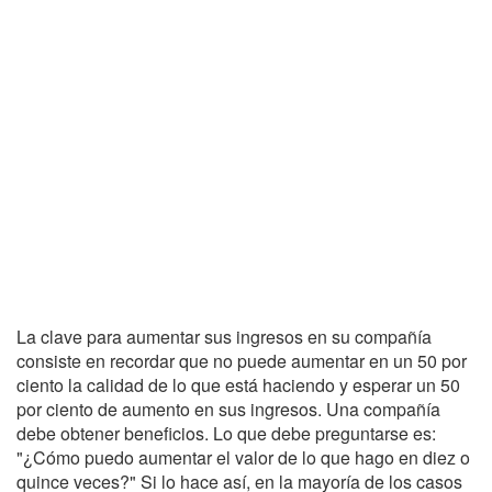
La clave para aumentar sus ingresos en su compañía
consiste en recordar que no puede aumentar en un 50 por
ciento la calidad de lo que está haciendo y esperar un 50
por ciento de aumento en sus ingresos. Una compañía
debe obtener beneficios. Lo que debe preguntarse es:
"¿Cómo puedo aumentar el valor de lo que hago en diez o
quince veces?" Si lo hace así, en la mayoría de los casos