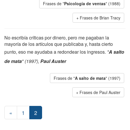
Frases de "
Psicología de ventas
" (1988)
Frases de Brian Tracy
No escribía críticas por dinero, pero me pagaban la
mayoría de los artículos que publicaba y, hasta cierto
punto, eso me ayudaba a redondear los ingresos.
"
A salto
de mata
" (1997),
Paul Auster
Frases de "
A salto de mata
" (1997)
Frases de Paul Auster
«
1
2