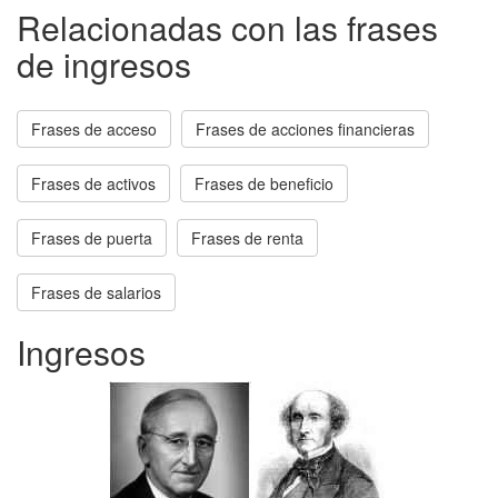
Relacionadas con las frases
de ingresos
Frases de acceso
Frases de acciones financieras
Frases de activos
Frases de beneficio
Frases de puerta
Frases de renta
Frases de salarios
Ingresos