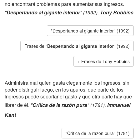
no encontrará problemas para aumentar sus ingresos.
"
Despertando al gigante interior
" (1992),
Tony Robbins
"Despertando al gigante interior" (1992)
Frases de "
Despertando al gigante interior
" (1992)
Frases de Tony Robbins
Administra mal quien gasta ciegamente los ingresos, sin
poder distinguir luego, en los apuros, qué parte de los
ingresos puede soportar el gasto y qué otra parte hay que
librar de él.
"
Crítica de la razón pura
" (1781),
Immanuel
Kant
"Crítica de la razón pura" (1781)