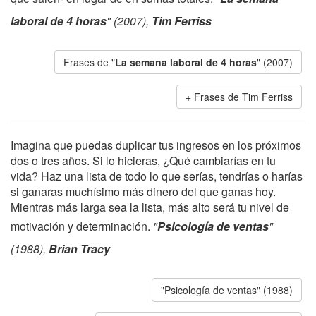
laboral de 4 horas
" (2007),
Tim Ferriss
Frases de "
La semana laboral de 4 horas
" (2007)
Frases de Tim Ferriss
Imagina que puedas duplicar tus ingresos en los próximos
dos o tres años. Si lo hicieras, ¿Qué cambiarías en tu
vida? Haz una lista de todo lo que serías, tendrías o harías
si ganaras muchísimo más dinero del que ganas hoy.
Mientras más larga sea la lista, más alto será tu nivel de
motivación y determinación.
"
Psicología de ventas
"
(1988),
Brian Tracy
"Psicología de ventas" (1988)