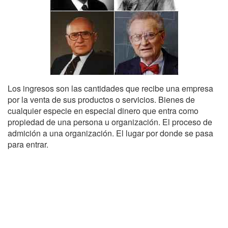
Los ingresos son las cantidades que recibe una empresa
por la venta de sus productos o servicios. Bienes de
cualquier especie en especial dinero que entra como
propiedad de una persona u organización. El proceso de
admición a una organización. El lugar por donde se pasa
para entrar.