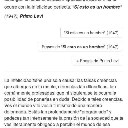
ocurre con la infelicidad perfecta.
"
Si esto es un hombre
"
(1947),
Primo Levi
"Si esto es un hombre" (1947)
Frases de "
Si esto es un hombre
" (1947)
Frases de Primo Levi
La infelicidad tiene una sola causa: las falsas creencias
que albergas en tu mente; creencias tan difundidas, tan
comúnmente profesadas, que ni siquiera se te ocurre la
posibilidad de ponerlas en duda. Debido a tales creencias.
Ves el mundo v te ves a ti mismo de una manera
deformada. Estás tan profundamente "programado" y
padeces tan intensamente la presión de la sociedad que te
ves literalmente obligado a percibir el mundo de esa