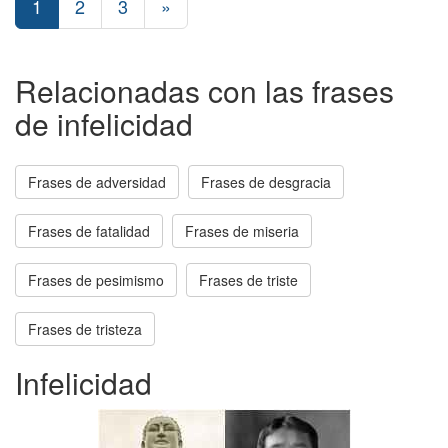
1
2
3
»
Relacionadas con las frases
de infelicidad
Frases de adversidad
Frases de desgracia
Frases de fatalidad
Frases de miseria
Frases de pesimismo
Frases de triste
Frases de tristeza
Infelicidad