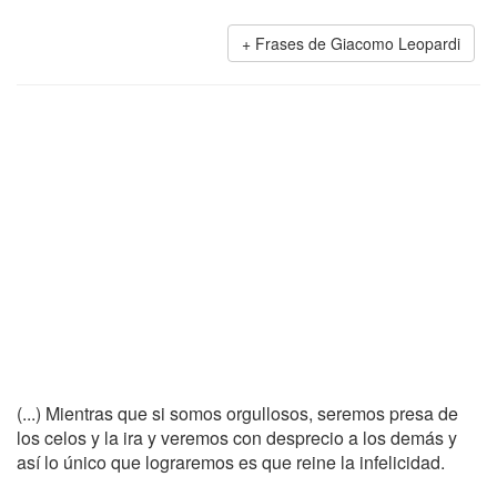
Frases de Giacomo Leopardi
(...) Mientras que si somos orgullosos, seremos presa de
los celos y la ira y veremos con desprecio a los demás y
así lo único que lograremos es que reine la infelicidad.