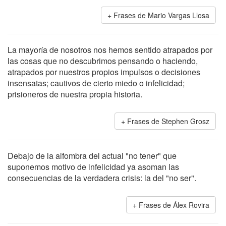
Frases de Mario Vargas Llosa
La mayoría de nosotros nos hemos sentido atrapados por
las cosas que no descubrimos pensando o haciendo,
atrapados por nuestros propios impulsos o decisiones
insensatas; cautivos de cierto miedo o infelicidad;
prisioneros de nuestra propia historia.
Frases de Stephen Grosz
Debajo de la alfombra del actual "no tener" que
suponemos motivo de infelicidad ya asoman las
consecuencias de la verdadera crisis: la del "no ser".
Frases de Álex Rovira