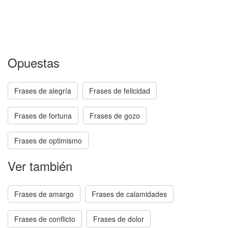
Opuestas
Frases de alegría
Frases de felicidad
Frases de fortuna
Frases de gozo
Frases de optimismo
Ver también
Frases de amargo
Frases de calamidades
Frases de conflicto
Frases de dolor