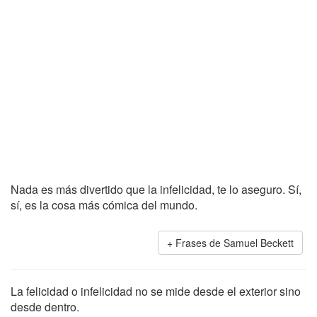
Nada es más divertido que la infelicidad, te lo aseguro. Sí,
sí, es la cosa más cómica del mundo.
Frases de Samuel Beckett
La felicidad o infelicidad no se mide desde el exterior sino
desde dentro.