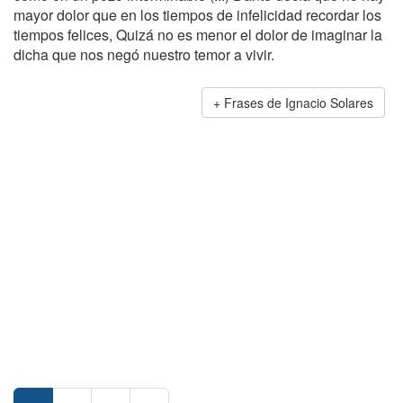
mayor dolor que en los tiempos de infelicidad recordar los
tiempos felices, Quizá no es menor el dolor de imaginar la
dicha que nos negó nuestro temor a vivir.
Frases de Ignacio Solares