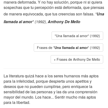
manera deformada. Y no hay solución, porque ni si quiera
sospechas que tu percepción está deformada, que piensas
de manera equivocada, que tus creencias son falsas.
"
Una
llamada al amor
" (1992),
Anthony De Mello
"Una llamada al amor" (1992)
Frases de "
Una llamada al amor
" (1992)
Frases de Anthony De Mello
La literatura quizá hace a los seres humanos más aptos
para la infelicidad, porque despierta unos apetitos y
deseos que no pueden cumplirse, pero enriquece la
sensibilidad de las personas y las da una comprensión
mayor del mundo. Los hace... Sentir mucho más aptos
para la libertad.