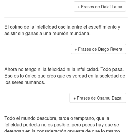
Frases de Dalai Lama
El colmo de la infelicidad oscila entre el estreñimiento y
asistir sin ganas a una reunión mundana.
Frases de Diego Rivera
Ahora no tengo ni la felicidad ni la infelicidad. Todo pasa.
Eso es lo único que creo que es verdad en la sociedad de
los seres humanos.
Frases de Osamu Dazai
Todo el mundo descubre, tarde o temprano, que la
felicidad perfecta no es posible, pero pocos hay que se
detengan en la consideración opuesta de que lo mismo