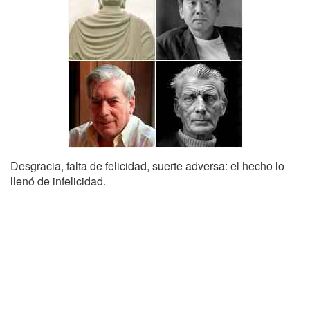
Desgracia, falta de felicidad, suerte adversa: el hecho lo
llenó de infelicidad.