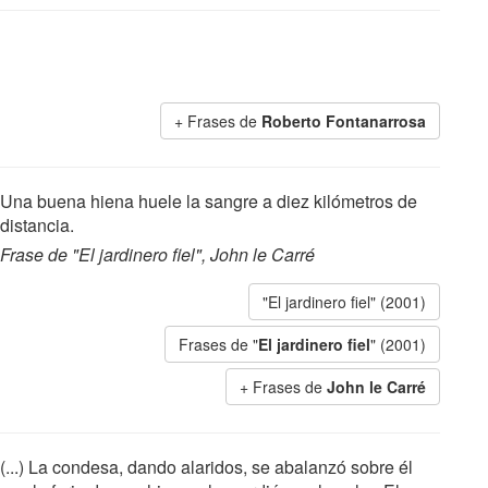
Frases de
Roberto Fontanarrosa
Una buena hiena huele la sangre a diez kilómetros de
distancia.
Frase de "El jardinero fiel", John le Carré
"El jardinero fiel" (2001)
Frases de "
El jardinero fiel
" (2001)
Frases de
John le Carré
(...) La condesa, dando alaridos, se abalanzó sobre él