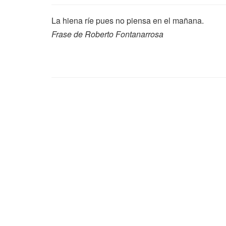
La hiena ríe pues no piensa en el mañana.
Frase de Roberto Fontanarrosa