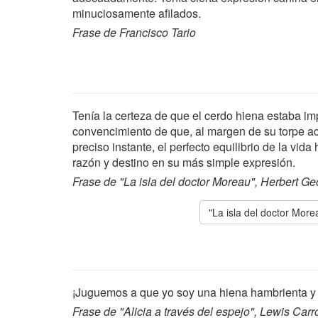
minuciosamente afilados.
Frase de Francisco Tario
Tenía la certeza de que el cerdo hiena estaba imp
convencimiento de que, al margen de su torpe act
preciso instante, el perfecto equilibrio de la vida
razón y destino en su más simple expresión.
Frase de "La isla del doctor Moreau", Herbert Ge
"La isla del doctor More
¡Juguemos a que yo soy una hiena hambrienta y 
Frase de "Alicia a través del espejo", Lewis Carro