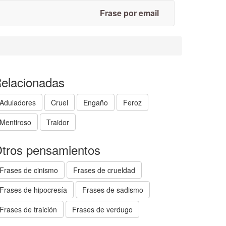
Frase por email
elacionadas
Aduladores
Cruel
Engaño
Feroz
Mentiroso
Traidor
tros pensamientos
Frases de cinismo
Frases de crueldad
Frases de hipocresía
Frases de sadismo
Frases de traición
Frases de verdugo