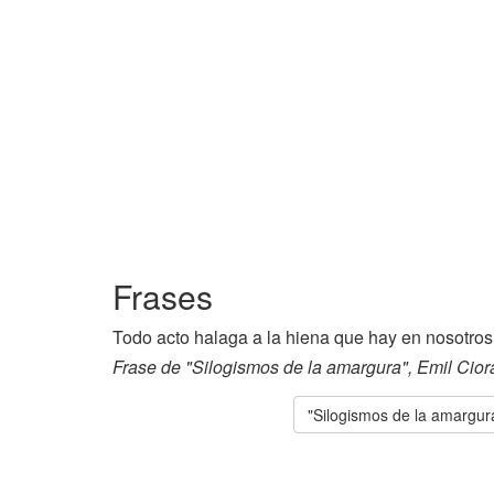
Frases
Todo acto halaga a la hiena que hay en nosotros
Frase de "Silogismos de la amargura", Emil Cior
"Silogismos de la amargur