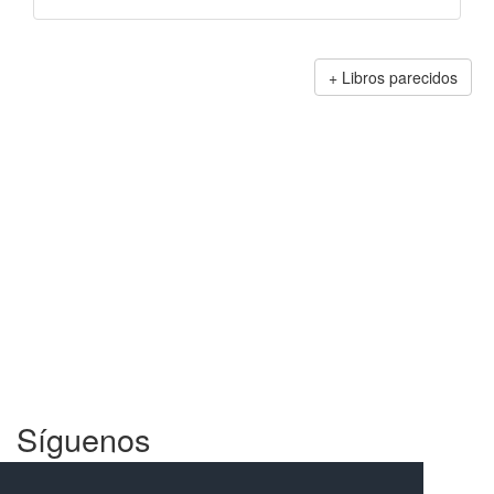
Libros parecidos
Síguenos