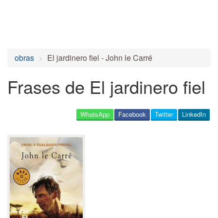
obras
El jardinero fiel - John le Carré
Frases de El jardinero fiel
WhatsApp
Facebook
Twitter
LinkedIn