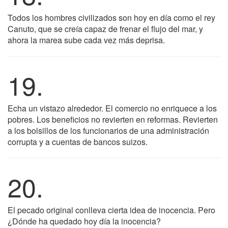
Todos los hombres civilizados son hoy en día como el rey
Canuto, que se creía capaz de frenar el flujo del mar, y
ahora la marea sube cada vez más deprisa.
19.
Echa un vistazo alrededor. El comercio no enriquece a los
pobres. Los beneficios no revierten en reformas. Revierten
a los bolsillos de los funcionarios de una administración
corrupta y a cuentas de bancos suizos.
20.
El pecado original conlleva cierta idea de inocencia. Pero
¿Dónde ha quedado hoy día la inocencia?