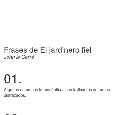
Frases de El jardinero fiel
John le Carré
01.
Algunas empresas farmacéuticas son traficantes de armas
disfrazados.