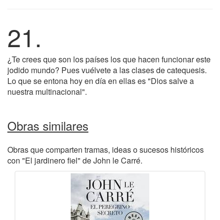
21.
¿Te crees que son los países los que hacen funcionar este
jodido mundo? Pues vuélvete a las clases de catequesis.
Lo que se entona hoy en día en ellas es "Dios salve a
nuestra multinacional".
Obras similares
Obras que comparten tramas, ideas o sucesos históricos
con "El jardinero fiel" de John le Carré.