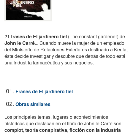
21
frases de El jardinero fiel
(The constant gardener) de
John le Carré
... Cuando muere la mujer de un empleado
del Ministerio de Relaciones Exteriores destinado a Kenia,
éste decide investigar y descubre que detrás de todo está
una industria farmacéutica y sus negocios.
01.
Frases de El jardinero fiel
02.
Obras similares
Los principales temas, lugares o acontecimientos
históricos que destacan en el libro de John le Carré son:
complot
,
teoría conspirativa
,
ficción con la industria