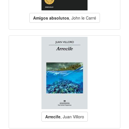
Amigos absolutos
, John le Carré
Arrecife
, Juan Villoro