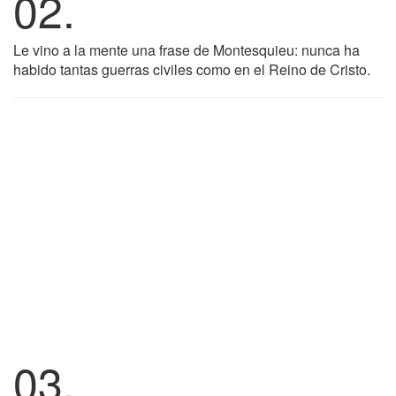
02.
Le vino a la mente una frase de Montesquieu: nunca ha
habido tantas guerras civiles como en el Reino de Cristo.
03.