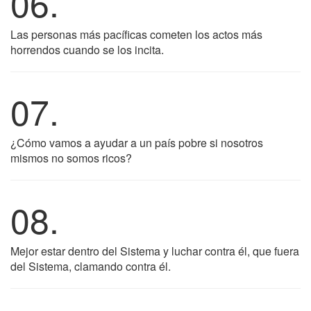
06.
Las personas más pacíficas cometen los actos más
horrendos cuando se los incita.
07.
¿Cómo vamos a ayudar a un país pobre si nosotros
mismos no somos ricos?
08.
Mejor estar dentro del Sistema y luchar contra él, que fuera
del Sistema, clamando contra él.