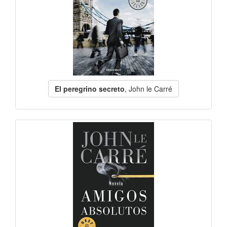
El peregrino secreto
, John le Carré