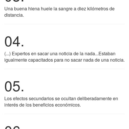
Una buena hiena huele la sangre a diez kilómetros de
distancia.
04.
(...) Expertos en sacar una noticia de la nada...Estaban
igualmente capacitados para no sacar nada de una noticia.
05.
Los efectos secundarios se ocultan deliberadamente en
interés de los beneficios económicos.