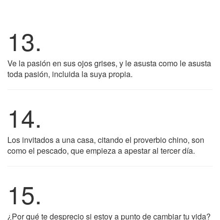
13.
Ve la pasión en sus ojos grises, y le asusta como le asusta
toda pasión, incluida la suya propia.
14.
Los invitados a una casa, citando el proverbio chino, son
como el pescado, que empieza a apestar al tercer día.
15.
¿Por qué te desprecio si estoy a punto de cambiar tu vida?