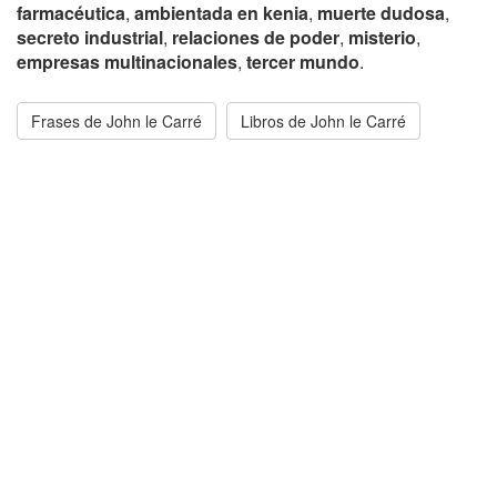
farmacéutica
,
ambientada en kenia
,
muerte dudosa
,
secreto industrial
,
relaciones de poder
,
misterio
,
empresas multinacionales
,
tercer mundo
.
Frases de John le Carré
Libros de John le Carré