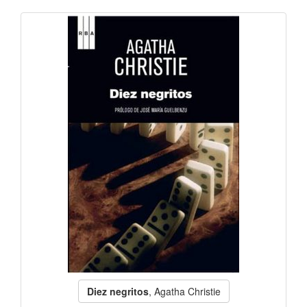
Diez negritos
, Agatha Christie