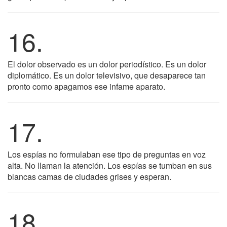
16.
El dolor observado es un dolor periodístico. Es un dolor
diplomático. Es un dolor televisivo, que desaparece tan
pronto como apagamos ese infame aparato.
17.
Los espías no formulaban ese tipo de preguntas en voz
alta. No llaman la atención. Los espías se tumban en sus
blancas camas de ciudades grises y esperan.
18.