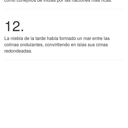
12.
La niebla de la tarde había formado un mar entre las
colinas ondulantes, convirtiendo en islas sus cimas
redondeadas.