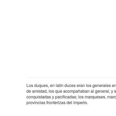
Los duques, en latín duces eran los generales en
de amistad, los que acompañaban al general, y s
conquistadas y pacificadas; los marqueses, mar
provincias fronterizas del imperio.