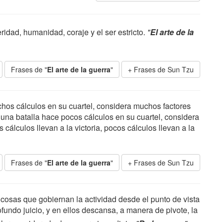
ridad, humanidad, coraje y el ser estricto.
"
El arte de la
Frases de "
El arte de la guerra
"
Frases de Sun Tzu
hos cálculos en su cuartel, considera muchos factores
 una batalla hace pocos cálculos en su cuartel, considera
cálculos llevan a la victoria, pocos cálculos llevan a la
Frases de "
El arte de la guerra
"
Frases de Sun Tzu
 cosas que gobiernan la actividad desde el punto de vista
fundo juicio, y en ellos descansa, a manera de pivote, la