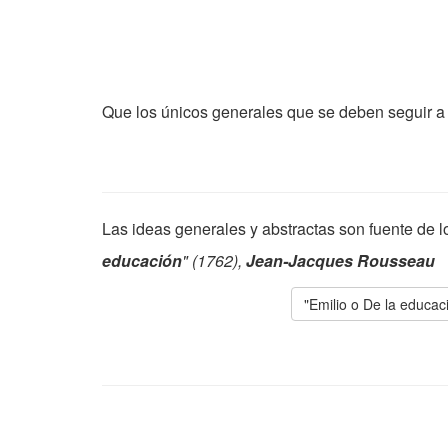
Que los únicos generales que se deben seguir a 
Las ideas generales y abstractas son fuente de
educación
" (1762),
Jean-Jacques Rousseau
"Emilio o De la educac