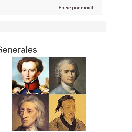
Frase por email
Generales