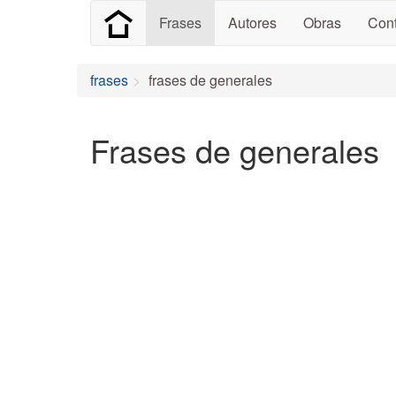
Frases
Autores
Obras
Cont
frases
frases de generales
Frases de generales