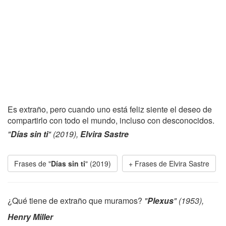
Es extraño, pero cuando uno está feliz siente el deseo de
compartirlo con todo el mundo, incluso con desconocidos.
"
Días sin ti
" (2019),
Elvira Sastre
Frases de "
Días sin ti
" (2019)
Frases de Elvira Sastre
¿Qué tiene de extraño que muramos?
"
Plexus
" (1953),
Henry Miller