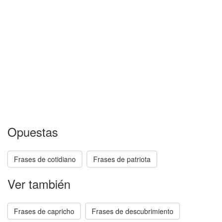
Opuestas
Frases de cotidiano
Frases de patriota
Ver también
Frases de capricho
Frases de descubrimiento