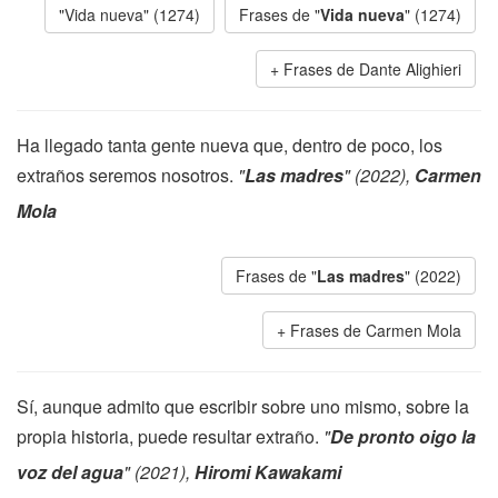
"Vida nueva" (1274)
Frases de "
Vida nueva
" (1274)
Frases de Dante Alighieri
Ha llegado tanta gente nueva que, dentro de poco, los
extraños seremos nosotros.
"
Las madres
" (2022),
Carmen
Mola
Frases de "
Las madres
" (2022)
Frases de Carmen Mola
Sí, aunque admito que escribir sobre uno mismo, sobre la
propia historia, puede resultar extraño.
"
De pronto oigo la
voz del agua
" (2021),
Hiromi Kawakami