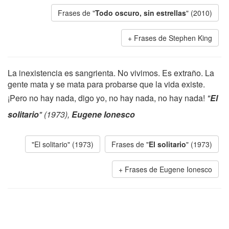
Frases de "
Todo oscuro, sin estrellas
" (2010)
Frases de Stephen King
La inexistencia es sangrienta. No vivimos. Es extraño. La
gente mata y se mata para probarse que la vida existe.
¡Pero no hay nada, digo yo, no hay nada, no hay nada!
"
El
solitario
" (1973),
Eugene Ionesco
"El solitario" (1973)
Frases de "
El solitario
" (1973)
Frases de Eugene Ionesco