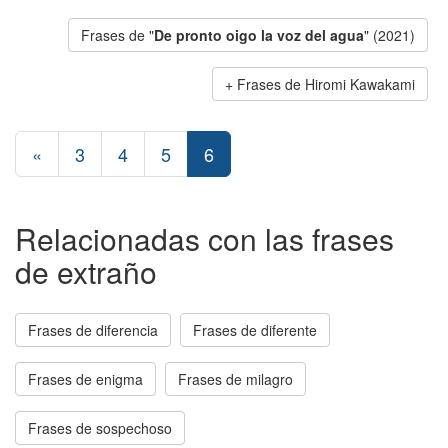
Frases de "
De pronto oigo la voz del agua
" (2021)
Frases de Hiromi Kawakami
«
3
4
5
6
Relacionadas con las frases
de extraño
Frases de diferencia
Frases de diferente
Frases de enigma
Frases de milagro
Frases de sospechoso