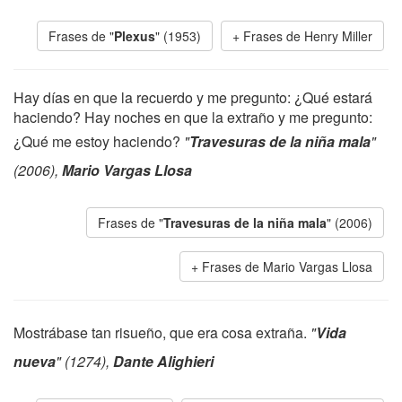
Frases de "
Plexus
" (1953)
Frases de Henry Miller
Hay días en que la recuerdo y me pregunto: ¿Qué estará
haciendo? Hay noches en que la extraño y me pregunto:
¿Qué me estoy haciendo?
"
Travesuras de la niña mala
"
(2006),
Mario Vargas Llosa
Frases de "
Travesuras de la niña mala
" (2006)
Frases de Mario Vargas Llosa
Mostrábase tan risueño, que era cosa extraña.
"
Vida
nueva
" (1274),
Dante Alighieri