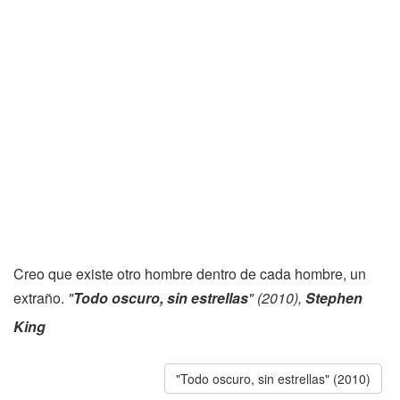
Creo que existe otro hombre dentro de cada hombre, un
extraño.
"
Todo oscuro, sin estrellas
" (2010),
Stephen
King
"Todo oscuro, sin estrellas" (2010)