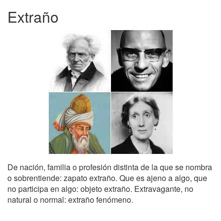
Extraño
De nación, familia o profesión distinta de la que se nombra
o sobrentiende: zapato extraño. Que es ajeno a algo, que
no participa en algo: objeto extraño. Extravagante, no
natural o normal: extraño fenómeno.