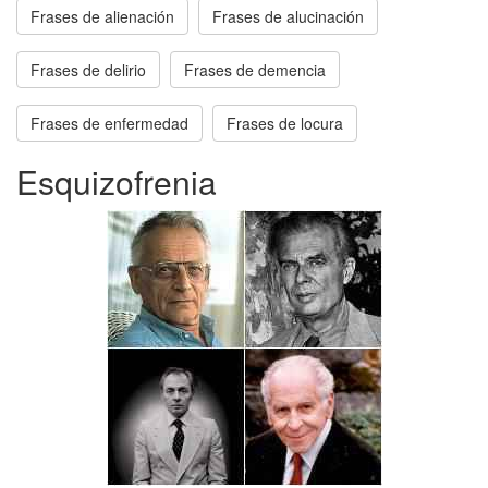
Frases de alienación
Frases de alucinación
Frases de delirio
Frases de demencia
Frases de enfermedad
Frases de locura
Esquizofrenia