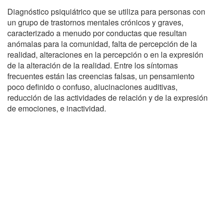
Diagnóstico psiquiátrico que se utiliza para personas con
un grupo de trastornos mentales crónicos y graves,
caracterizado a menudo por conductas que resultan
anómalas para la comunidad, falta de percepción de la
realidad, alteraciones en la percepción o en la expresión
de la alteración de la realidad. Entre los síntomas
frecuentes están las creencias falsas, un pensamiento
poco definido o confuso, alucinaciones auditivas,
reducción de las actividades de relación y de la expresión
de emociones, e inactividad.