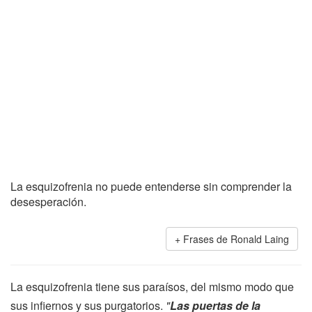
La esquizofrenia no puede entenderse sin comprender la
desesperación.
Frases de Ronald Laing
La esquizofrenia tiene sus paraísos, del mismo modo que
sus infiernos y sus purgatorios.
"
Las puertas de la