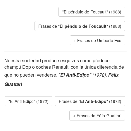
"El péndulo de Foucault" (1988)
Frases de "
El péndulo de Foucault
" (1988)
Frases de Umberto Eco
Nuestra sociedad produce esquizos como produce
champú Dop o coches Renault, con la única diferencia de
que no pueden venderse.
"
El Anti-Edipo
" (1972),
Félix
Guattari
"El Anti-Edipo" (1972)
Frases de "
El Anti-Edipo
" (1972)
Frases de Félix Guattari