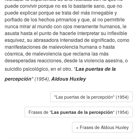
puede convivir porque no es lo bastante sano, que no
puede explicar porque se trata del más innegable y
porfiado de los hechos primarios y que, al no permitirle
nunca mirar al mundo con ojos meramente humanos, le
asusta hasta el punto de hacerle interpretar su inflexible
esquivez, su abrasadora intensidad de significado, como
manifestaciones de malevolencia humana o hasta
cósmica, de malevolencia que reclama las más
desesperadas reacciones, desde la violencia asesina, o
suicidio psicológico, en el otro.
"
Las puertas de la
percepción
" (1954),
Aldous Huxley
"Las puertas de la percepción" (1954)
Frases de "
Las puertas de la percepción
" (1954)
Frases de Aldous Huxley