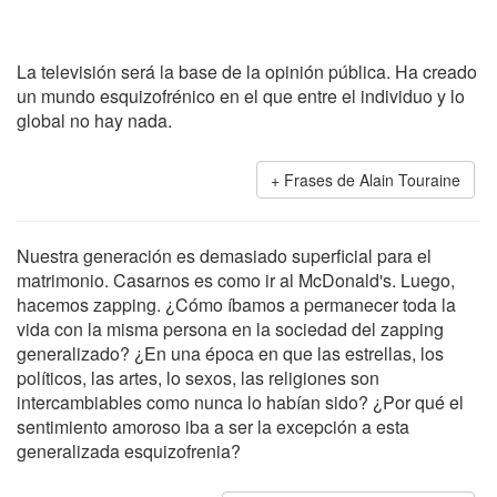
La televisión será la base de la opinión pública. Ha creado
un mundo esquizofrénico en el que entre el individuo y lo
global no hay nada.
Frases de Alain Touraine
Nuestra generación es demasiado superficial para el
matrimonio. Casarnos es como ir al McDonald's. Luego,
hacemos zapping. ¿Cómo íbamos a permanecer toda la
vida con la misma persona en la sociedad del zapping
generalizado? ¿En una época en que las estrellas, los
políticos, las artes, lo sexos, las religiones son
intercambiables como nunca lo habían sido? ¿Por qué el
sentimiento amoroso iba a ser la excepción a esta
generalizada esquizofrenia?