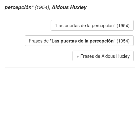
percepción
" (1954),
Aldous Huxley
"Las puertas de la percepción" (1954)
Frases de "
Las puertas de la percepción
" (1954)
Frases de Aldous Huxley