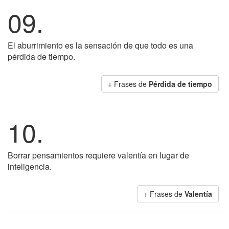
09.
El aburrimiento es la sensación de que todo es una
pérdida de tiempo.
+ Frases de
Pérdida de tiempo
10.
Borrar pensamientos requiere valentía en lugar de
inteligencia.
+ Frases de
Valentía