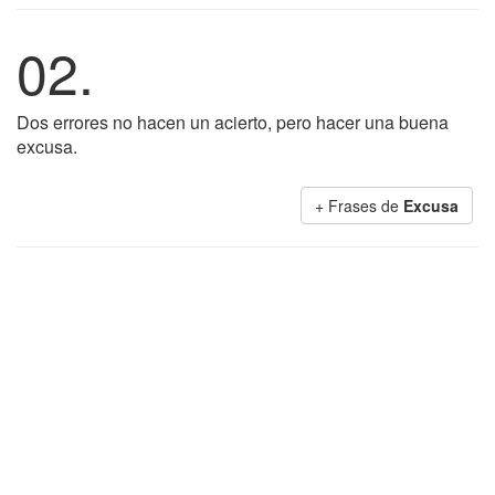
02.
Dos errores no hacen un acierto, pero hacer una buena
excusa.
+ Frases de
Excusa