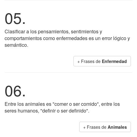
05.
Clasificar a los pensamientos, sentimientos y
comportamientos como enfermedades es un error lógico y
semántico.
+ Frases de
Enfermedad
06.
Entre los animales es "comer o ser comido", entre los
seres humanos, "definir o ser definido".
+ Frases de
Animales