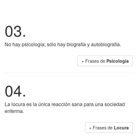
03.
No hay psicología; sólo hay biografía y autobiografía.
+ Frases de
Psicología
04.
La locura es la única reacción sana para una sociedad
enferma.
+ Frases de
Locura