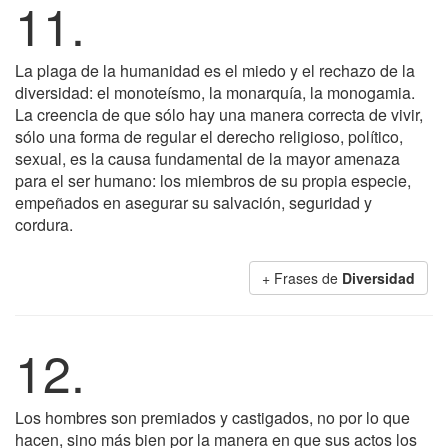
11.
La plaga de la humanidad es el miedo y el rechazo de la
diversidad: el monoteísmo, la monarquía, la monogamia.
La creencia de que sólo hay una manera correcta de vivir,
sólo una forma de regular el derecho religioso, político,
sexual, es la causa fundamental de la mayor amenaza
para el ser humano: los miembros de su propia especie,
empeñados en asegurar su salvación, seguridad y
cordura.
+ Frases de
Diversidad
12.
Los hombres son premiados y castigados, no por lo que
hacen, sino más bien por la manera en que sus actos los