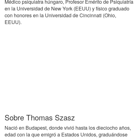
Médico psiquiatra húngaro, Profesor Emérito de Psiquiatría
en la Universidad de New York (EEUU) y físico graduado
con honores en la Universidad de Cincinnati (Ohio,
EEUU).
Sobre Thomas Szasz
Nació en Budapest, donde vivió hasta los dieciocho años,
edad con la que emigró a Estados Unidos, graduándose