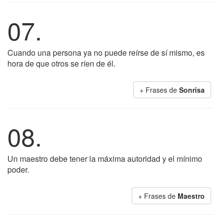
07.
Cuando una persona ya no puede reírse de sí mismo, es
hora de que otros se ríen de él.
+ Frases de
Sonrisa
08.
Un maestro debe tener la máxima autoridad y el mínimo
poder.
+ Frases de
Maestro