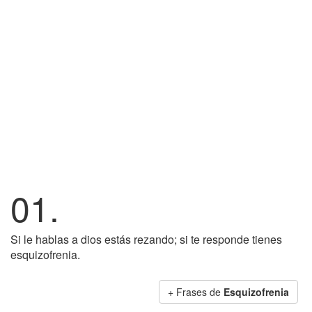
01.
Si le hablas a dios estás rezando; si te responde tienes
esquizofrenia.
+ Frases de
Esquizofrenia