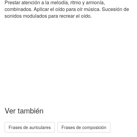
Prestar atención a la melodía, ritmo y armonía,
combinados. Aplicar el oído para oír música. Sucesión de
sonidos modulados para recrear el oído.
Ver también
Frases de auriculares
Frases de composición