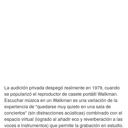
La audición privada despegó realmente en 1979, cuando
se popularizó el reproductor de casete portátil Walkman.
Escuchar música en un Walkman es una variación de la
experiencia de "quedarse muy quieto en una sala de
conciertos" (sin distracciones acústicas) combinado con el
espacio virtual (logrado al añadir eco y reverberación a las
voces e instrumentos) que permite la grabación en estudio.