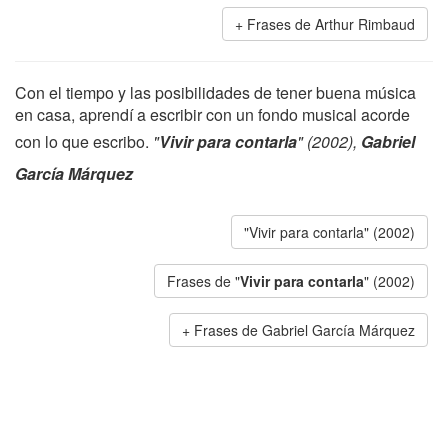
Frases de Arthur Rimbaud
Con el tiempo y las posibilidades de tener buena música
en casa, aprendí a escribir con un fondo musical acorde
con lo que escribo.
"
Vivir para contarla
" (2002),
Gabriel
García Márquez
"Vivir para contarla" (2002)
Frases de "
Vivir para contarla
" (2002)
Frases de Gabriel García Márquez