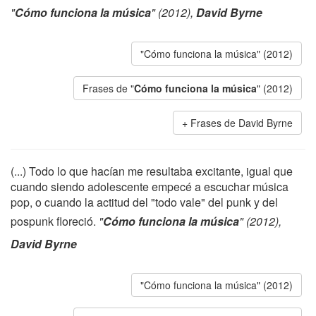
"
Cómo funciona la música
" (2012),
David Byrne
"Cómo funciona la música" (2012)
Frases de "
Cómo funciona la música
" (2012)
Frases de David Byrne
(...) Todo lo que hacían me resultaba excitante, igual que
cuando siendo adolescente empecé a escuchar música
pop, o cuando la actitud del "todo vale" del punk y del
pospunk floreció.
"
Cómo funciona la música
" (2012),
David Byrne
"Cómo funciona la música" (2012)