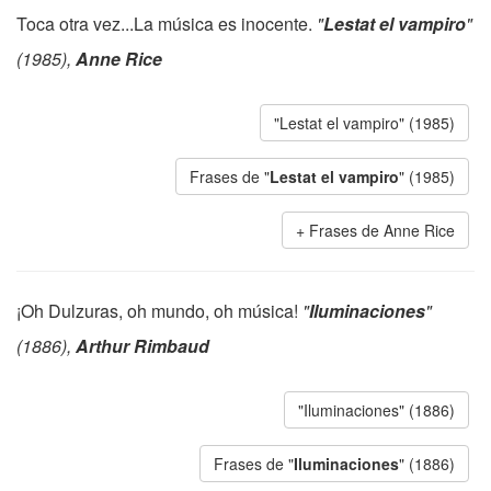
Toca otra vez...La música es inocente.
"
Lestat el vampiro
"
(1985),
Anne Rice
"Lestat el vampiro" (1985)
Frases de "
Lestat el vampiro
" (1985)
Frases de Anne Rice
¡Oh Dulzuras, oh mundo, oh música!
"
Iluminaciones
"
(1886),
Arthur Rimbaud
"Iluminaciones" (1886)
Frases de "
Iluminaciones
" (1886)