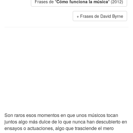
Frases de "
Cómo funciona la música
" (2012)
Frases de David Byrne
Son raros esos momentos en que unos músicos tocan
juntos algo más dulce de lo que nunca han descubierto en
ensayos o actuaciones, algo que trasciende el mero