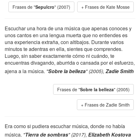
Frases de "
Sepulcro
" (2007)
Frases de Kate Mosse
Escuchar una hora de una música que apenas conoces y
unos cantos en una lengua muerta que no entiendes es
una experiencia extraña, con altibajos. Durante varios
minutos te adentras en ella, sientes que comprendes.
Luego, sin saber exactamente cómo ni cuándo, te
encuentras divagando, aburrida o cansada por el esfuerzo,
ajena a la música.
"
Sobre la belleza
" (2005),
Zadie Smith
Frases de "
Sobre la belleza
" (2005)
Frases de Zadie Smith
Era como si pudiera escuchar música, donde no había
música.
"
Tierra de sombras
" (2017),
Elizabeth Kostova