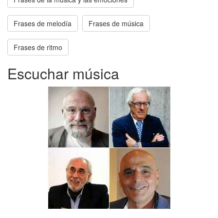
Frases de melodía
Frases de música
Frases de ritmo
Escuchar música