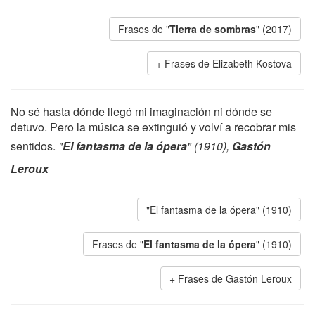
Frases de "
Tierra de sombras
" (2017)
Frases de Elizabeth Kostova
No sé hasta dónde llegó mi imaginación ni dónde se
detuvo. Pero la música se extinguió y volví a recobrar mis
sentidos.
"
El fantasma de la ópera
" (1910),
Gastón
Leroux
"El fantasma de la ópera" (1910)
Frases de "
El fantasma de la ópera
" (1910)
Frases de Gastón Leroux