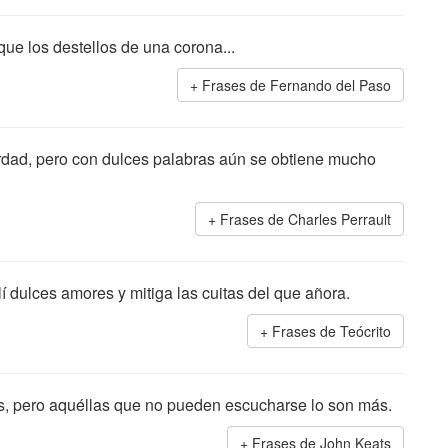
 que los destellos de una corona...
Frases de Fernando del Paso
dad, pero con dulces palabras aún se obtiene mucho
Frases de Charles Perrault
í dulces amores y mitiga las cuitas del que añora.
Frases de Teócrito
, pero aquéllas que no pueden escucharse lo son más.
Frases de John Keats