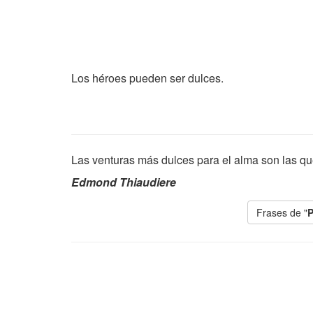
Los héroes pueden ser dulces.
Las venturas más dulces para el alma son las qu
Edmond Thiaudiere
Frases de "
P