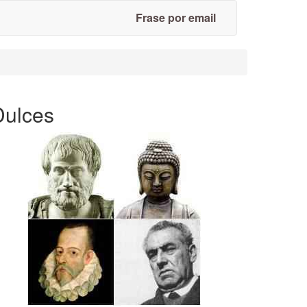
Frase por email
Dulces