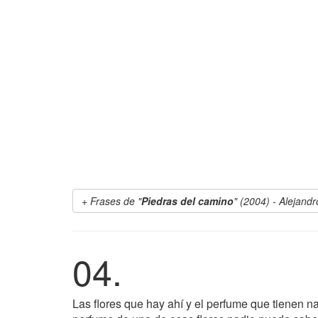
Frases de "
Piedras del camino
" (2004) - Alejand
04.
Las flores que hay ahí y el perfume que tienen 