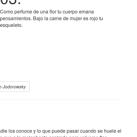
Como perfume de una flor tu cuerpo emana
pensamientos. Bajo la carne de mujer es rojo tu
esqueleto.
ro Jodorowsky
nadie los conoce y lo que puede pasar cuando se huele el