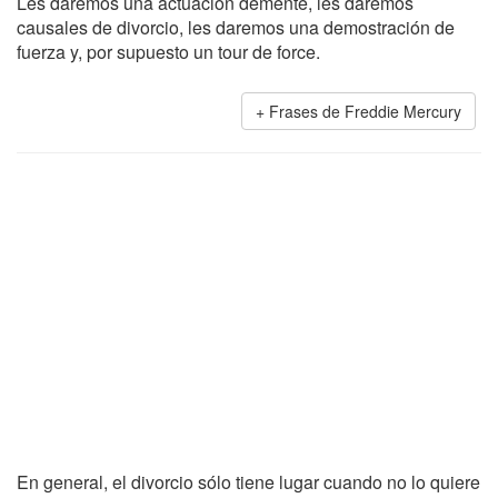
Les daremos una actuación demente, les daremos
causales de divorcio, les daremos una demostración de
fuerza y, por supuesto un tour de force.
Frases de Freddie Mercury
En general, el divorcio sólo tiene lugar cuando no lo quiere