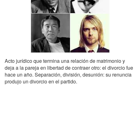
Acto jurídico que termina una relación de matrimonio y
deja a la pareja en libertad de contraer otro: el divorcio fue
hace un año. Separación, división, desunión: su renuncia
produjo un divorcio en el partido.