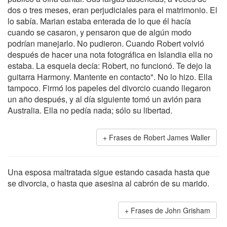
dos o tres meses, eran perjudiciales para el matrimonio. El
lo sabía. Marian estaba enterada de lo que él hacía
cuando se casaron, y pensaron que de algún modo
podrían manejarlo. No pudieron. Cuando Robert volvió
después de hacer una nota fotográfica en Islandia ella no
estaba. La esquela decía: Robert, no funcionó. Te dejo la
guitarra Harmony. Mantente en contacto". No lo hizo. Ella
tampoco. Firmó los papeles del divorcio cuando llegaron
un año después, y al día siguiente tomó un avión para
Australia. Ella no pedía nada; sólo su libertad.
Frases de Robert James Waller
Una esposa maltratada sigue estando casada hasta que
se divorcia, o hasta que asesina al cabrón de su marido.
Frases de John Grisham