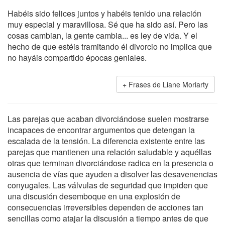
Habéis sido felices juntos y habéis tenido una relación
muy especial y maravillosa. Sé que ha sido así. Pero las
cosas cambian, la gente cambia... es ley de vida. Y el
hecho de que estéis tramitando él divorcio no implica que
no hayáis compartido épocas geniales.
Frases de Liane Moriarty
Las parejas que acaban divorciándose suelen mostrarse
incapaces de encontrar argumentos que detengan la
escalada de la tensión. La diferencia existente entre las
parejas que mantienen una relación saludable y aquéllas
otras que terminan divorciándose radica en la presencia o
ausencia de vías que ayuden a disolver las desavenencias
conyugales. Las válvulas de seguridad que impiden que
una discusión desemboque en una explosión de
consecuencias irreversibles dependen de acciones tan
sencillas como atajar la discusión a tiempo antes de que