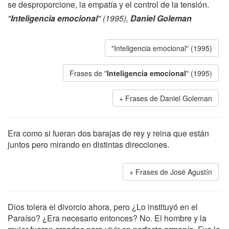
se desproporcione, la empatía y el control de la tensión.
"
Inteligencia emocional
" (1995),
Daniel Goleman
"Inteligencia emocional" (1995)
Frases de "
Inteligencia emocional
" (1995)
Frases de Daniel Goleman
Era como si fueran dos barajas de rey y reina que están
juntos pero mirando en distintas direcciones.
Frases de José Agustín
Dios tolera el divorcio ahora, pero ¿Lo instituyó en el
Paraíso? ¿Era necesario entonces? No. El hombre y la