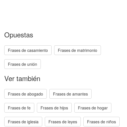
Opuestas
Frases de casamiento
Frases de matrimonio
Frases de unión
Ver también
Frases de abogado
Frases de amantes
Frases de fe
Frases de hijos
Frases de hogar
Frases de iglesia
Frases de leyes
Frases de niños