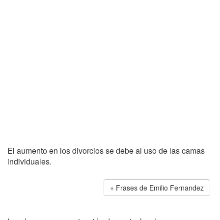
El aumento en los divorcios se debe al uso de las camas
individuales.
Frases de Emilio Fernandez