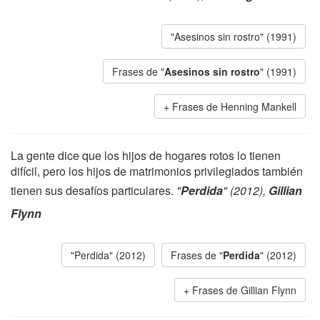
"Asesinos sin rostro" (1991)
Frases de "
Asesinos sin rostro
" (1991)
Frases de Henning Mankell
La gente dice que los hijos de hogares rotos lo tienen
difícil, pero los hijos de matrimonios privilegiados también
tienen sus desafíos particulares.
"
Perdida
" (2012),
Gillian
Flynn
"Perdida" (2012)
Frases de "
Perdida
" (2012)
Frases de Gillian Flynn