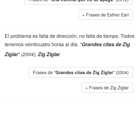
Frases de Esther Earl
El problema es falta de dirección, no falta de tiempo. Todos
tenemos veinticuatro horas al día.
"
Grandes citas de Zig
Ziglar
" (2004),
Zig Ziglar
Frases de "
Grandes citas de Zig Ziglar
" (2004)
Frases de Zig Ziglar