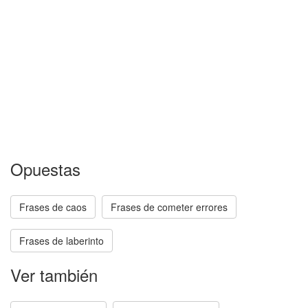
Opuestas
Frases de caos
Frases de cometer errores
Frases de laberinto
Ver también