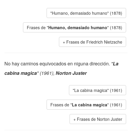
"Humano, demasiado humano" (1878)
Frases de "
Humano, demasiado humano
" (1878)
Frases de Friedrich Nietzsche
No hay caminos equivocados en niguna dirección.
"
La
cabina magica
" (1961),
Norton Juster
"La cabina magica" (1961)
Frases de "
La cabina magica
" (1961)
Frases de Norton Juster