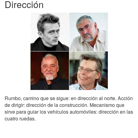
Dirección
Rumbo, camino que se sigue: en dirección al norte. Acción
de dirigir: dirección de la construcción. Mecanismo que
sirve para guiar los vehículos automóviles: dirección en las
cuatro ruedas.