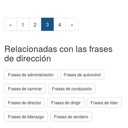
«
1
2
3
4
»
Relacionadas con las frases
de dirección
Frases de administración
Frases de automóvil
Frases de caminar
Frases de conducción
Frases de director
Frases de dirigir
Frases de líder
Frases de liderazgo
Frases de sendero