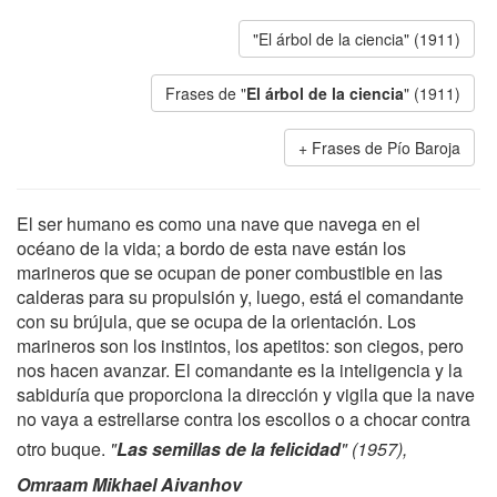
"El árbol de la ciencia" (1911)
Frases de "
El árbol de la ciencia
" (1911)
Frases de Pío Baroja
El ser humano es como una nave que navega en el
océano de la vida; a bordo de esta nave están los
marineros que se ocupan de poner combustible en las
calderas para su propulsión y, luego, está el comandante
con su brújula, que se ocupa de la orientación. Los
marineros son los instintos, los apetitos: son ciegos, pero
nos hacen avanzar. El comandante es la inteligencia y la
sabiduría que proporciona la dirección y vigila que la nave
no vaya a estrellarse contra los escollos o a chocar contra
otro buque.
"
Las semillas de la felicidad
" (1957),
Omraam Mikhael Aivanhov