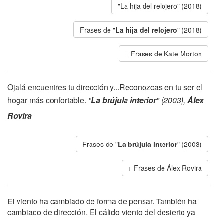
"La hija del relojero" (2018)
Frases de "
La hija del relojero
" (2018)
Frases de Kate Morton
Ojalá encuentres tu dirección y...Reconozcas en tu ser el
hogar más confortable.
"
La brújula interior
" (2003),
Álex
Rovira
Frases de "
La brújula interior
" (2003)
Frases de Álex Rovira
El viento ha cambiado de forma de pensar. También ha
cambiado de dirección. El cálido viento del desierto ya