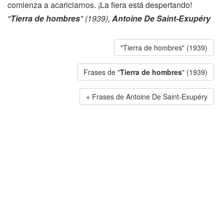
comienza a acariciarnos. ¡La fiera está despertando!
"
Tierra de hombres
" (1939),
Antoine De Saint-Exupéry
"Tierra de hombres" (1939)
Frases de "
Tierra de hombres
" (1939)
Frases de Antoine De Saint-Exupéry