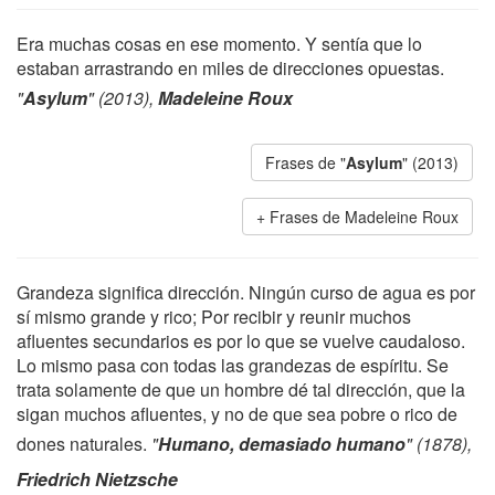
Era muchas cosas en ese momento. Y sentía que lo
estaban arrastrando en miles de direcciones opuestas.
"
Asylum
" (2013),
Madeleine Roux
Frases de "
Asylum
" (2013)
Frases de Madeleine Roux
Grandeza significa dirección. Ningún curso de agua es por
sí mismo grande y rico; Por recibir y reunir muchos
afluentes secundarios es por lo que se vuelve caudaloso.
Lo mismo pasa con todas las grandezas de espíritu. Se
trata solamente de que un hombre dé tal dirección, que la
sigan muchos afluentes, y no de que sea pobre o rico de
dones naturales.
"
Humano, demasiado humano
" (1878),
Friedrich Nietzsche