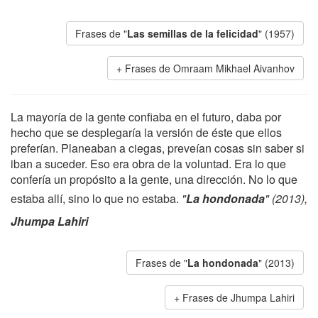
Frases de "
Las semillas de la felicidad
" (1957)
Frases de Omraam Mikhael Aivanhov
La mayoría de la gente confiaba en el futuro, daba por
hecho que se desplegaría la versión de éste que ellos
preferían. Planeaban a ciegas, preveían cosas sin saber si
iban a suceder. Eso era obra de la voluntad. Era lo que
confería un propósito a la gente, una dirección. No lo que
estaba allí, sino lo que no estaba.
"
La hondonada
" (2013),
Jhumpa Lahiri
Frases de "
La hondonada
" (2013)
Frases de Jhumpa Lahiri