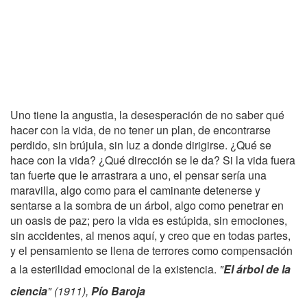
Uno tiene la angustia, la desesperación de no saber qué
hacer con la vida, de no tener un plan, de encontrarse
perdido, sin brújula, sin luz a donde dirigirse. ¿Qué se
hace con la vida? ¿Qué dirección se le da? Si la vida fuera
tan fuerte que le arrastrara a uno, el pensar sería una
maravilla, algo como para el caminante detenerse y
sentarse a la sombra de un árbol, algo como penetrar en
un oasis de paz; pero la vida es estúpida, sin emociones,
sin accidentes, al menos aquí, y creo que en todas partes,
y el pensamiento se llena de terrores como compensación
a la esterilidad emocional de la existencia.
"
El árbol de la
ciencia
" (1911),
Pío Baroja