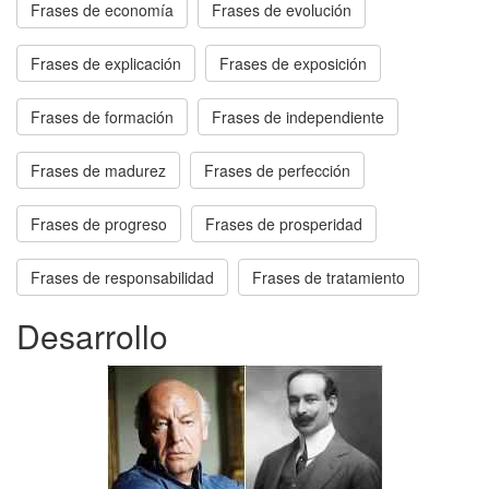
Frases de economía
Frases de evolución
Frases de explicación
Frases de exposición
Frases de formación
Frases de independiente
Frases de madurez
Frases de perfección
Frases de progreso
Frases de prosperidad
Frases de responsabilidad
Frases de tratamiento
Desarrollo