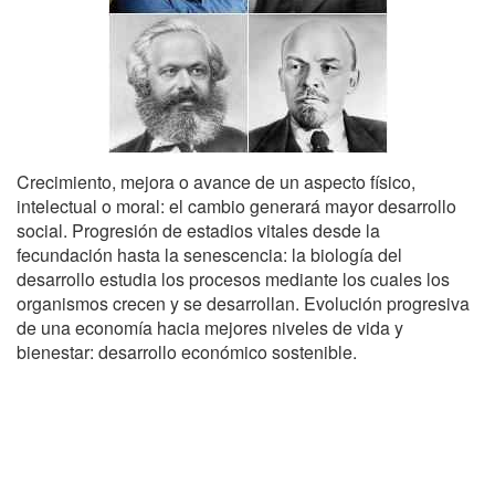
Crecimiento, mejora o avance de un aspecto físico,
intelectual o moral: el cambio generará mayor desarrollo
social. Progresión de estadios vitales desde la
fecundación hasta la senescencia: la biología del
desarrollo estudia los procesos mediante los cuales los
organismos crecen y se desarrollan. Evolución progresiva
de una economía hacia mejores niveles de vida y
bienestar: desarrollo económico sostenible.