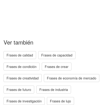
Ver también
Frases de calidad
Frases de capacidad
Frases de condición
Frases de crear
Frases de creatividad
Frases de economía de mercado
Frases de futuro
Frases de industria
Frases de investigación
Frases de lujo