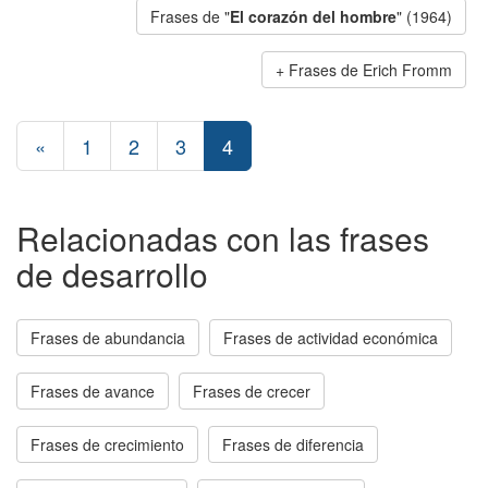
Frases de "
El corazón del hombre
" (1964)
Frases de Erich Fromm
«
1
2
3
4
Relacionadas con las frases
de desarrollo
Frases de abundancia
Frases de actividad económica
Frases de avance
Frases de crecer
Frases de crecimiento
Frases de diferencia