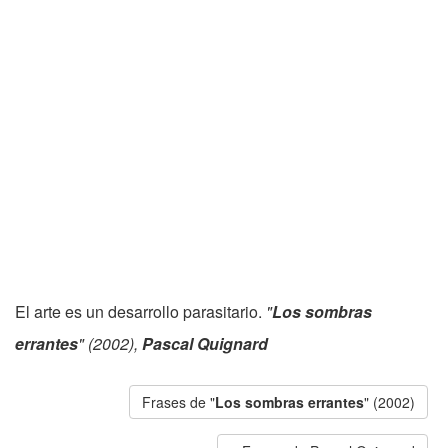
El arte es un desarrollo parasitario.
"
Los sombras
errantes
" (2002),
Pascal Quignard
Frases de "
Los sombras errantes
" (2002)