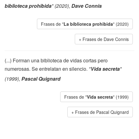
biblioteca prohibida
" (2020),
Dave Connis
Frases de "
La biblioteca prohibida
" (2020)
Frases de Dave Connis
(...) Forman una biblioteca de vidas cortas pero
numerosas. Se entrelatan en silencio.
"
Vida secreta
"
(1999),
Pascal Quignard
Frases de "
Vida secreta
" (1999)
Frases de Pascal Quignard