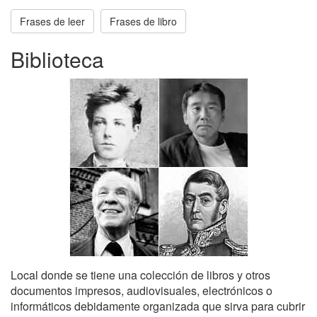
Frases de leer
Frases de libro
Biblioteca
Local donde se tiene una colección de libros y otros
documentos impresos, audiovisuales, electrónicos o
informáticos debidamente organizada que sirva para cubrir