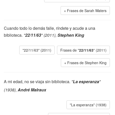
Frases de Sarah Waters
Cuando todo lo demás falle, ríndete y acude a una
biblioteca.
"
22/11/63
" (2011),
Stephen King
"22/11/63" (2011)
Frases de "
22/11/63
" (2011)
Frases de Stephen King
A mi edad, no se viaja sin biblioteca.
"
La esperanza
"
(1938),
André Malraux
"La esperanza" (1938)