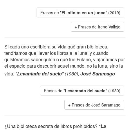
Frases de "
El infinito en un junco
" (2019)
Frases de Irene Vallejo
Si cada uno escribiera su vida qué gran biblioteca,
tendríamos que llevar los libros a la luna, y cuando
quisiéramos saber quién o qué fue Fulano, viajaríamos por
el espacio para descubrir aquel mundo, no la luna, sino la
vida.
"
Levantado del suelo
" (1980),
José Saramago
Frases de "
Levantado del suelo
" (1980)
Frases de José Saramago
¿Una biblioteca secreta de libros prohibidos?
"
La