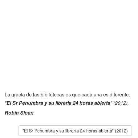
La gracia de las bibliotecas es que cada una es diferente.
"
El Sr Penumbra y su librería 24 horas abierta
" (2012),
Robin Sloan
"El Sr Penumbra y su librería 24 horas abierta" (2012)