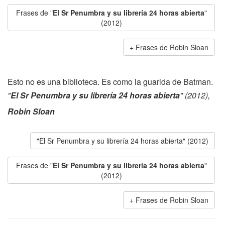
Frases de "
El Sr Penumbra y su librería 24 horas abierta
"
(2012)
Frases de Robin Sloan
Esto no es una biblioteca. Es como la guarida de Batman.
"
El Sr Penumbra y su librería 24 horas abierta
" (2012),
Robin Sloan
"El Sr Penumbra y su librería 24 horas abierta" (2012)
Frases de "
El Sr Penumbra y su librería 24 horas abierta
"
(2012)
Frases de Robin Sloan