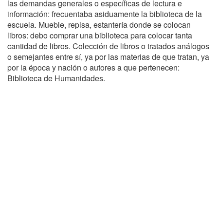
las demandas generales o específicas de lectura e
información: frecuentaba asiduamente la biblioteca de la
escuela. Mueble, repisa, estantería donde se colocan
libros: debo comprar una biblioteca para colocar tanta
cantidad de libros. Colección de libros o tratados análogos
o semejantes entre sí, ya por las materias de que tratan, ya
por la época y nación o autores a que pertenecen:
Biblioteca de Humanidades.