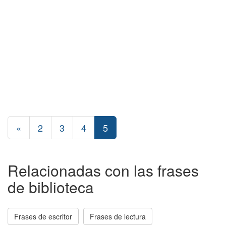
«
2
3
4
5
Relacionadas con las frases
de biblioteca
Frases de escritor
Frases de lectura