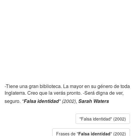
-Tiene una gran biblioteca. La mayor en su género de toda
Inglaterra. Creo que la verás pronto. -Será digna de ver,
seguro.
"
Falsa identidad
" (2002),
Sarah Waters
"Falsa identidad" (2002)
Frases de "
Falsa identidad
" (2002)