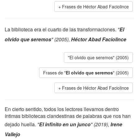
Frases de Héctor Abad Faciolince
La biblioteca era el cuarto de las transformaciones.
"
El
olvido que seremos
" (2005),
Héctor Abad Faciolince
"El olvido que seremos" (2005)
Frases de "
El olvido que seremos
" (2005)
Frases de Héctor Abad Faciolince
En cierto sentido, todos los lectores llevamos dentro
íntimas bibliotecas clandestinas de palabras que nos han
dejado huella.
"
El infinito en un junco
" (2019),
Irene
Vallejo