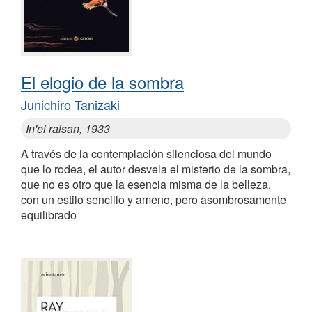
El elogio de la sombra
Junichiro Tanizaki
In'ei raisan, 1933
A través de la contemplación silenciosa del mundo
que lo rodea, el autor desvela el misterio de la sombra,
que no es otro que la esencia misma de la belleza,
con un estilo sencillo y ameno, pero asombrosamente
equilibrado