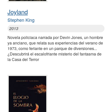
Joyland
Stephen King
2013
Novela policiaca narrada por Devin Jones, un hombre
ya anciano, que relata sus experiencias del verano de
1973, como feriante en un parque de diversiones...
¿Descubrirá el escalofriante misterio del fantasma de
la Casa del Terror