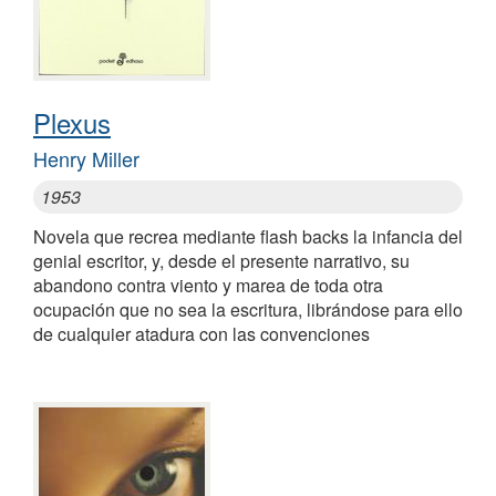
Plexus
Henry Miller
1953
Novela que recrea mediante flash backs la infancia del
genial escritor, y, desde el presente narrativo, su
abandono contra viento y marea de toda otra
ocupación que no sea la escritura, librándose para ello
de cualquier atadura con las convenciones