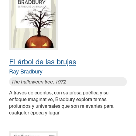
El árbol de las brujas
Ray Bradbury
The halloween tree, 1972
A través de cuentos, con su prosa poética y su
enfoque imaginativo, Bradbury explora temas
profundos y universales que son relevantes para
cualquier época y lugar