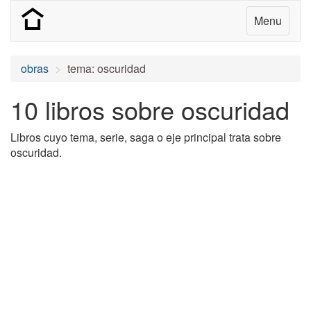
Menu
obras
tema: oscuridad
10 libros sobre oscuridad
Libros cuyo tema, serie, saga o eje principal trata sobre
oscuridad.