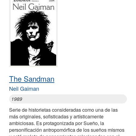
The Sandman
Neil Gaiman
1989
Serie de historietas consideradas como una de las
más originales, sofisticadas y artísticamente
ambiciosas. Es protagonizada por Sueño, la
personificación antropomórfica de los sueños mismos