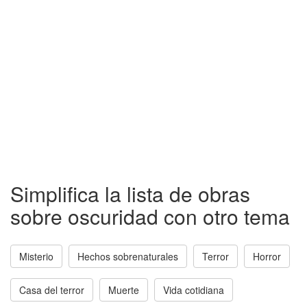
Simplifica la lista de obras
sobre oscuridad con otro tema
Misterio
Hechos sobrenaturales
Terror
Horror
Casa del terror
Muerte
Vida cotidiana