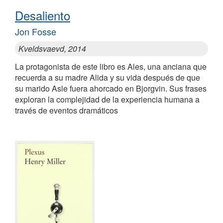
Desaliento
Jon Fosse
Kveldsvaevd, 2014
La protagonista de este libro es Ales, una anciana que
recuerda a su madre Alida y su vida después de que
su marido Asle fuera ahorcado en Bjorgvin. Sus frases
exploran la complejidad de la experiencia humana a
través de eventos dramáticos