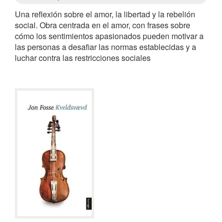
Una reflexión sobre el amor, la libertad y la rebelión
social. Obra centrada en el amor, con frases sobre
cómo los sentimientos apasionados pueden motivar a
las personas a desafiar las normas establecidas y a
luchar contra las restricciones sociales