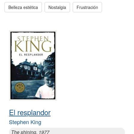
Belleza estética
Nostalgia
Frustración
El resplandor
Stephen King
The shining, 1977