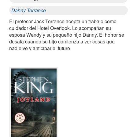
Danny Torrance
El profesor Jack Torrance acepta un trabajo como
cuidador del Hotel Overlook. Lo acompañan su
esposa Wendy y su pequeño hijo Danny. El horror se
desata cuando su hijo comienza a ver cosas que
nadie ve y anticipar el futuro