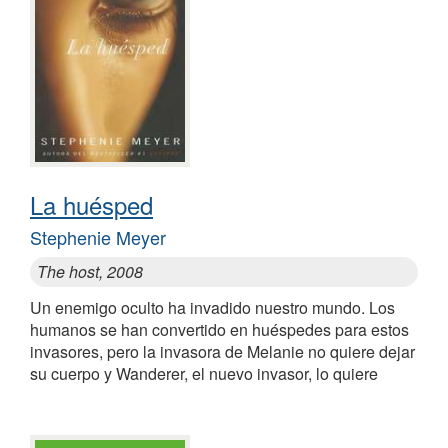
La huésped
Stephenie Meyer
The host, 2008
Un enemigo oculto ha invadido nuestro mundo. Los
humanos se han convertido en huéspedes para estos
invasores, pero la invasora de Melanie no quiere dejar
su cuerpo y Wanderer, el nuevo invasor, lo quiere