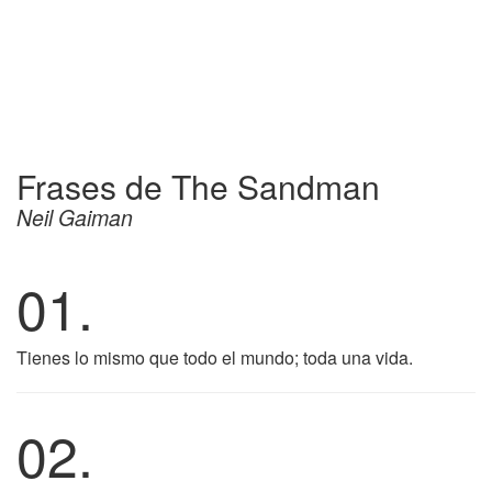
Frases de The Sandman
Neil Gaiman
01.
Tienes lo mismo que todo el mundo; toda una vida.
02.