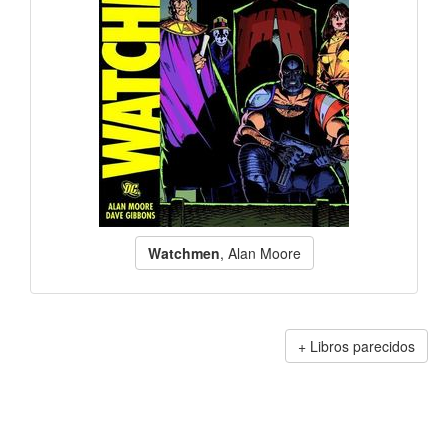
Watchmen
, Alan Moore
Libros parecidos