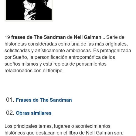
19
frases de The Sandman
de
Neil Gaiman
... Serie de
historietas consideradas como una de las más originales,
sofisticadas y artísticamente ambiciosas. Es protagonizada
por Sueño, la personificación antropomórfica de los
sueños mismos y está repleta de pensamientos
relacionados con el tiempo.
01.
Frases de The Sandman
02.
Obras similares
Los principales temas, lugares o acontecimientos
históricos que destacan en el libro de Neil Gaiman son: