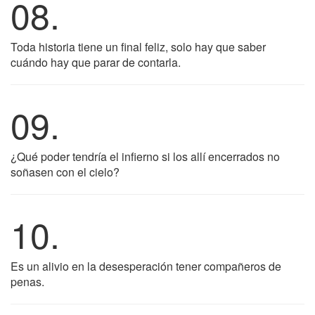
08.
Toda historia tiene un final feliz, solo hay que saber
cuándo hay que parar de contarla.
09.
¿Qué poder tendría el infierno si los allí encerrados no
soñasen con el cielo?
10.
Es un alivio en la desesperación tener compañeros de
penas.