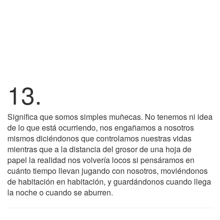
13.
Significa que somos simples muñecas. No tenemos ni idea
de lo que está ocurriendo, nos engañamos a nosotros
mismos diciéndonos que controlamos nuestras vidas
mientras que a la distancia del grosor de una hoja de
papel la realidad nos volvería locos si pensáramos en
cuánto tiempo llevan jugando con nosotros, moviéndonos
de habitación en habitación, y guardándonos cuando llega
la noche o cuando se aburren.