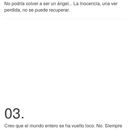
No podría volver a ser un ángel... La inocencia, una ver
perdida, no se puede recuperar.
03.
Creo que el mundo entero se ha vuelto loco. No. Siempre