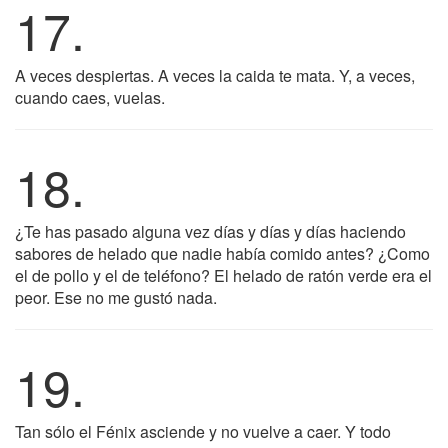
17.
A veces despiertas. A veces la caida te mata. Y, a veces,
cuando caes, vuelas.
18.
¿Te has pasado alguna vez días y días y días haciendo
sabores de helado que nadie había comido antes? ¿Como
el de pollo y el de teléfono? El helado de ratón verde era el
peor. Ese no me gustó nada.
19.
Tan sólo el Fénix asciende y no vuelve a caer. Y todo