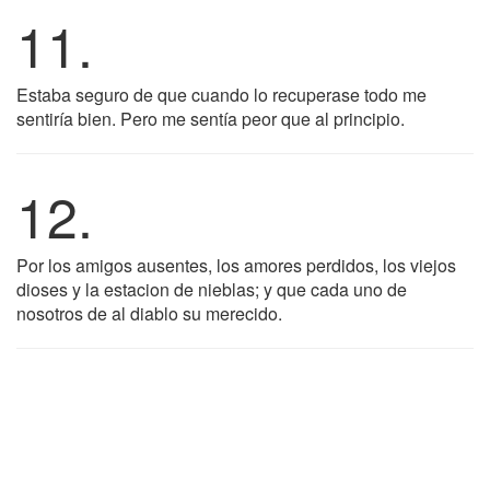
11.
Estaba seguro de que cuando lo recuperase todo me
sentiría bien. Pero me sentía peor que al principio.
12.
Por los amigos ausentes, los amores perdidos, los viejos
dioses y la estacion de nieblas; y que cada uno de
nosotros de al diablo su merecido.