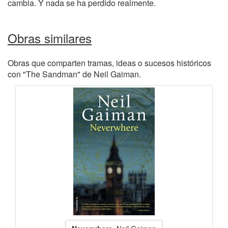
cambia. Y nada se ha perdido realmente.
Obras similares
Obras que comparten tramas, ideas o sucesos históricos
con "The Sandman" de Neil Gaiman.