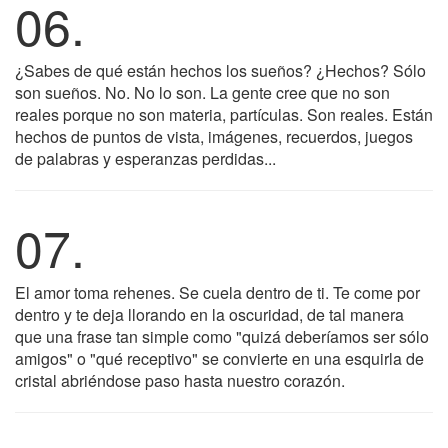
06.
¿Sabes de qué están hechos los sueños? ¿Hechos? Sólo
son sueños. No. No lo son. La gente cree que no son
reales porque no son materia, partículas. Son reales. Están
hechos de puntos de vista, imágenes, recuerdos, juegos
de palabras y esperanzas perdidas...
07.
El amor toma rehenes. Se cuela dentro de ti. Te come por
dentro y te deja llorando en la oscuridad, de tal manera
que una frase tan simple como "quizá deberíamos ser sólo
amigos" o "qué receptivo" se convierte en una esquirla de
cristal abriéndose paso hasta nuestro corazón.