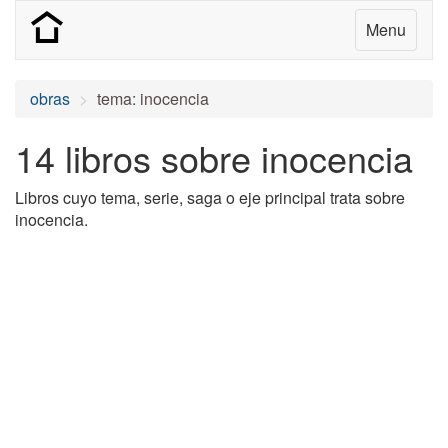
Menu
obras
tema: inocencia
14 libros sobre inocencia
Libros cuyo tema, serie, saga o eje principal trata sobre
inocencia.