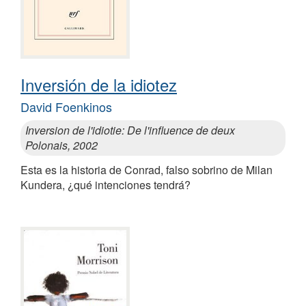
Inversión de la idiotez
David Foenkinos
Inversion de l'idiotie: De l'influence de deux
Polonais, 2002
Esta es la historia de Conrad, falso sobrino de Milan
Kundera, ¿qué intenciones tendrá?