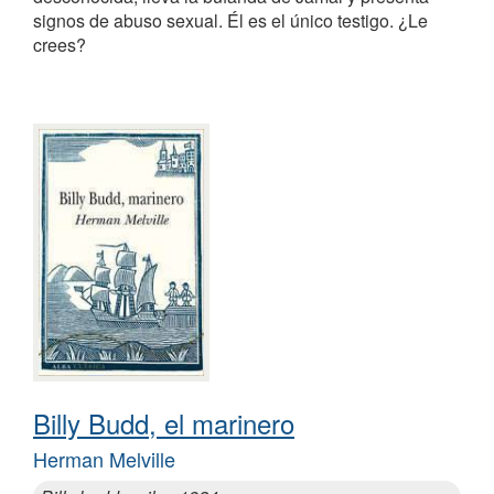
signos de abuso sexual. Él es el único testigo. ¿Le
crees?
Billy Budd, el marinero
Herman Melville