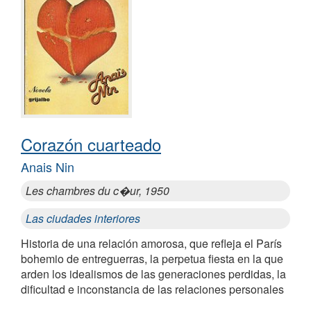
Corazón cuarteado
Anais Nin
Les chambres du c�ur, 1950
Las ciudades interiores
Historia de una relación amorosa, que refleja el París
bohemio de entreguerras, la perpetua fiesta en la que
arden los idealismos de las generaciones perdidas, la
dificultad e inconstancia de las relaciones personales