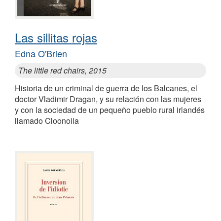
Las sillitas rojas
Edna O'Brien
The little red chairs, 2015
Historia de un criminal de guerra de los Balcanes, el
doctor Vladimir Dragan, y su relación con las mujeres
y con la sociedad de un pequeño pueblo rural irlandés
llamado Cloonoila