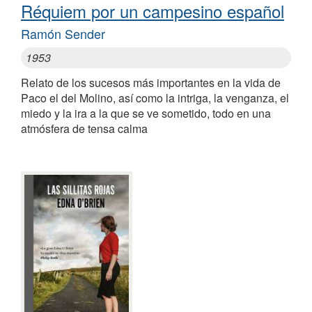
Réquiem por un campesino español
Ramón Sender
1953
Relato de los sucesos más importantes en la vida de
Paco el del Molino, así como la intriga, la venganza, el
miedo y la ira a la que se ve sometido, todo en una
atmósfera de tensa calma