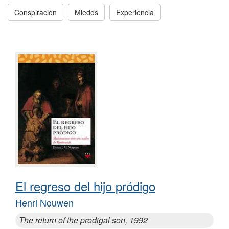
Conspiración
Miedos
Experiencia
El regreso del hijo pródigo
Henri Nouwen
The return of the prodigal son, 1992