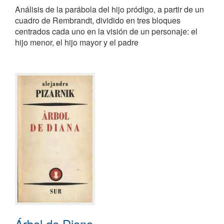
Análisis de la parábola del hijo pródigo, a partir de un
cuadro de Rembrandt, dividido en tres bloques
centrados cada uno en la visión de un personaje: el
hijo menor, el hijo mayor y el padre
Árbol de Diana