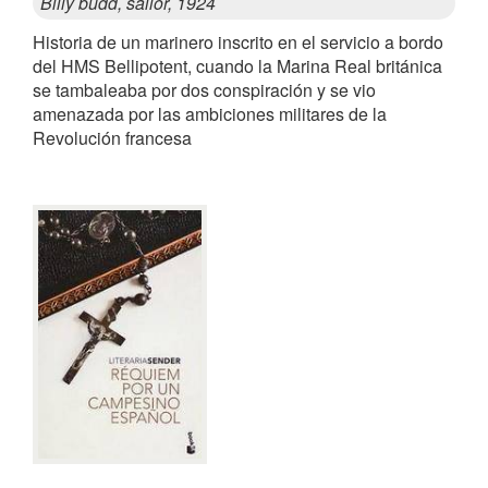
Billy budd, sailor, 1924
Historia de un marinero inscrito en el servicio a bordo
del HMS Bellipotent, cuando la Marina Real británica
se tambaleaba por dos conspiración y se vio
amenazada por las ambiciones militares de la
Revolución francesa