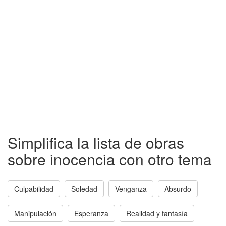
Simplifica la lista de obras
sobre inocencia con otro tema
Culpabilidad
Soledad
Venganza
Absurdo
Manipulación
Esperanza
Realidad y fantasía