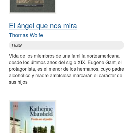
El ángel que nos mira
Thomas Wolfe
1929
Vida de los miembros de una familia norteamericana
desde los últimos años del siglo XIX. Eugene Gant, el
protagonista, es el menor de los hermanos, cuyo padre
alcohólico y madre ambiciosa marcarán el carácter de
sus hijos