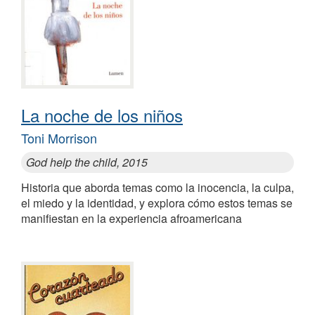
La noche de los niños
Toni Morrison
God help the child, 2015
Historia que aborda temas como la inocencia, la culpa,
el miedo y la identidad, y explora cómo estos temas se
manifiestan en la experiencia afroamericana