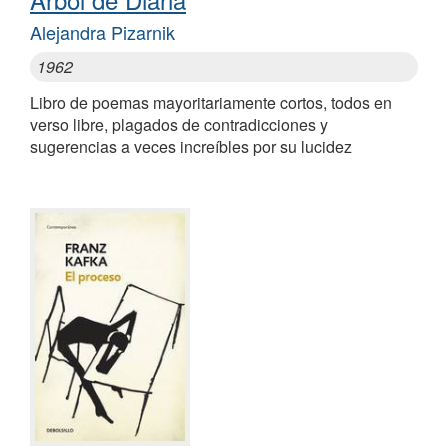
Alejandra Pizarnik
1962
Libro de poemas mayoritariamente cortos, todos en
verso libre, plagados de contradicciones y
sugerencias a veces increíbles por su lucidez