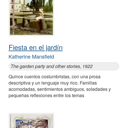
Fiesta en el jardín
Katherine Mansfield
The garden party and other stories, 1922
Quince cuentos costumbristas, con una prosa
descriptiva y un lenguaje muy rico. Familias
acomodadas, sentimientos ambiguos, soledades y
pequeñas reflexiones entre los temas