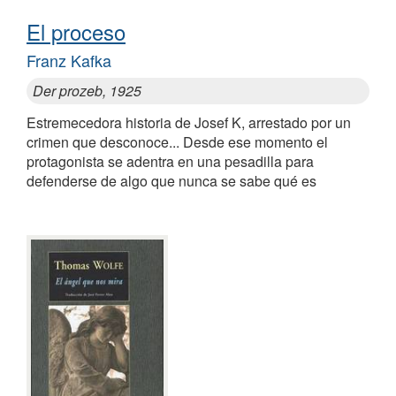
El proceso
Franz Kafka
Der prozeb, 1925
Estremecedora historia de Josef K, arrestado por un
crimen que desconoce... Desde ese momento el
protagonista se adentra en una pesadilla para
defenderse de algo que nunca se sabe qué es