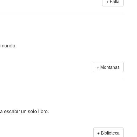
Falta
l mundo.
Montañas
escribir un solo libro.
Biblioteca