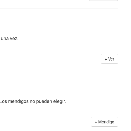
 una vez.
Ver
Los mendigos no pueden elegir.
Mendigo