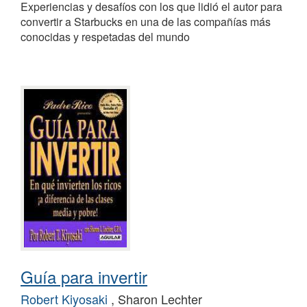
Experiencias y desafíos con los que lidió el autor para
convertir a Starbucks en una de las compañías más
conocidas y respetadas del mundo
Guía para invertir
Robert Kiyosaki
, Sharon Lechter