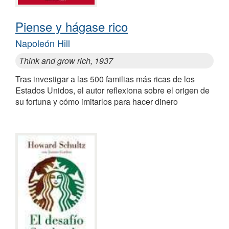
Piense y hágase rico
Napoleón Hill
Think and grow rich, 1937
Tras investigar a las 500 familias más ricas de los
Estados Unidos, el autor reflexiona sobre el origen de
su fortuna y cómo imitarlos para hacer dinero