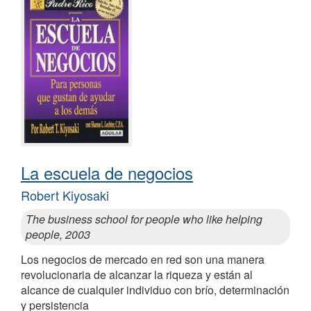
La escuela de negocios
Robert Kiyosaki
The business school for people who like helping
people, 2003
Los negocios de mercado en red son una manera
revolucionaria de alcanzar la riqueza y están al
alcance de cualquier individuo con brío, determinación
y persistencia