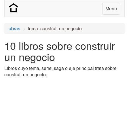
Menu
obras
tema: construir un negocio
10 libros sobre construir
un negocio
Libros cuyo tema, serie, saga o eje principal trata sobre
construir un negocio.