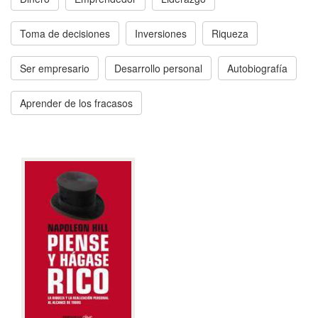
Toma de decisiones
Inversiones
Riqueza
Ser empresario
Desarrollo personal
Autobiografía
Aprender de los fracasos