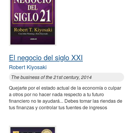
El negocio del siglo XXI
Robert Kiyosaki
The business of the 21st century, 2014
Quejarte por el estado actual de la economía o culpar
a otros por no hacer nada respecto a tu futuro
financiero no te ayudará... Debes tomar las riendas de
tus finanzas y controlar tus fuentes de ingresos