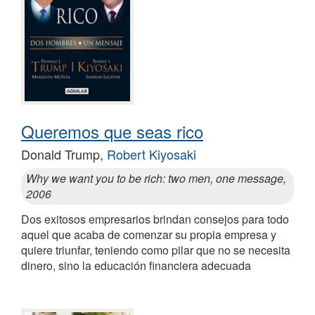
Queremos que seas rico
Donald Trump,
Robert Kiyosaki
Why we want you to be rich: two men, one message,
2006
Dos exitosos empresarios brindan consejos para todo
aquel que acaba de comenzar su propia empresa y
quiere triunfar, teniendo como pilar que no se necesita
dinero, sino la educación financiera adecuada