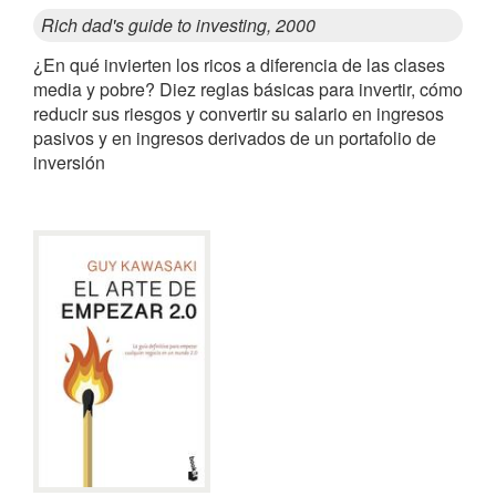
Rich dad's guide to investing, 2000
¿En qué invierten los ricos a diferencia de las clases
media y pobre? Diez reglas básicas para invertir, cómo
reducir sus riesgos y convertir su salario en ingresos
pasivos y en ingresos derivados de un portafolio de
inversión