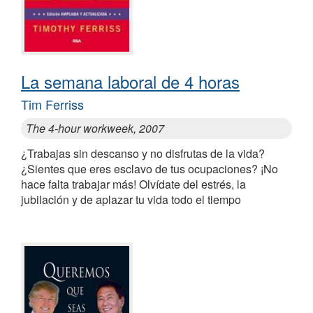
La semana laboral de 4 horas
Tim Ferriss
The 4-hour workweek, 2007
¿Trabajas sin descanso y no disfrutas de la vida?
¿Sientes que eres esclavo de tus ocupaciones? ¡No
hace falta trabajar más! Olvídate del estrés, la
jubilación y de aplazar tu vida todo el tiempo