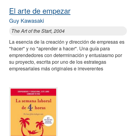
El arte de empezar
Guy Kawasaki
The Art of the Start, 2004
La esencia de la creación y dirección de empresas es
"hacer" y no "aprender a hacer". Una guía para
emprendedores con determinación y entusiasmo por
su proyecto, escrita por uno de los estrategas
empresariales más originales e irreverentes