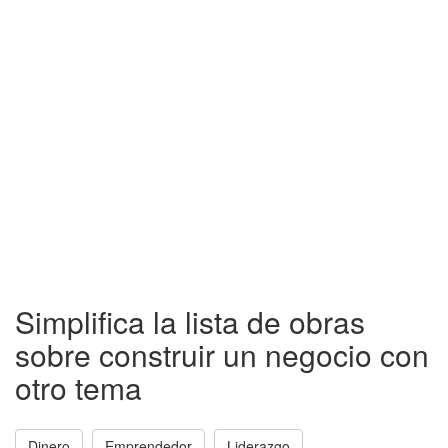
Simplifica la lista de obras
sobre construir un negocio con
otro tema
Dinero
Emprendedor
Liderazgo