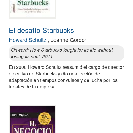
El desafío Starbucks
Howard Schultz
, Joanne Gordon
Onward: How Starbucks fought for its life without
losing its soul, 2011
En 2008 Howard Schultz reasumió el cargo de director
ejecutivo de Starbucks y dio una lección de
adaptación en tiempos convulsos y de lucha por los
ideales de la empresa