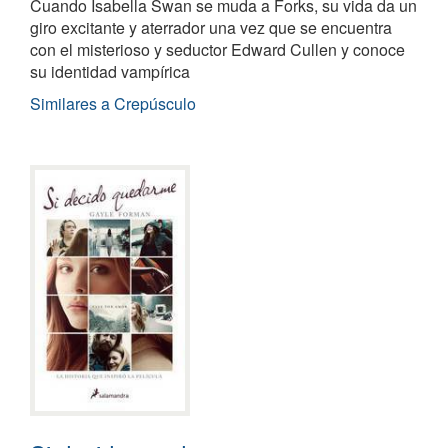
Cuando Isabella Swan se muda a Forks, su vida da un
giro excitante y aterrador una vez que se encuentra
con el misterioso y seductor Edward Cullen y conoce
su identidad vampírica
Similares a Crepúsculo