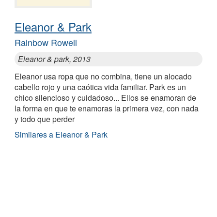
Eleanor & Park
Rainbow Rowell
Eleanor & park, 2013
Eleanor usa ropa que no combina, tiene un alocado
cabello rojo y una caótica vida familiar. Park es un
chico silencioso y cuidadoso... Ellos se enamoran de
la forma en que te enamoras la primera vez, con nada
y todo que perder
Similares a Eleanor & Park