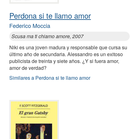
Perdona si te llamo amor
Federico Moccia
Scusa ma ti chiamo amore, 2007
Niki es una joven madura y responsable que cursa su
último año de secundaria. Alessandro es un exitoso
publicista de treinta y siete años. ¿Y si fuera amor,
amor de verdad?
Similares a Perdona si te llamo amor