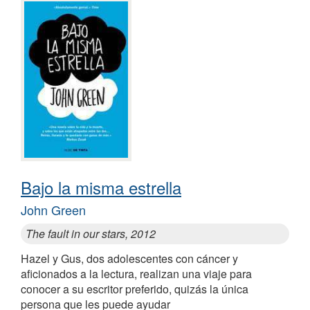
Bajo la misma estrella
John Green
The fault in our stars, 2012
Hazel y Gus, dos adolescentes con cáncer y
aficionados a la lectura, realizan una viaje para
conocer a su escritor preferido, quizás la única
persona que les puede ayudar