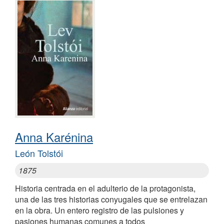
Anna Karénina
León Tolstói
1875
Historia centrada en el adulterio de la protagonista,
una de las tres historias conyugales que se entrelazan
en la obra. Un entero registro de las pulsiones y
pasiones humanas comunes a todos