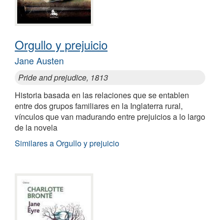
Orgullo y prejuicio
Jane Austen
Pride and prejudice, 1813
Historia basada en las relaciones que se entablen
entre dos grupos familiares en la Inglaterra rural,
vínculos que van madurando entre prejuicios a lo largo
de la novela
Similares a Orgullo y prejuicio