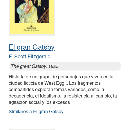
El gran Gatsby
F. Scott Fitzgerald
The great Gatsby, 1925
Historia de un grupo de personajes que viven en la
ciudad ficticia de West Egg... Los fragmentos
compartidos exploran temas variados, como la
decadencia, el idealismo, la resistencia al cambio, la
agitación social y los excesos
Similares a El gran Gatsby