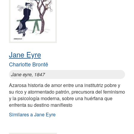
Jane Eyre
Charlotte Brontë
Jane eyre, 1847
Azarosa historia de amor entre una institutriz pobre y
su rico y atormentado patrón, precursora del feminismo
y la psicología moderna, sobre una huérfana que
enfrenta su destino manifiesto
Similares a Jane Eyre