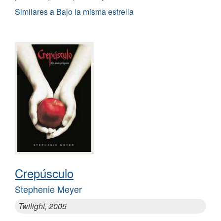
Similares a Bajo la misma estrella
Crepúsculo
Stephenie Meyer
Twilight, 2005