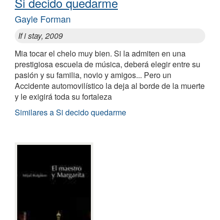
Si decido quedarme
Gayle Forman
If i stay, 2009
Mia tocar el chelo muy bien. Si la admiten en una
prestigiosa escuela de música, deberá elegir entre su
pasión y su familia, novio y amigos... Pero un
Accidente automovilístico la deja al borde de la muerte
y le exigirá toda su fortaleza
Similares a Si decido quedarme