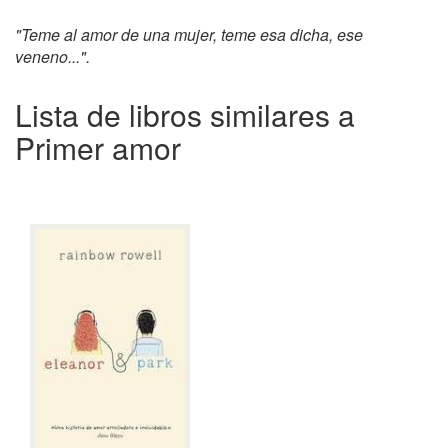
"Teme al amor de una mujer, teme esa dicha, ese
veneno...".
Lista de libros similares a
Primer amor