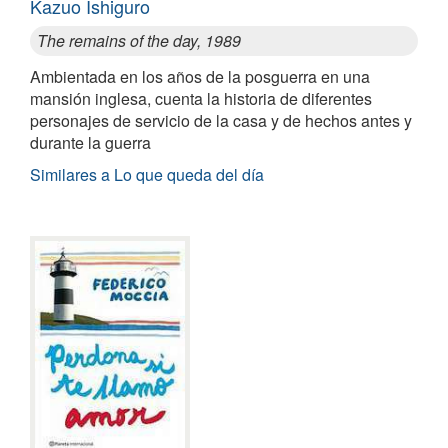
Kazuo Ishiguro
The remains of the day, 1989
Ambientada en los años de la posguerra en una
mansión inglesa, cuenta la historia de diferentes
personajes de servicio de la casa y de hechos antes y
durante la guerra
Similares a Lo que queda del día