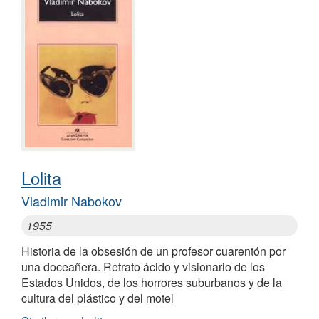
Lolita
Vladimir Nabokov
1955
Historia de la obsesión de un profesor cuarentón por
una doceañera. Retrato ácido y visionario de los
Estados Unidos, de los horrores suburbanos y de la
cultura del plástico y del motel