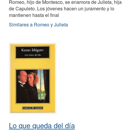
Romeo, hijo de Montesco, se enamora de Julieta, hija
de Capuleto. Los jóvenes hacen un juramento y lo
mantienen hasta el final
Similares a Romeo y Julieta
Lo que queda del día