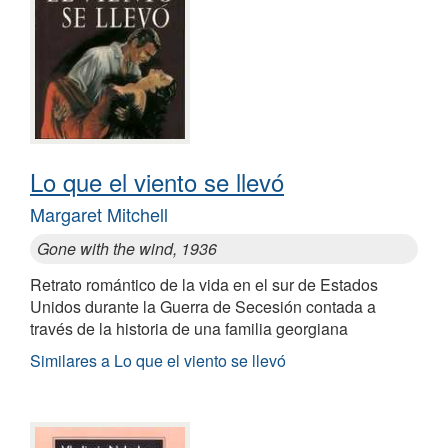
Lo que el viento se llevó
Margaret Mitchell
Gone with the wind, 1936
Retrato romántico de la vida en el sur de Estados
Unidos durante la Guerra de Secesión contada a
través de la historia de una familia georgiana
Similares a Lo que el viento se llevó