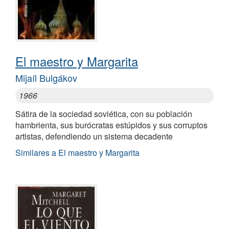
El maestro y Margarita
Mijaíl Bulgákov
1966
Sátira de la sociedad soviética, con su población
hambrienta, sus burócratas estúpidos y sus corruptos
artistas, defendiendo un sistema decadente
Similares a El maestro y Margarita