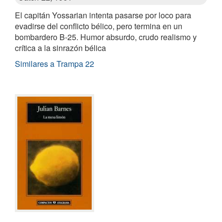
El capitán Yossarian intenta pasarse por loco para
evadirse del conflicto bélico, pero termina en un
bombardero B-25. Humor absurdo, crudo realismo y
crítica a la sinrazón bélica
Similares a Trampa 22