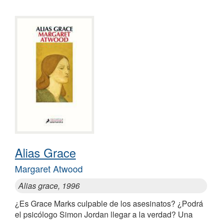
Alias Grace
Margaret Atwood
Alias grace, 1996
¿Es Grace Marks culpable de los asesinatos? ¿Podrá
el psicólogo Simon Jordan llegar a la verdad? Una