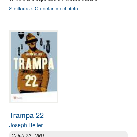
Similares a Cometas en el cielo
Trampa 22
Joseph Heller
Catch-22, 1961