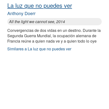
La luz que no puedes ver
Anthony Doerr
All the light we cannot see, 2014
Convergencias de dos vidas en un destino. Durante la
Segunda Guerra Mundial, la ocupación alemana de
Francia reúne a quien nada ve y a quien todo lo oye
Similares a La luz que no puedes ver