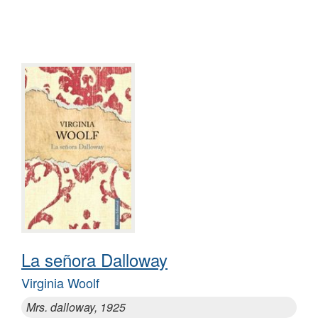
La señora Dalloway
Virginia Woolf
Mrs. dalloway, 1925