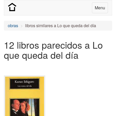
Menu
obras
libros similares a Lo que queda del día
12 libros parecidos a Lo
que queda del día