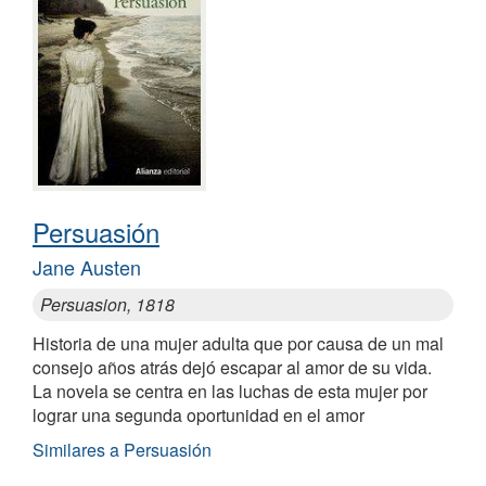
Persuasión
Jane Austen
Persuasion, 1818
Historia de una mujer adulta que por causa de un mal
consejo años atrás dejó escapar al amor de su vida.
La novela se centra en las luchas de esta mujer por
lograr una segunda oportunidad en el amor
Similares a Persuasión