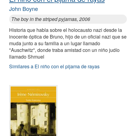
John Boyne
The boy in the striped pyjamas, 2006
Historia que habla sobre el holocausto nazi desde la
inocente óptica de Bruno, hijo de un oficial nazi que se
muda junto a su familia a un lugar llamado
"Auschwitz", donde traba amistad con un niño judío
llamado Shmuel
Similares a El niño con el pijama de rayas