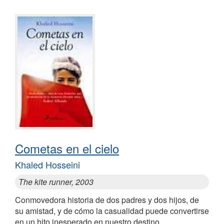
Cometas en el cielo
Khaled Hosseini
The kite runner, 2003
Conmovedora historia de dos padres y dos hijos, de
su amistad, y de cómo la casualidad puede convertirse
en un hito inesperado en nuestro destino