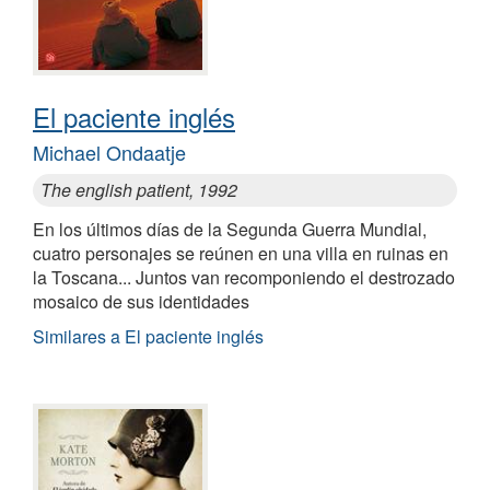
El paciente inglés
Michael Ondaatje
The english patient, 1992
En los últimos días de la Segunda Guerra Mundial,
cuatro personajes se reúnen en una villa en ruinas en
la Toscana... Juntos van recomponiendo el destrozado
mosaico de sus identidades
Similares a El paciente inglés