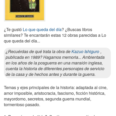
¿Te gustó
Lo que queda del día
? ¿Buscas libros
similares? Te encantarán estas 12 obras parecidas a Lo
que queda del día...
¿Recuérdas de qué trata la obra de
Kazuo Ishiguro
,
publicada en 1989? Hagamos memoria... Ambientada
en los años de la posguerra en una mansión inglesa,
cuenta la historia de diferentes personajes de servicio
de la casa y de hechos antes y durante la guerra.
Temas y ejes principales de la historia: adaptada al cine,
amor imposible, aristocracia, fascismo, ficción histórica,
mayordomo, secretos, segunda guerra mundial,
tormentoso pasado.