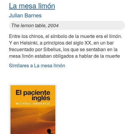
La mesa limón
Julian Barnes
The lemon table, 2004
Entre los chinos, el símbolo de la muerte era el limón.
Y en Helsinki, a principios del siglo XX, en un bar
frecuentado por Sibelius, los que se sentaban en la
mesa limón estaban obligados a hablar de la muerte
Similares a La mesa limón