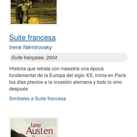
Suite francesa
Irene Némirovsky
Suite française, 2004
Historia que retrata con maestría una época
fundamental de la Europa del siglo XX, inicia en París
los días previos a la invasión alemana y todo lo vino
después
Similares a Suite francesa