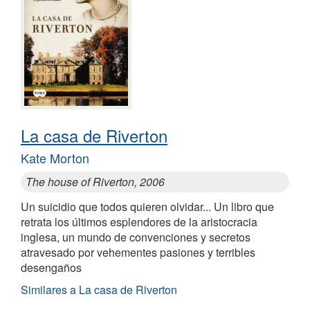
La casa de Riverton
Kate Morton
The house of Riverton, 2006
Un suicidio que todos quieren olvidar... Un libro que
retrata los últimos esplendores de la aristocracia
inglesa, un mundo de convenciones y secretos
atravesado por vehementes pasiones y terribles
desengaños
Similares a La casa de Riverton