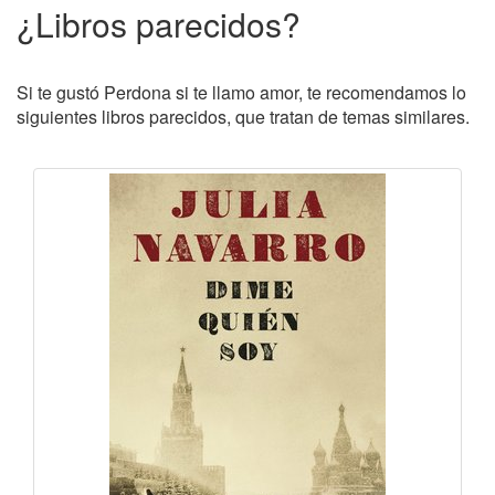
¿Libros parecidos?
Si te gustó Perdona si te llamo amor, te recomendamos lo
siguientes libros parecidos, que tratan de temas similares.