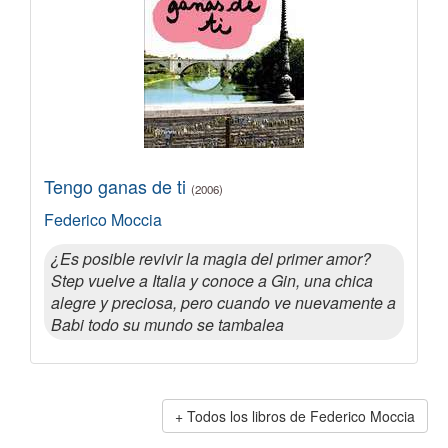
Tengo ganas de ti
(2006)
Federico Moccia
¿Es posible revivir la magia del primer amor?
Step vuelve a Italia y conoce a Gin, una chica
alegre y preciosa, pero cuando ve nuevamente a
Babi todo su mundo se tambalea
Todos los libros de Federico Moccia