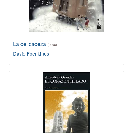
La delicadeza
(2009)
David Foenkinos