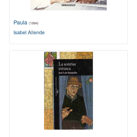
Paula
(1994)
Isabel Allende