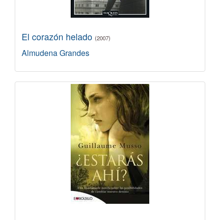
El corazón helado
(2007)
Almudena Grandes