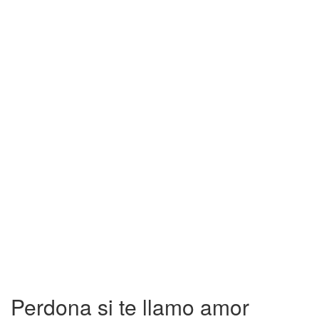
Perdona si te llamo amor