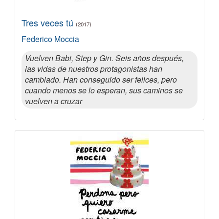
Tres veces tú
(2017)
Federico Moccia
Vuelven Babi, Step y Gin. Seis años después,
las vidas de nuestros protagonistas han
cambiado. Han conseguido ser felices, pero
cuando menos se lo esperan, sus caminos se
vuelven a cruzar