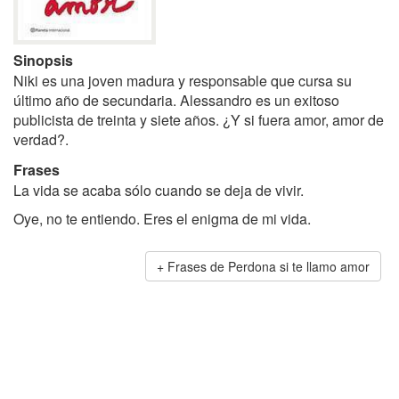
Sinopsis
Niki es una joven madura y responsable que cursa su
último año de secundaria. Alessandro es un exitoso
publicista de treinta y siete años. ¿Y si fuera amor, amor de
verdad?.
Frases
La vida se acaba sólo cuando se deja de vivir.
Oye, no te entiendo. Eres el enigma de mi vida.
Frases de Perdona si te llamo amor