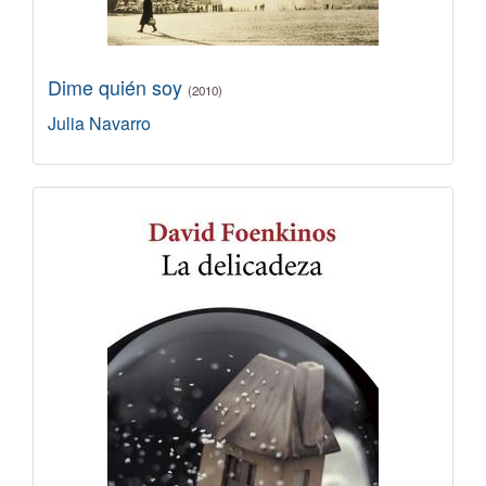
Dime quién soy
(2010)
Julia Navarro