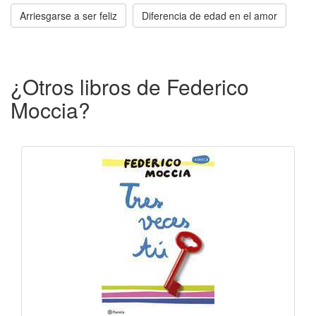
Arriesgarse a ser feliz
Diferencia de edad en el amor
¿Otros libros de Federico
Moccia?