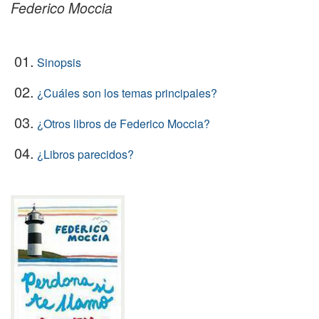
Federico Moccia
01.
Sinopsis
02.
¿Cuáles son los temas principales?
03.
¿Otros libros de Federico Moccia?
04.
¿Libros parecidos?