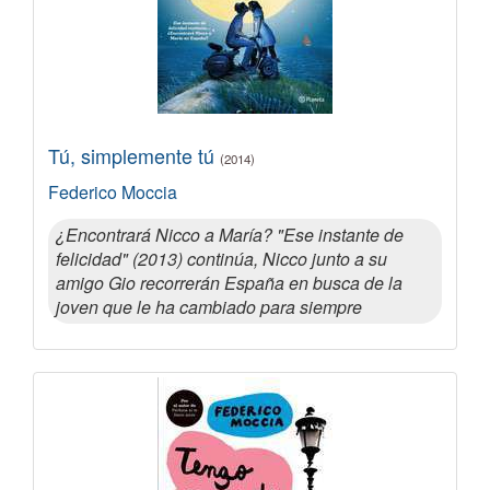
Tú, simplemente tú
(2014)
Federico Moccia
¿Encontrará Nicco a María? "Ese instante de
felicidad" (2013) continúa, Nicco junto a su
amigo Gio recorrerán España en busca de la
joven que le ha cambiado para siempre