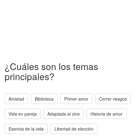
¿Cuáles son los temas
principales?
Amistad
Biblioteca
Primer amor
Correr riesgos
Vida en pareja
Adaptada al cine
Historia de amor
Esencia de la vida
Libertad de elección