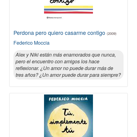
Perdona pero quiero casarme contigo
(2009)
Federico Moccia
Alex y Niki están más enamorados que nunca,
pero el encuentro con amigos los hace
reflexionar. ¿Un amor no puede durar más de
tres años? ¿Un amor puede durar para siempre?