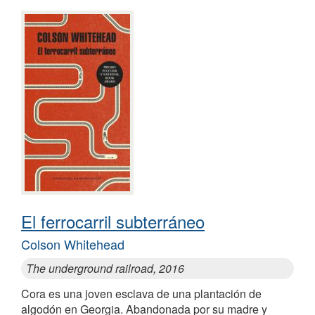
El ferrocarril subterráneo
Colson Whitehead
The underground railroad, 2016
Cora es una joven esclava de una plantación de
algodón en Georgia. Abandonada por su madre y