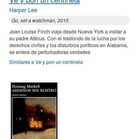
Harper Lee
Go, set a watchman, 2015
Jean Louise Finch viaja desde Nueva York a visitar a
su padre Atticus. Con el trasfondo de la lucha por los
derechos civiles y los disturbios políticos en Alabama,
se entera de perturbadoras verdades
Similares a Ve y pon un centinela