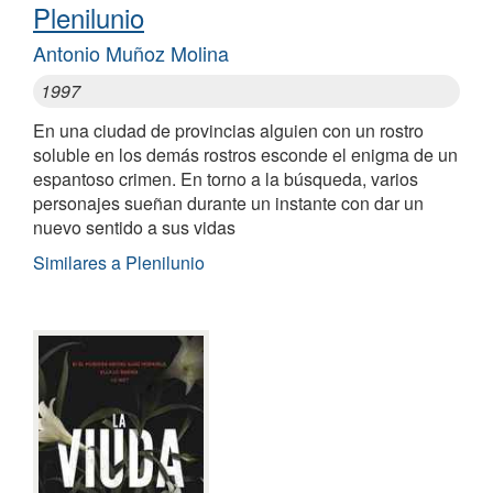
Plenilunio
Antonio Muñoz Molina
1997
En una ciudad de provincias alguien con un rostro
soluble en los demás rostros esconde el enigma de un
espantoso crimen. En torno a la búsqueda, varios
personajes sueñan durante un instante con dar un
nuevo sentido a sus vidas
Similares a Plenilunio