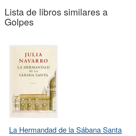
Lista de libros similares a
Golpes
La Hermandad de la Sábana Santa