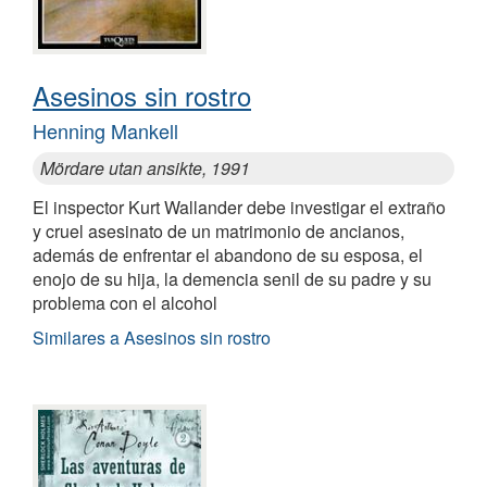
Asesinos sin rostro
Henning Mankell
Mördare utan ansikte, 1991
El inspector Kurt Wallander debe investigar el extraño
y cruel asesinato de un matrimonio de ancianos,
además de enfrentar el abandono de su esposa, el
enojo de su hija, la demencia senil de su padre y su
problema con el alcohol
Similares a Asesinos sin rostro