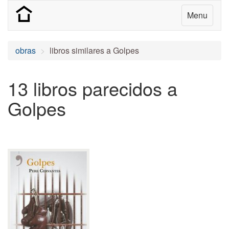
Menu
obras
libros similares a Golpes
13 libros parecidos a
Golpes