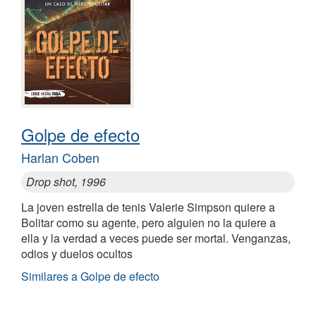
Golpe de efecto
Harlan Coben
Drop shot, 1996
La joven estrella de tenis Valerie Simpson quiere a
Bolitar como su agente, pero alguien no la quiere a
ella y la verdad a veces puede ser mortal. Venganzas,
odios y duelos ocultos
Similares a Golpe de efecto