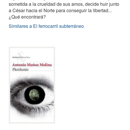
sometida a la crueldad de sus amos, decide huir junto
a César hacia el Norte para conseguir la libertad...
¿Qué encontrará?
Similares a El ferrocarril subterráneo