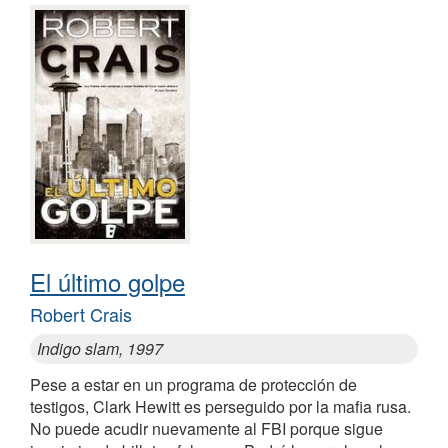
El último golpe
Robert Crais
Indigo slam, 1997
Pese a estar en un programa de protección de
testigos, Clark Hewitt es perseguido por la mafia rusa.
No puede acudir nuevamente al FBI porque sigue