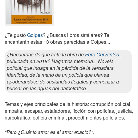
¿Te gustó
Golpes
? ¿Buscas libros similares? Te
encantarán estas 13 obras parecidas a Golpes...
¿Recuérdas de qué trata la obra de
Pere Cervantes
,
publicada en 2018? Hagamos memoria... Novela
policial que indaga en la pérdida de la verdadera
identidad, de la mano de un policía que planea
apoderándose de sustancias ilegales y comenzar a
bucear en las aguas del narcotráfico.
Temas y ejes principales de la historia: corrupción policial,
empatía, escapar, estafadores, ficción con policías, justicia,
narcotráfico, policía criminal, procedimientos policiales.
"Pero ¿Cuánto amor es el amor exacto?".