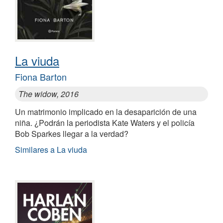
La viuda
Fiona Barton
The widow, 2016
Un matrimonio implicado en la desaparición de una
niña. ¿Podrán la periodista Kate Waters y el policía
Bob Sparkes llegar a la verdad?
Similares a La viuda