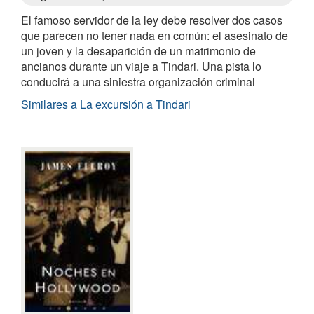
El famoso servidor de la ley debe resolver dos casos
que parecen no tener nada en común: el asesinato de
un joven y la desaparición de un matrimonio de
ancianos durante un viaje a Tindari. Una pista lo
conducirá a una siniestra organización criminal
Similares a La excursión a Tindari