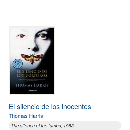
El silencio de los inocentes
Thomas Harris
The silence of the lambs, 1988