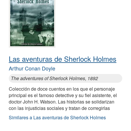
Las aventuras de Sherlock Holmes
Arthur Conan Doyle
The adventures of Sherlock Holmes, 1892
Colección de doce cuentos en los que el personaje
principal es el famoso detective y su fiel asistente, el
doctor John H. Watson. Las historias se solidarizan
con las injusticias sociales y tratan de corregirlas
Similares a Las aventuras de Sherlock Holmes