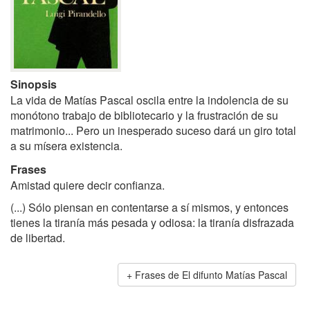
Sinopsis
La vida de Matías Pascal oscila entre la indolencia de su
monótono trabajo de bibliotecario y la frustración de su
matrimonio... Pero un inesperado suceso dará un giro total
a su mísera existencia.
Frases
Amistad quiere decir confianza.
(...) Sólo piensan en contentarse a sí mismos, y entonces
tienes la tiranía más pesada y odiosa: la tiranía disfrazada
de libertad.
Frases de El difunto Matías Pascal