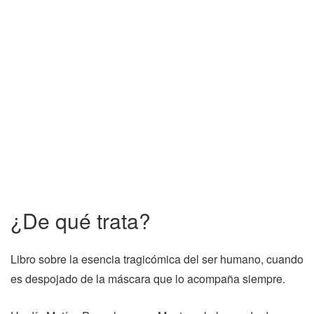
¿De qué trata?
Libro sobre la esencia tragicómica del ser humano, cuando
es despojado de la máscara que lo acompaña siempre.