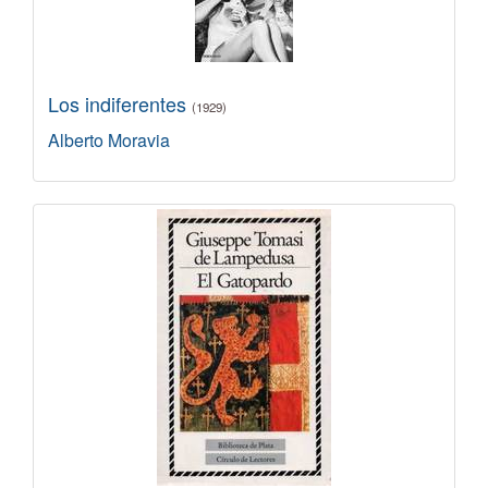
Los indiferentes
(1929)
Alberto Moravia