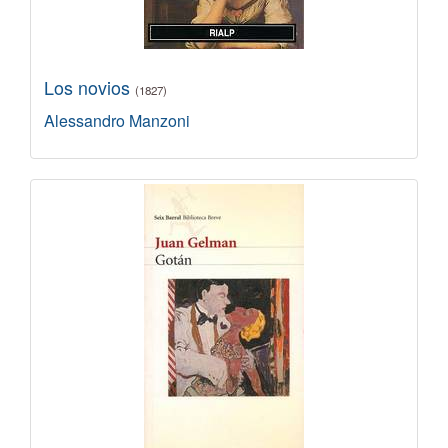
Los novios
(1827)
Alessandro Manzoni