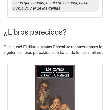
cosas que conoce, o trata de conocer, es su
propio yo y el de los demás
¿Libros parecidos?
Si te gustó El difunto Matías Pascal, te recomendamos lo
siguientes libros parecidos, que tratan de temas similares.