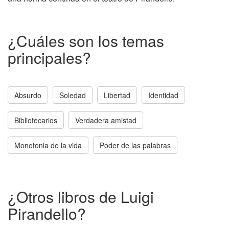
¿Cuáles son los temas
principales?
Absurdo
Soledad
Libertad
Identidad
Bibliotecarios
Verdadera amistad
Monotonia de la vida
Poder de las palabras
¿Otros libros de Luigi
Pirandello?