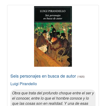
Seis personajes en busca de autor
(1925)
Luigi Pirandello
Obra que trata del profundo choque entre el ser y
el conocer, entre lo que el hombre conoce y lo
que las cosas son en realidad. Y una de esas