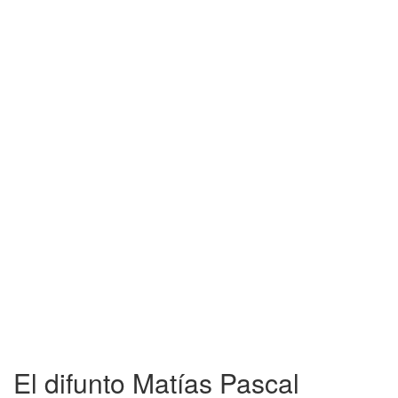
El difunto Matías Pascal