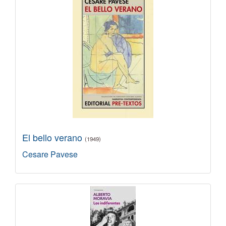
El bello verano
(1949)
Cesare Pavese