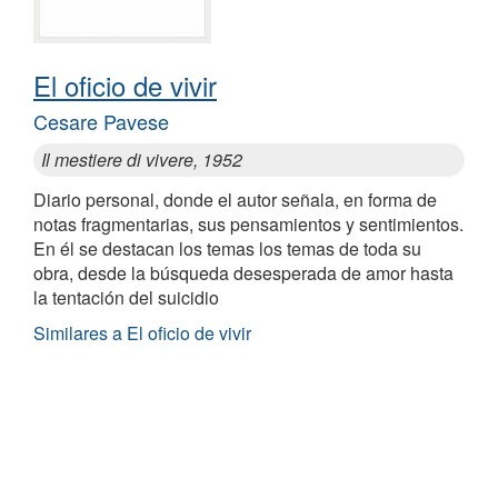
El oficio de vivir
Cesare Pavese
Il mestiere di vivere, 1952
Diario personal, donde el autor señala, en forma de
notas fragmentarias, sus pensamientos y sentimientos.
En él se destacan los temas los temas de toda su
obra, desde la búsqueda desesperada de amor hasta
la tentación del suicidio
Similares a El oficio de vivir