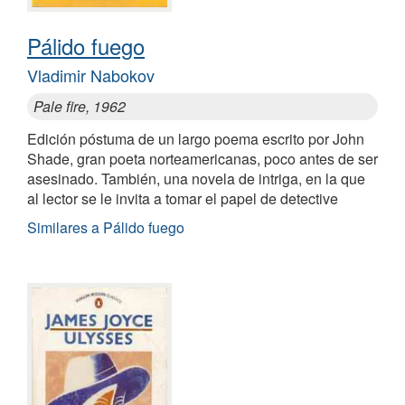
Pálido fuego
Vladimir Nabokov
Pale fire, 1962
Edición póstuma de un largo poema escrito por John
Shade, gran poeta norteamericanas, poco antes de ser
asesinado. También, una novela de intriga, en la que
al lector se le invita a tomar el papel de detective
Similares a Pálido fuego