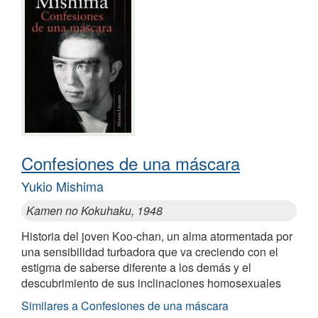
Confesiones de una máscara
Yukio Mishima
Kamen no Kokuhaku, 1948
Historia del joven Koo-chan, un alma atormentada por
una sensibilidad turbadora que va creciendo con el
estigma de saberse diferente a los demás y el
descubrimiento de sus inclinaciones homosexuales
Similares a Confesiones de una máscara