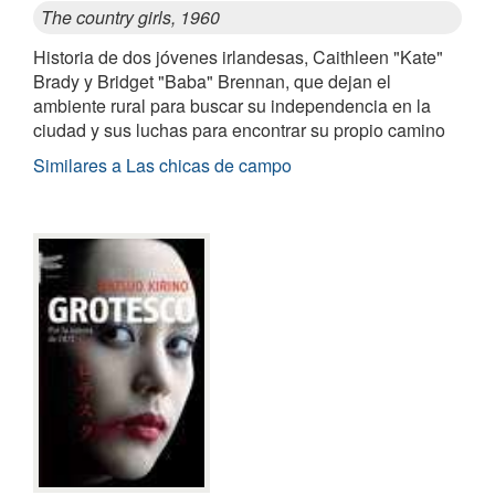
The country girls, 1960
Historia de dos jóvenes irlandesas, Caithleen "Kate"
Brady y Bridget "Baba" Brennan, que dejan el
ambiente rural para buscar su independencia en la
ciudad y sus luchas para encontrar su propio camino
Similares a Las chicas de campo