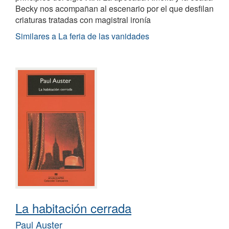
Becky nos acompañan al escenario por el que desfilan
criaturas tratadas con magistral ironía
Similares a La feria de las vanidades
La habitación cerrada
Paul Auster