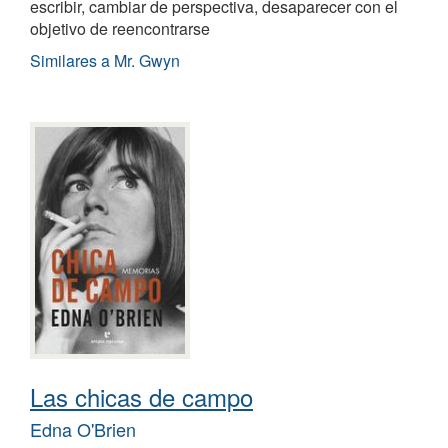
escribir, cambiar de perspectiva, desaparecer con el
objetivo de reencontrarse
Similares a Mr. Gwyn
Las chicas de campo
Edna O'Brien