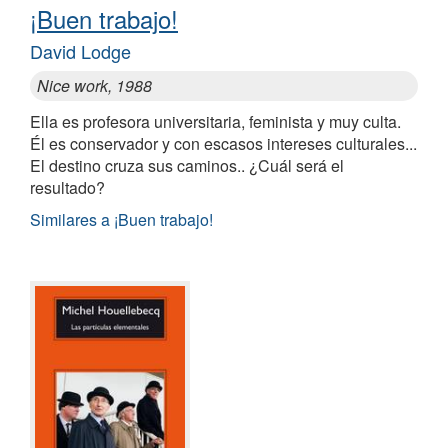
¡Buen trabajo!
David Lodge
Nice work, 1988
Ella es profesora universitaria, feminista y muy culta.
Él es conservador y con escasos intereses culturales...
El destino cruza sus caminos.. ¿Cuál será el
resultado?
Similares a ¡Buen trabajo!