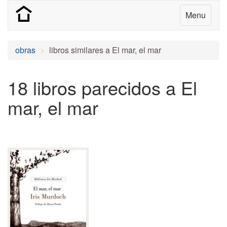
Menu
obras
libros similares a El mar, el mar
18 libros parecidos a El
mar, el mar