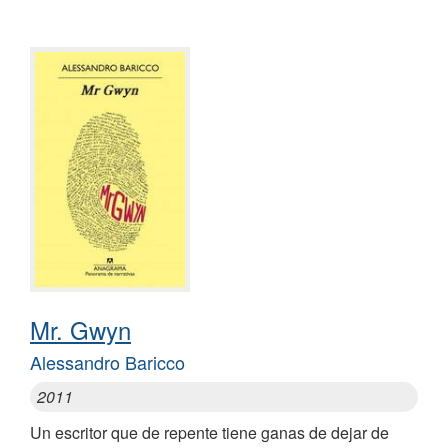
Mr. Gwyn
Alessandro Baricco
2011
Un escritor que de repente tiene ganas de dejar de