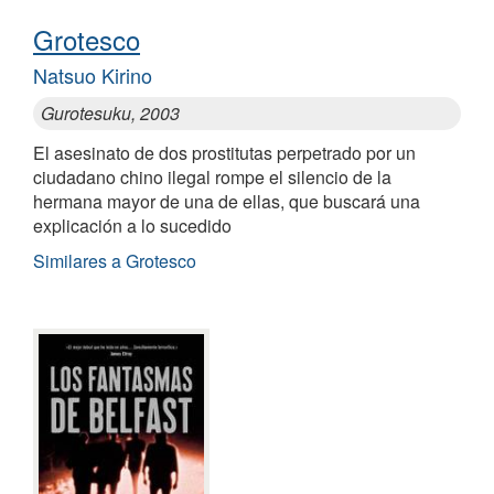
Grotesco
Natsuo Kirino
Gurotesuku, 2003
El asesinato de dos prostitutas perpetrado por un
ciudadano chino ilegal rompe el silencio de la
hermana mayor de una de ellas, que buscará una
explicación a lo sucedido
Similares a Grotesco