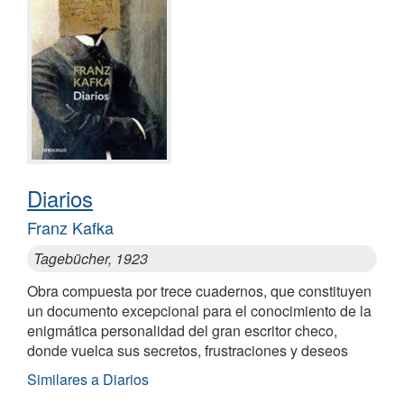
Diarios
Franz Kafka
Tagebücher, 1923
Obra compuesta por trece cuadernos, que constituyen
un documento excepcional para el conocimiento de la
enigmática personalidad del gran escritor checo,
donde vuelca sus secretos, frustraciones y deseos
Similares a Diarios