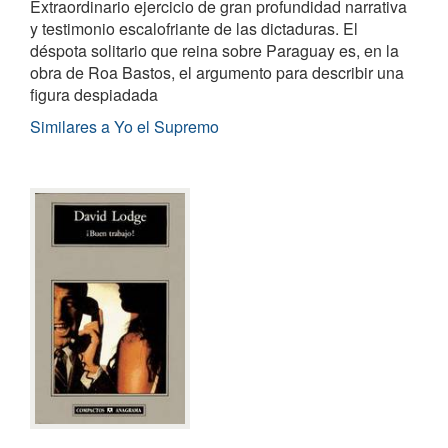
Extraordinario ejercicio de gran profundidad narrativa
y testimonio escalofriante de las dictaduras. El
déspota solitario que reina sobre Paraguay es, en la
obra de Roa Bastos, el argumento para describir una
figura despiadada
Similares a Yo el Supremo