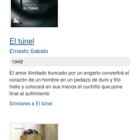
El túnel
Ernesto Sabato
1948
El amor ilimitado truncado por un engaño convertirá el
corazón de un hombre en un pedazo de duro y frío
hielo y colocará en sus manos el cuchillo que pone
final al sufrimiento
Similares a El túnel