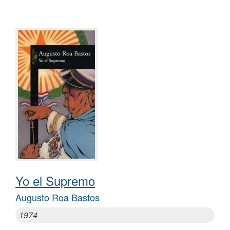
Yo el Supremo
Augusto Roa Bastos
1974