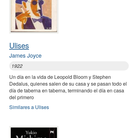
Ulises
James Joyce
1922
Un día en la vida de Leopold Bloom y Stephen
Dedalus, quienes salen de su casa y se pasan todo el
día de taberna en taberna, terminando el día en casa
del primero
Similares a Ulises