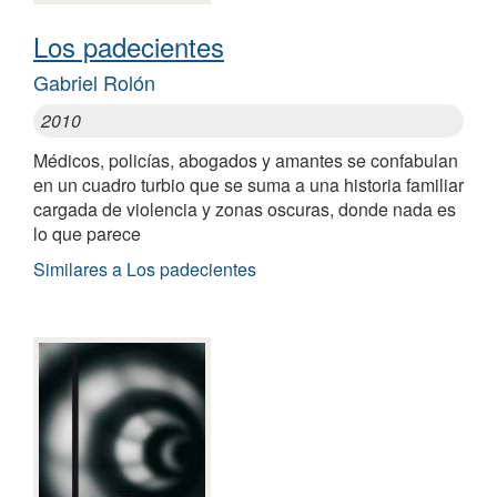
Los padecientes
Gabriel Rolón
2010
Médicos, policías, abogados y amantes se confabulan
en un cuadro turbio que se suma a una historia familiar
cargada de violencia y zonas oscuras, donde nada es
lo que parece
Similares a Los padecientes