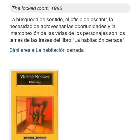
The locked room, 1986
La búsqueda de sentido, el oficio de escribir, la
necesidad de aprovechar las oportunidades y la
interconexión de las vidas de los personajes son los
temas de las frases del libro "La habitación cerrada"
Similares a La habitación cerrada