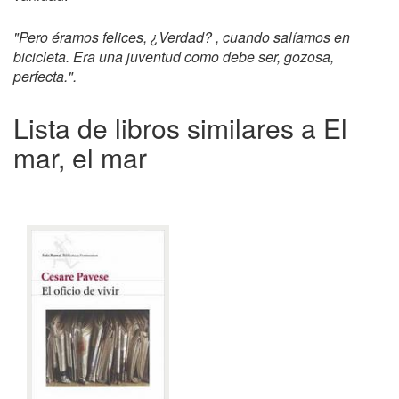
"Pero éramos felices, ¿Verdad? , cuando salíamos en
bicicleta. Era una juventud como debe ser, gozosa,
perfecta.".
Lista de libros similares a El
mar, el mar