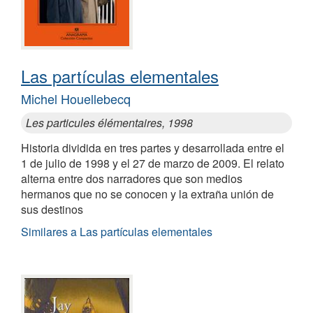
Las partículas elementales
Michel Houellebecq
Les particules élémentaires, 1998
Historia dividida en tres partes y desarrollada entre el
1 de julio de 1998 y el 27 de marzo de 2009. El relato
alterna entre dos narradores que son medios
hermanos que no se conocen y la extraña unión de
sus destinos
Similares a Las partículas elementales