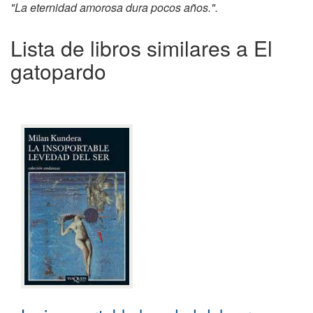
"La eternidad amorosa dura pocos años.".
Lista de libros similares a El
gatopardo