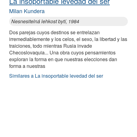
La insoportable levedad del ser
Milan Kundera
Nesnesitelná lehkost bytí, 1984
Dos parejas cuyos destinos se entrelazan
irremediablemente y los celos, el sexo, la libertad y las
traiciones, todo mientras Rusia invade
Checoslovaquia... Una obra cuyos pensamientos
exploran la forma en que nuestras elecciones dan
forma a nuestras
Similares a La insoportable levedad del ser