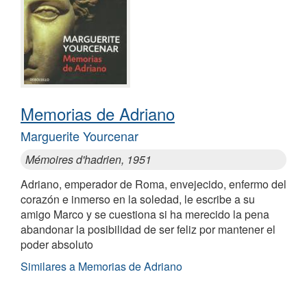
Memorias de Adriano
Marguerite Yourcenar
Mémoires d'hadrien, 1951
Adriano, emperador de Roma, envejecido, enfermo del
corazón e inmerso en la soledad, le escribe a su
amigo Marco y se cuestiona si ha merecido la pena
abandonar la posibilidad de ser feliz por mantener el
poder absoluto
Similares a Memorias de Adriano