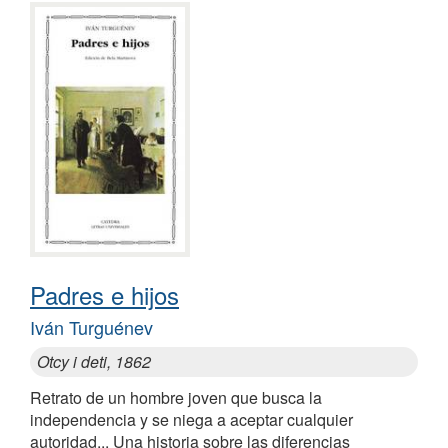
Padres e hijos
Iván Turguénev
Otcy i deti, 1862
Retrato de un hombre joven que busca la
independencia y se niega a aceptar cualquier
autoridad... Una historia sobre las diferencias