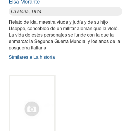
Elsa Morante
La storia, 1974
Relato de Ida, maestra viuda y judía y de su hijo
Useppe, concebido de un militar alemán que la violó.
La vida de estos personajes se funde con la que la
enmarca: la Segunda Guerra Mundial y los años de la
posguerra italiana
Similares a La historia