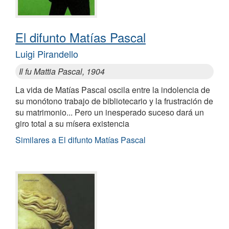
El difunto Matías Pascal
Luigi Pirandello
Il fu Mattia Pascal, 1904
La vida de Matías Pascal oscila entre la indolencia de
su monótono trabajo de bibliotecario y la frustración de
su matrimonio... Pero un inesperado suceso dará un
giro total a su mísera existencia
Similares a El difunto Matías Pascal