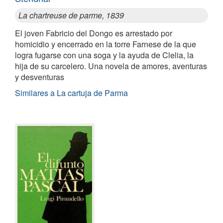
La chartreuse de parme, 1839
El joven Fabricio del Dongo es arrestado por
homicidio y encerrado en la torre Farnese de la que
logra fugarse con una soga y la ayuda de Clelia, la
hija de su carcelero. Una novela de amores, aventuras
y desventuras
Similares a La cartuja de Parma