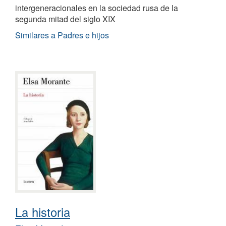
intergeneracionales en la sociedad rusa de la
segunda mitad del siglo XIX
Similares a Padres e hijos
La historia