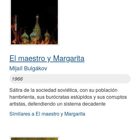
El maestro y Margarita
Mijaíl Bulgákov
1966
Sátira de la sociedad soviética, con su población
hambrienta, sus burócratas estúpidos y sus corruptos
artistas, defendiendo un sistema decadente
Similares a El maestro y Margarita