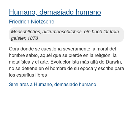
Humano, demasiado humano
Friedrich Nietzsche
Menschliches, allzumenschliches. ein buch für freie
geister, 1878
Obra donde se cuestiona severamente la moral del
hombre sabio, aquél que se pierde en la religión, la
metafísica y el arte. Evolucionista más allá de Darwin,
no se detiene en el hombre de su época y escribe para
los espíritus libres
Similares a Humano, demasiado humano