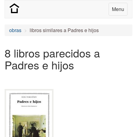
Menu
obras
libros similares a Padres e hijos
8 libros parecidos a
Padres e hijos