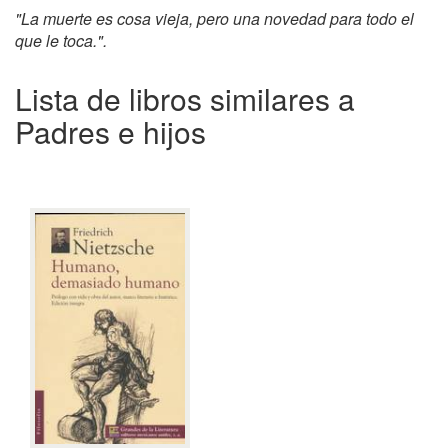
"La muerte es cosa vieja, pero una novedad para todo el
que le toca.".
Lista de libros similares a
Padres e hijos