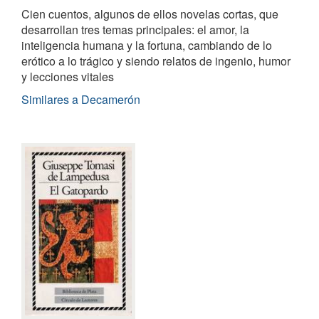
Cien cuentos, algunos de ellos novelas cortas, que
desarrollan tres temas principales: el amor, la
inteligencia humana y la fortuna, cambiando de lo
erótico a lo trágico y siendo relatos de ingenio, humor
y lecciones vitales
Similares a Decamerón