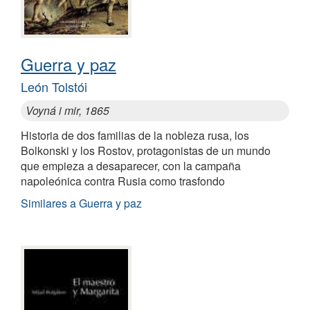
Guerra y paz
León Tolstói
Voyná i mir, 1865
Historia de dos familias de la nobleza rusa, los
Bolkonski y los Rostov, protagonistas de un mundo
que empieza a desaparecer, con la campaña
napoleónica contra Rusia como trasfondo
Similares a Guerra y paz