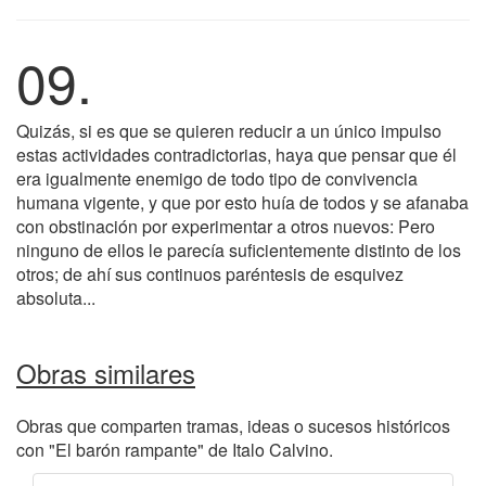
09.
Quizás, si es que se quieren reducir a un único impulso
estas actividades contradictorias, haya que pensar que él
era igualmente enemigo de todo tipo de convivencia
humana vigente, y que por esto huía de todos y se afanaba
con obstinación por experimentar a otros nuevos: Pero
ninguno de ellos le parecía suficientemente distinto de los
otros; de ahí sus continuos paréntesis de esquivez
absoluta...
Obras similares
Obras que comparten tramas, ideas o sucesos históricos
con "El barón rampante" de Italo Calvino.