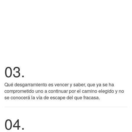
03.
Qué desgarramiento es vencer y saber, que ya se ha
comprometido uno a continuar por el camino elegido y no
se conocerá la vía de escape del que fracasa.
04.