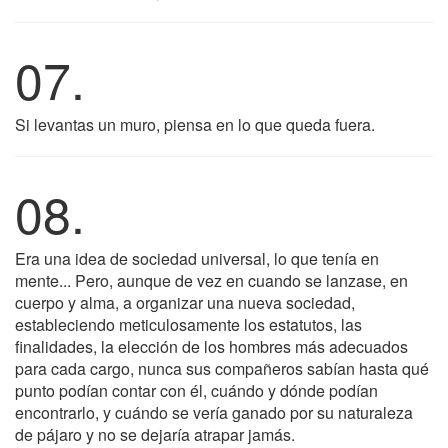
07.
Si levantas un muro, piensa en lo que queda fuera.
08.
Era una idea de sociedad universal, lo que tenía en
mente... Pero, aunque de vez en cuando se lanzase, en
cuerpo y alma, a organizar una nueva sociedad,
estableciendo meticulosamente los estatutos, las
finalidades, la elección de los hombres más adecuados
para cada cargo, nunca sus compañeros sabían hasta qué
punto podían contar con él, cuándo y dónde podían
encontrarlo, y cuándo se vería ganado por su naturaleza
de pájaro y no se dejaría atrapar jamás.