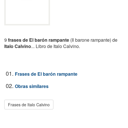
9
frases de El barón rampante
(Il barone rampante) de
Italo Calvino
... Libro de Italo Calvino.
01.
Frases de El barón rampante
02.
Obras similares
Frases de Italo Calvino