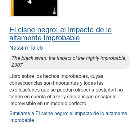
El cisne negro: el impacto de lo
altamente improbable
Nassim Taleb
The black swan: the impact of the highly improbable,
2007
Libro sobre los hechos improbables, cuyas
consecuencias son importantes y todas las
explicaciones que se puedan ofrecer a posteriori no
tienen en cuenta el azar y sólo buscan encajar lo
imprevisible en un modelo perfecto
Similares a El cisne negro: el impacto de lo altamente
improbable