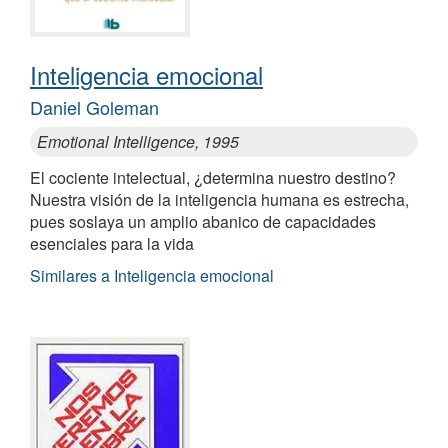
Inteligencia emocional
Daniel Goleman
Emotional Intelligence, 1995
El cociente intelectual, ¿determina nuestro destino?
Nuestra visión de la inteligencia humana es estrecha,
pues soslaya un amplio abanico de capacidades
esenciales para la vida
Similares a Inteligencia emocional