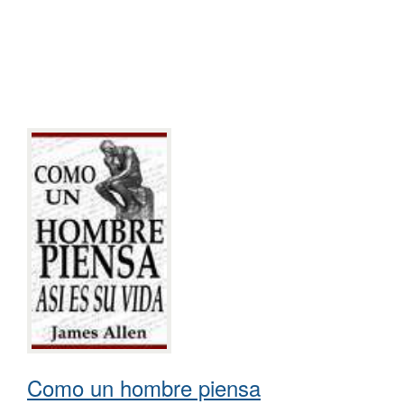
Como un hombre piensa