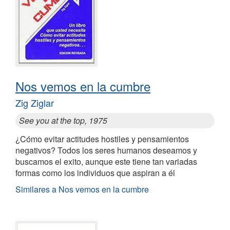
Nos vemos en la cumbre
Zig Ziglar
See you at the top, 1975
¿Cómo evitar actitudes hostiles y pensamientos
negativos? Todos los seres humanos deseamos y
buscamos el exito, aunque este tiene tan variadas
formas como los individuos que aspiran a él
Similares a Nos vemos en la cumbre