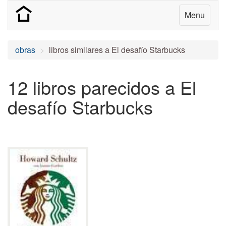
Menu
obras
libros similares a El desafío Starbucks
12 libros parecidos a El
desafío Starbucks