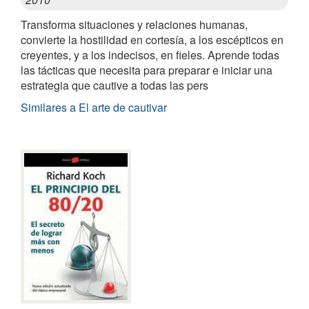
Transforma situaciones y relaciones humanas,
convierte la hostilidad en cortesía, a los escépticos en
creyentes, y a los indecisos, en fieles. Aprende todas
las tácticas que necesita para preparar e iniciar una
estrategia que cautive a todas las pers
Similares a El arte de cautivar