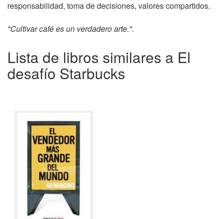
responsabilidad, toma de decisiones, valores compartidos.
"Cultivar café es un verdadero arte.".
Lista de libros similares a El
desafío Starbucks