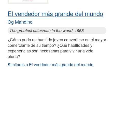
El vendedor más grande del mundo
Og Mandino
The greatest salesman in the world, 1968
¿Cómo pudo un humilde joven convertirse en el mayor
comerciante de su tiempo? ¿Qué habilidades y
experiencias son necesarias para vivir una vida
plena?
Similares a El vendedor más grande del mundo