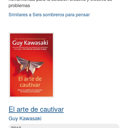
problemas
Similares a Seis sombreros para pensar
El arte de cautivar
Guy Kawasaki
2010