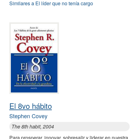
Similares a El líder que no tenía cargo
El 8vo hábito
Stephen Covey
The 8th habit, 2004
Para prosperar, innovar, sobresalir y liderar en nuestra