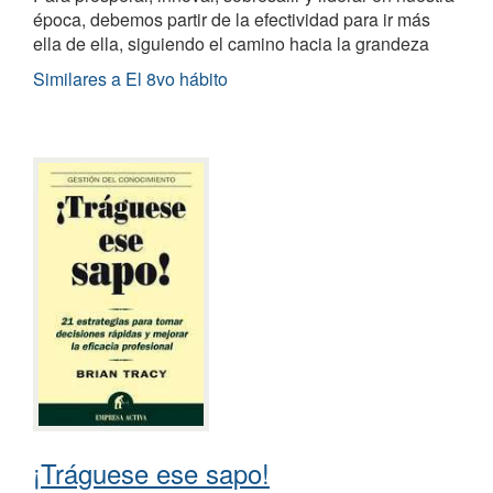
época, debemos partir de la efectividad para ir más
ella de ella, siguiendo el camino hacia la grandeza
Similares a El 8vo hábito
¡Tráguese ese sapo!