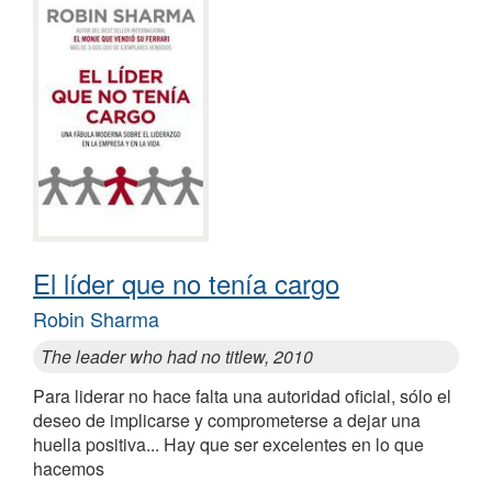
El líder que no tenía cargo
Robin Sharma
The leader who had no titlew, 2010
Para liderar no hace falta una autoridad oficial, sólo el
deseo de implicarse y comprometerse a dejar una
huella positiva... Hay que ser excelentes en lo que
hacemos