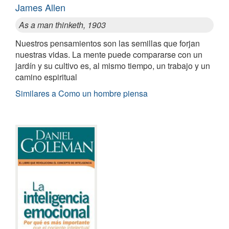
James Allen
As a man thinketh, 1903
Nuestros pensamientos son las semillas que forjan
nuestras vidas. La mente puede compararse con un
jardín y su cultivo es, al mismo tiempo, un trabajo y un
camino espiritual
Similares a Como un hombre piensa