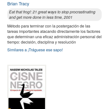
Brian Tracy
Eat that frog!: 21 great ways to stop procrastinating
and get more done in less time, 2001
Método para terminar con la postergación de las
tareas importantes atacando directamente los factores
que determinan una eficaz administración personal del
tiempo: decisión, disciplina y resolución
Similares a ¡Tráguese ese sapo!