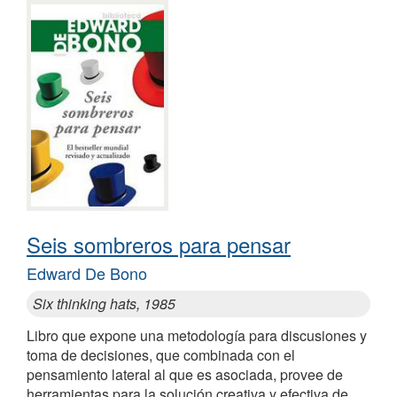
Seis sombreros para pensar
Edward De Bono
Six thinking hats, 1985
Libro que expone una metodología para discusiones y
toma de decisiones, que combinada con el
pensamiento lateral al que es asociada, provee de
herramientas para la solución creativa y efectiva de