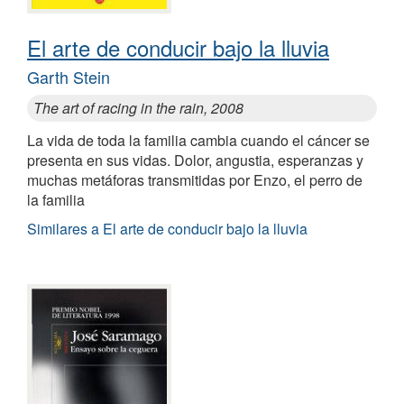
El arte de conducir bajo la lluvia
Garth Stein
The art of racing in the rain, 2008
La vida de toda la familia cambia cuando el cáncer se
presenta en sus vidas. Dolor, angustia, esperanzas y
muchas metáforas transmitidas por Enzo, el perro de
la familia
Similares a El arte de conducir bajo la lluvia