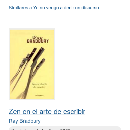
Similares a Yo no vengo a decir un discurso
Zen en el arte de escribir
Ray Bradbury