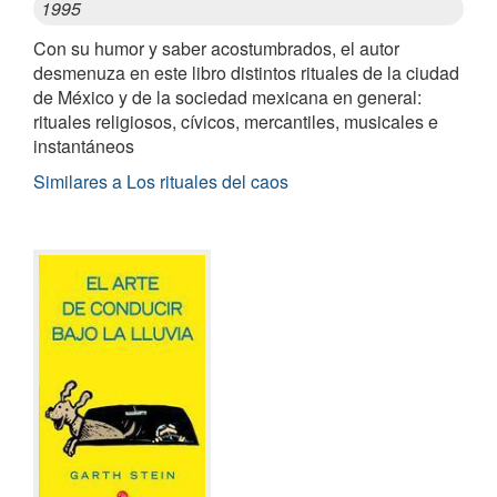
1995
Con su humor y saber acostumbrados, el autor
desmenuza en este libro distintos rituales de la ciudad
de México y de la sociedad mexicana en general:
rituales religiosos, cívicos, mercantiles, musicales e
instantáneos
Similares a Los rituales del caos