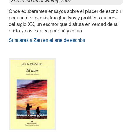
Zen in the art of writing, 2002
Once exuberantes ensayos sobre el placer de escribir
por uno de los más imaginativos y prolíficos autores
del siglo XX, un escritor que disfruta en verdad de su
oficio y nos explica por qué y cómo
Similares a Zen en el arte de escribir