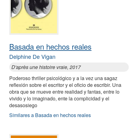
Basada en hechos reales
Delphine De Vigan
D'après une histoire vraie, 2017
Poderoso thriller psicológico y a la vez una sagaz
reflexión sobre el escritor y el oficio de escribir. Una
obra que se mueve entre realidad y fantas, entre lo
vivido y lo imaginado, ente la complicidad y el
desasosiego
Similares a Basada en hechos reales