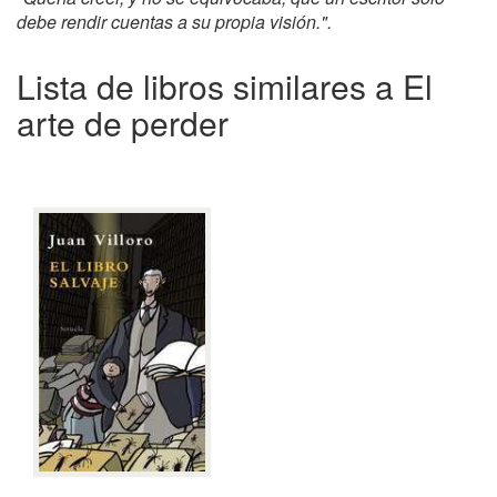
debe rendir cuentas a su propia visión.".
Lista de libros similares a El
arte de perder