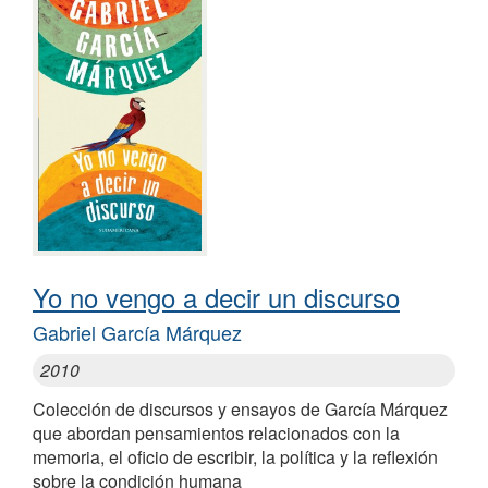
Yo no vengo a decir un discurso
Gabriel García Márquez
2010
Colección de discursos y ensayos de García Márquez
que abordan pensamientos relacionados con la
memoria, el oficio de escribir, la política y la reflexión
sobre la condición humana