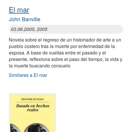
El mar
John Banville
03.06.2005, 2005
Novela sobre el regreso de un historiador de arte a un
pueblo costero tras la muerte por enfermedad de la
esposa. A base de vueltas entre el pasado y el
presente, reflexiona sobre el paso del tiempo, la vida y
la muerte buscando consuelo
Similares a El mar