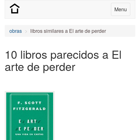
Menu
obras
libros similares a El arte de perder
10 libros parecidos a El
arte de perder