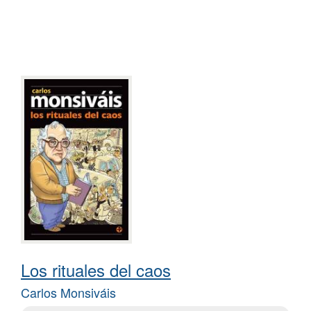
Los rituales del caos
Carlos Monsiváis