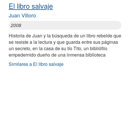
El libro salvaje
Juan Villoro
2008
Historia de Juan y la búsqueda de un libro rebelde que
se resiste a la lectura y que guarda entre sus páginas
un secreto, en la casa de su tío Tito, un bibliófilo
empedernido dueño de una inmensa biblioteca
Similares a El libro salvaje