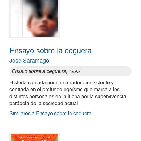
Ensayo sobre la ceguera
José Saramago
Ensaio sobre a cegueira, 1995
Historia contada por un narrador omnisciente y
centrada en el profundo egoísmo que marca a los
distintos personajes en la lucha por la supervivencia,
parábola de la sociedad actual
Similares a Ensayo sobre la ceguera