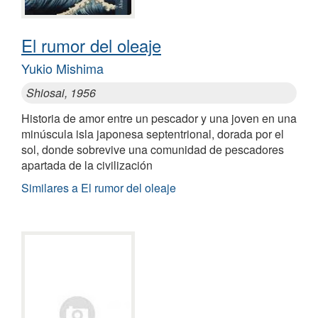
El rumor del oleaje
Yukio Mishima
Shiosai, 1956
Historia de amor entre un pescador y una joven en una
minúscula isla japonesa septentrional, dorada por el
sol, donde sobrevive una comunidad de pescadores
apartada de la civilización
Similares a El rumor del oleaje