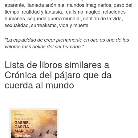
aparente, llamada anónima, mundos imaginarios, paso del
tiempo, realidad y fantasía, realismo mágico, relaciones
humanas, segunda guerra mundial, sentido de la vida,
sexualidad, surrealismo, vida y muerte.
"La capacidad de creer plenamente en otro es uno de los
valores más bellos del ser humano.".
Lista de libros similares a
Crónica del pájaro que da
cuerda al mundo