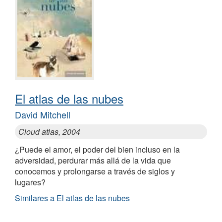
El atlas de las nubes
David Mitchell
Cloud atlas, 2004
¿Puede el amor, el poder del bien incluso en la
adversidad, perdurar más allá de la vida que
conocemos y prolongarse a través de siglos y
lugares?
Similares a El atlas de las nubes