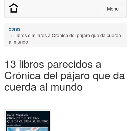
Menu
obras
libros similares a Crónica del pájaro que da cuerda
al mundo
13 libros parecidos a
Crónica del pájaro que da
cuerda al mundo