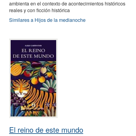
ambienta en el contexto de acontecimientos históricos
reales y con ficción histórica
Similares a Hijos de la medianoche
El reino de este mundo