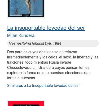
La insoportable levedad del ser
Milan Kundera
Nesnesitelná lehkost bytí, 1984
Dos parejas cuyos destinos se entrelazan
irremediablemente y los celos, el sexo, la libertad y las
traiciones, todo mientras Rusia invade
Checoslovaquia... Una obra cuyos pensamientos
exploran la forma en que nuestras elecciones dan
forma a nuestras
Similares a La insoportable levedad del ser