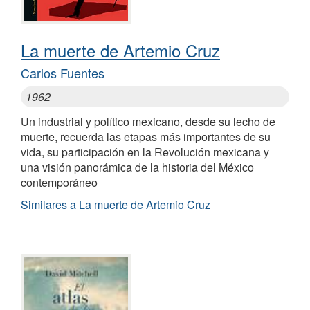
La muerte de Artemio Cruz
Carlos Fuentes
1962
Un industrial y político mexicano, desde su lecho de
muerte, recuerda las etapas más importantes de su
vida, su participación en la Revolución mexicana y
una visión panorámica de la historia del México
contemporáneo
Similares a La muerte de Artemio Cruz