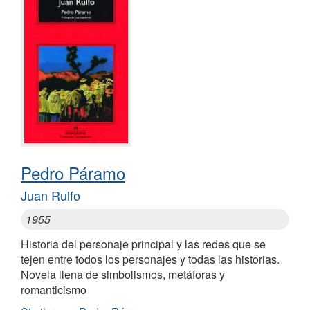
Pedro Páramo
Juan Rulfo
1955
Historia del personaje principal y las redes que se
tejen entre todos los personajes y todas las historias.
Novela llena de simbolismos, metáforas y
romanticismo