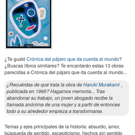
¿Te gustó
Crónica del pájaro que da cuerda al mundo
?
¿Buscas libros similares? Te encantarán estas 13 obras
parecidas a Crónica del pájaro que da cuerda al mundo...
¿Recuérdas de qué trata la obra de
Haruki Murakami
,
publicada en 1995? Hagamos memoria... Tras
abandonar su trabajo, un joven abogado recibe la
llamada anónima de una mujer y a partir de entonces
todo a su alrededor empieza a transformarse.
Temas y ejes principales de la historia: absurdo, amor,
búsqueda de sentido, escepticismo, hechos sin sentido