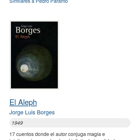
Similares a Pedro Páramo
El Aleph
Jorge Luis Borges
1949
17 cuentos donde el autor conjuga magia e