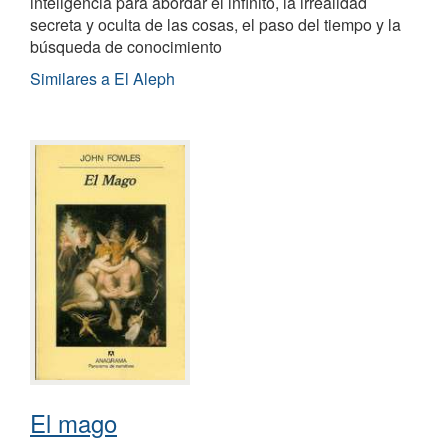
inteligencia para abordar el infinito, la irrealidad
secreta y oculta de las cosas, el paso del tiempo y la
búsqueda de conocimiento
Similares a El Aleph
El mago