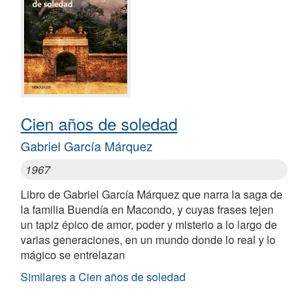
Cien años de soledad
Gabriel García Márquez
1967
Libro de Gabriel García Márquez que narra la saga de
la familia Buendía en Macondo, y cuyas frases tejen
un tapiz épico de amor, poder y misterio a lo largo de
varias generaciones, en un mundo donde lo real y lo
mágico se entrelazan
Similares a Cien años de soledad