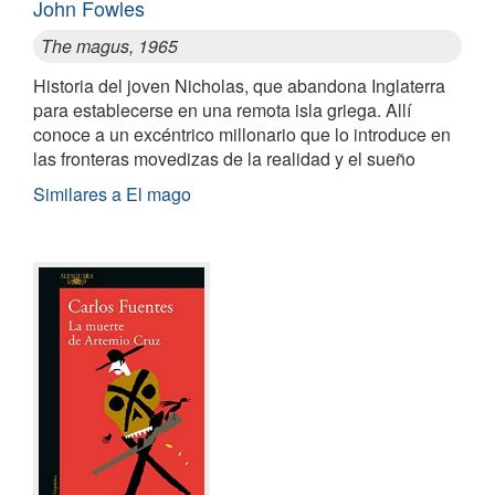
John Fowles
The magus, 1965
Historia del joven Nicholas, que abandona Inglaterra
para establecerse en una remota isla griega. Allí
conoce a un excéntrico millonario que lo introduce en
las fronteras movedizas de la realidad y el sueño
Similares a El mago