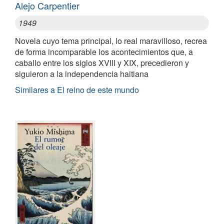
Alejo Carpentier
1949
Novela cuyo tema principal, lo real maravilloso, recrea
de forma incomparable los acontecimientos que, a
caballo entre los siglos XVIII y XIX, precedieron y
siguieron a la independencia haitiana
Similares a El reino de este mundo