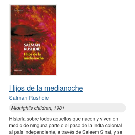
Hijos de la medianoche
Salman Rushdie
Midnight's children, 1981
Historia sobre todos aquellos que nacen y viven en
medio de ninguna parte o el paso de la India colonial
al país independiente, a través de Saleem Sinai, y se