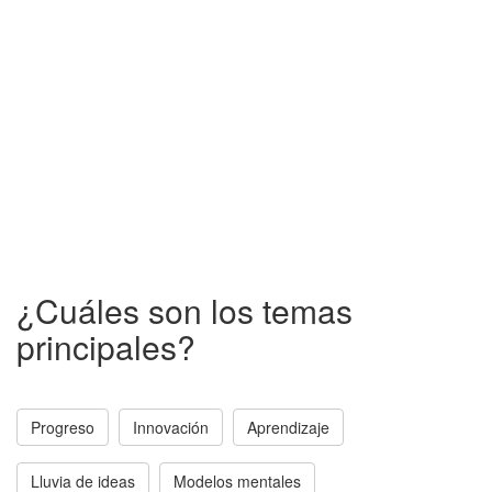
¿Cuáles son los temas
principales?
Progreso
Innovación
Aprendizaje
Lluvia de ideas
Modelos mentales