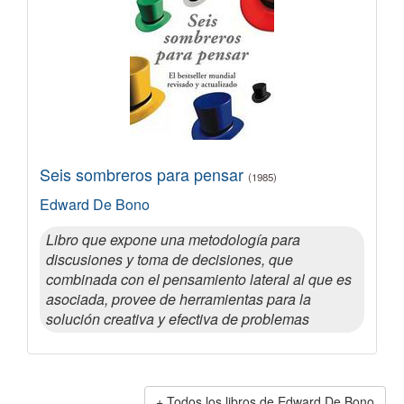
Seis sombreros para pensar
(1985)
Edward De Bono
Libro que expone una metodología para
discusiones y toma de decisiones, que
combinada con el pensamiento lateral al que es
asociada, provee de herramientas para la
solución creativa y efectiva de problemas
Todos los libros de Edward De Bono