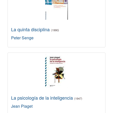
La quinta disciplina
(1990)
Peter Senge
La psicología de la inteligencia
(1947)
Jean Piaget