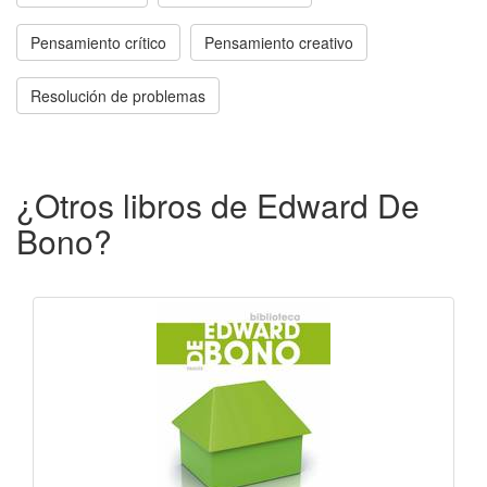
Pensamiento crítico
Pensamiento creativo
Resolución de problemas
¿Otros libros de Edward De
Bono?