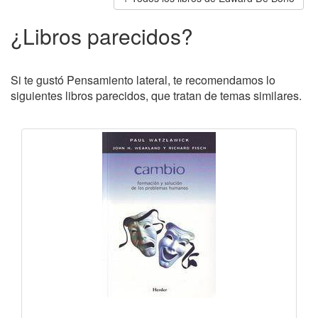
¿Libros parecidos?
Si te gustó Pensamiento lateral, te recomendamos lo
siguientes libros parecidos, que tratan de temas similares.