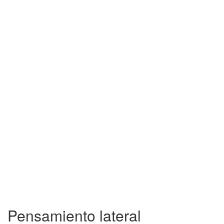
Pensamiento lateral