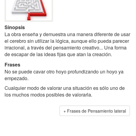
Sinopsis
La obra enseña y demuestra una manera diferente de usar
el cerebro sin utilizar la lógica, aunque ello pueda parecer
irracional, a través del pensamiento creativo... Una forma
de escapar de las ideas fijas que atan la creación.
Frases
No se puede cavar otro hoyo profundizando un hoyo ya
empezado.
Cualquier modo de valorar una situación es sólo uno de
los muchos modos posibles de valorarla.
Frases de Pensamiento lateral