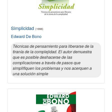
Simplicidad
(1998)
Edward De Bono
Técnicas de pensamiento para liberarse de la
tiranía de la complejidad. El autor demuestra
que es posible deshacerse de las
complicaciones a través de pasos que
simplifiquen los problemas y nos acerquen a
una solución simple