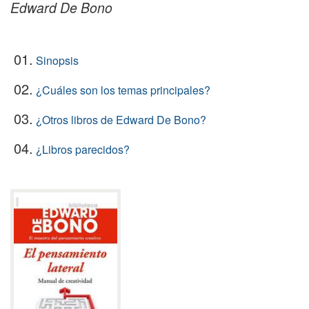
Edward De Bono
01.
Sinopsis
02.
¿Cuáles son los temas principales?
03.
¿Otros libros de Edward De Bono?
04.
¿Libros parecidos?