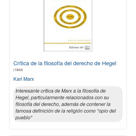
Crítica de la filosofía del derecho de Hegel
(1843)
Karl Marx
Interesante crítica de Marx a la filosofía de
Hegel, particularmente relacionados con su
filosofía del derecho, además de contener la
famosa definición de la religión como "opio del
pueblo"