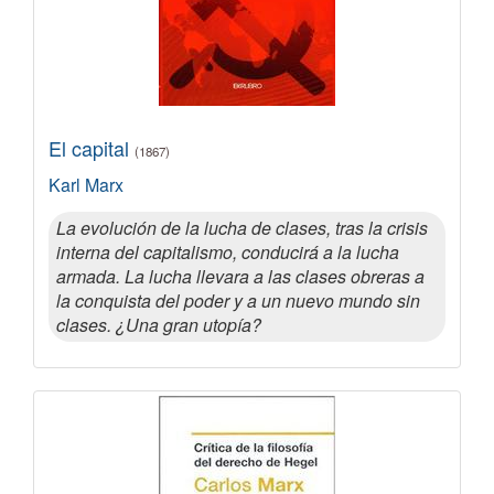
El capital
(1867)
Karl Marx
La evolución de la lucha de clases, tras la crisis
interna del capitalismo, conducirá a la lucha
armada. La lucha llevara a las clases obreras a
la conquista del poder y a un nuevo mundo sin
clases. ¿Una gran utopía?