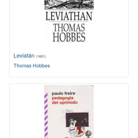
Leviatán
(1651)
Thomas Hobbes