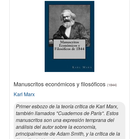
Manuscritos económicos y filosóficos
(1844)
Karl Marx
Primer esbozo de la teoría crítica de Karl Marx,
también llamados "Cuadernos de París". Estos
manuscritos son una expresión temprana del
análisis del autor sobre la economía,
principalmente de Adam Smith, y la crítica de la