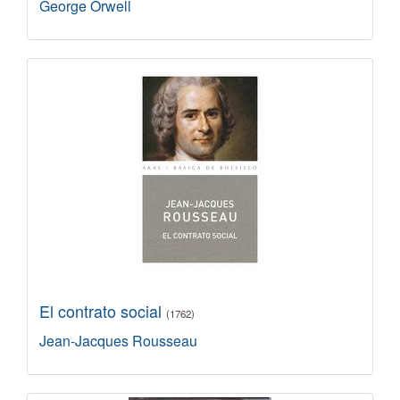
George Orwell
El contrato social
(1762)
Jean-Jacques Rousseau