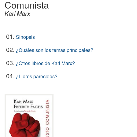
Comunista
Karl Marx
01.
Sinopsis
02.
¿Cuáles son los temas principales?
03.
¿Otros libros de Karl Marx?
04.
¿Libros parecidos?