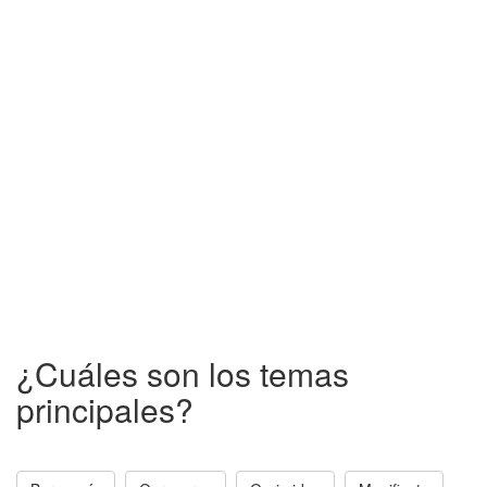
¿Cuáles son los temas
principales?