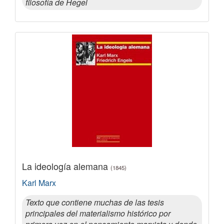
filosofía de Hegel
La ideología alemana
(1845)
Karl Marx
Texto que contiene muchas de las tesis
principales del materialismo histórico por