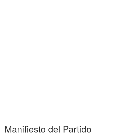
Manifiesto del Partido