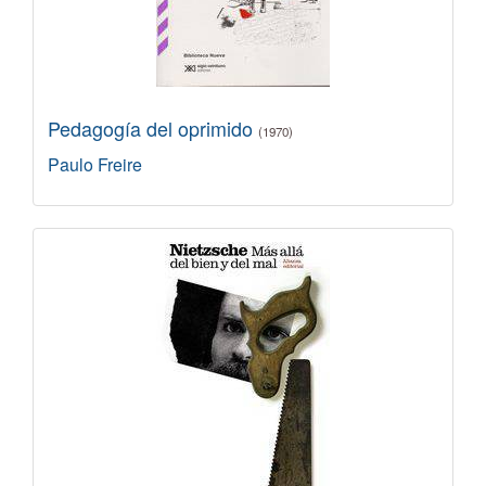
Pedagogía del oprimido
(1970)
Paulo Freire