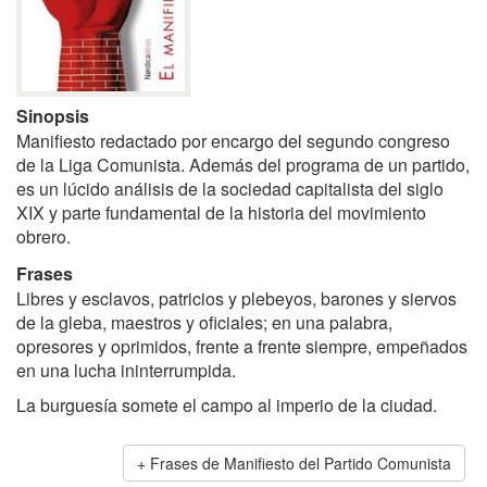
Sinopsis
Manifiesto redactado por encargo del segundo congreso
de la Liga Comunista. Además del programa de un partido,
es un lúcido análisis de la sociedad capitalista del siglo
XIX y parte fundamental de la historia del movimiento
obrero.
Frases
Libres y esclavos, patricios y plebeyos, barones y siervos
de la gleba, maestros y oficiales; en una palabra,
opresores y oprimidos, frente a frente siempre, empeñados
en una lucha ininterrumpida.
La burguesía somete el campo al imperio de la ciudad.
Frases de Manifiesto del Partido Comunista