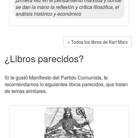
primera vez en el pensamiento marxista y donde
se dan la mano la reflexión y crítica filosófica, el
análisis histórico y económico
Todos los libros de Karl Marx
¿Libros parecidos?
Si te gustó Manifiesto del Partido Comunista, te
recomendamos lo siguientes libros parecidos, que tratan
de temas similares.