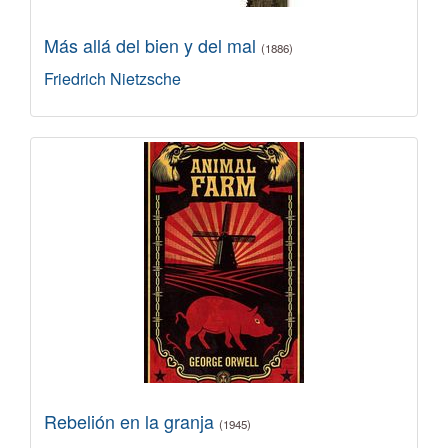
Más allá del bien y del mal
(1886)
Friedrich Nietzsche
Rebelión en la granja
(1945)