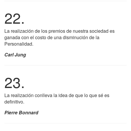
22.
La realización de los premios de nuestra sociedad es
ganada con el costo de una disminución de la
Personalidad.
Carl Jung
23.
La realización conlleva la idea de que lo que sé es
definitivo.
Pierre Bonnard