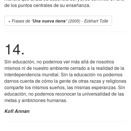
de los puntos centrales de su enseñanza.
Frases de "
Una nueva tierra
" (2005) - Eckhart Tolle
14.
Sin educación, no podemos ver más allá de nosotros
mismos ni de nuestro ambiente cerrado a la realidad de la
interdependencia mundial. Sin la educación no podemos
darnos cuenta de cómo la gente de otras razas y religiones
comparte los mismos sueños, las mismas esperanzas. Sin
educación, no podemos reconocer la universalidad de las
metas y ambiciones humanas.
Kofi Annan