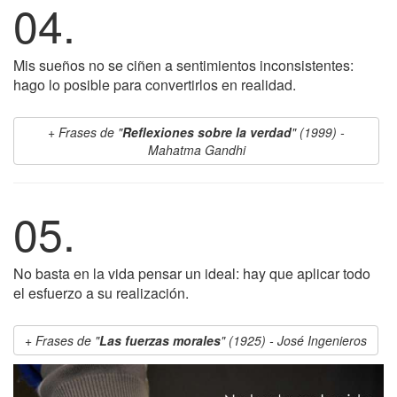
04.
Mis sueños no se ciñen a sentimientos inconsistentes:
hago lo posible para convertirlos en realidad.
Frases de "
Reflexiones sobre la verdad
" (1999) -
Mahatma Gandhi
05.
No basta en la vida pensar un ideal: hay que aplicar todo
el esfuerzo a su realización.
Frases de "
Las fuerzas morales
" (1925) - José Ingenieros