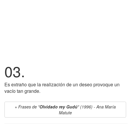
03.
Es extraño que la realización de un deseo provoque un
vacío tan grande.
Frases de "
Olvidado rey Gudú
" (1996) - Ana María
Matute