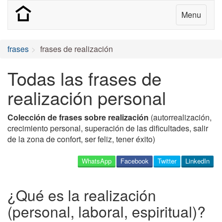
Menu
frases
frases de realización
Todas las frases de
realización personal
Colección de frases sobre realización
(autorrealización,
crecimiento personal, superación de las dificultades, salir
de la zona de confort, ser feliz, tener éxito)
WhatsApp
Facebook
Twitter
LinkedIn
¿Qué es la realización
(personal, laboral, espiritual)?