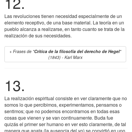
12.
Las revoluciones tienen necesidad especialmente de un
elemento receptivo, de una base material. La teoría en un
pueblo alcanza a realizarse, en tanto cuanto se trata de la
realización de sus necesidades.
Frases de "
Crítica de la filosofía del derecho de Hegel
"
(1843) - Karl Marx
13.
La realización espiritual consiste en ver claramente que no
somos lo que percibimos, experimentamos, pensamos o
sentimos; que no podemos encontrarnos en todas esas
cosas que vienen y se van continuamente. Buda fue
quizás el primer ser humano en ver esto claramente, de tal
manera que anata (la ausencia del yo) se convirtió en uno