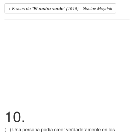
Frases de "
El rostro verde
" (1916) - Gustav Meyrink
10.
(...) Una persona podía creer verdaderamente en los