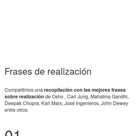
Frases de realización
Compartimos una
recopilación con las mejores frases
sobre realización
de Osho , Carl Jung, Mahatma Gandhi,
Deepak Chopra, Karl Marx, José Ingenieros, John Dewey
entre otros.
01.