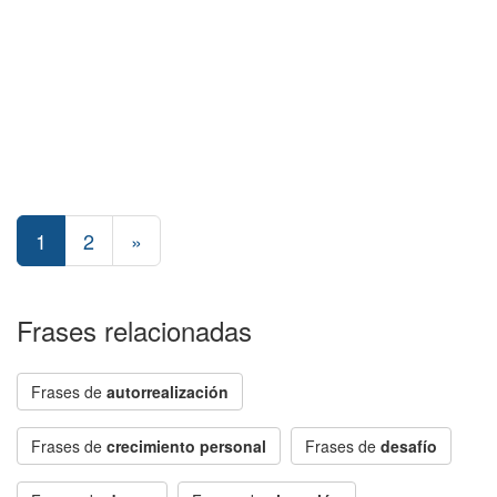
1
2
»
Frases relacionadas
Frases de
autorrealización
Frases de
crecimiento personal
Frases de
desafío