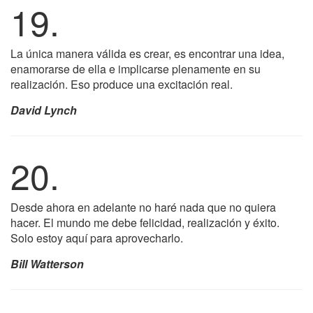
19.
La única manera válida es crear, es encontrar una idea,
enamorarse de ella e implicarse plenamente en su
realización. Eso produce una excitación real.
David Lynch
20.
Desde ahora en adelante no haré nada que no quiera
hacer. El mundo me debe felicidad, realización y éxito.
Solo estoy aquí para aprovecharlo.
Bill Watterson