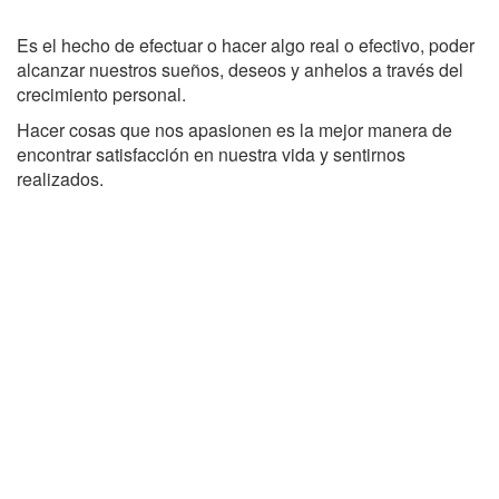
Es el hecho de efectuar o hacer algo real o efectivo, poder
alcanzar nuestros sueños, deseos y anhelos a través del
crecimiento personal.
Hacer cosas que nos apasionen es la mejor manera de
encontrar satisfacción en nuestra vida y sentirnos
realizados.