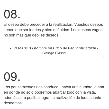
08.
El deseo debe preceder a la realización. Vuestros deseos
tienen que ser fuertes y bien definidos. Los deseos vagos
no son más que débiles deseos.
Frases de "
El hombre más rico de Babilonia
" (1926) -
George Clason
09.
Los pensamientos nos conducen hacia una cumbre lejana
en donde no sólo podremos abarcar todo con la vista,
además será posible lograr la realización de todo cuanto
deseemos.