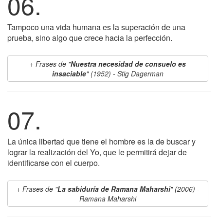
06.
Tampoco una vida humana es la superación de una
prueba, sino algo que crece hacia la perfección.
Frases de "
Nuestra necesidad de consuelo es
insaciable
" (1952) - Stig Dagerman
07.
La única libertad que tiene el hombre es la de buscar y
lograr la realización del Yo, que le permitirá dejar de
identificarse con el cuerpo.
Frases de "
La sabiduría de Ramana Maharshi
" (2006) -
Ramana Maharshi