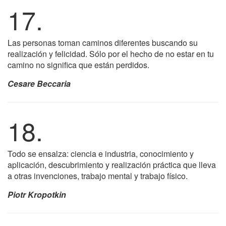
17.
Las personas toman caminos diferentes buscando su
realización y felicidad. Sólo por el hecho de no estar en tu
camino no significa que están perdidos.
Cesare Beccaria
18.
Todo se ensalza: ciencia e industria, conocimiento y
aplicación, descubrimiento y realización práctica que lleva
a otras invenciones, trabajo mental y trabajo físico.
Piotr Kropotkin