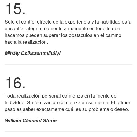
15.
Sólo el control directo de la experiencia y la habilidad para
encontrar alegría momento a momento en todo lo que
hacemos pueden superar los obstáculos en el camino
hacia la realización.
Mihály Csíkszentmihályi
16.
Toda realización personal comienza en la mente del
individuo. Su realización comienza en su mente. El primer
paso es saber exactamente cuál es su problema o deseo.
William Clement Stone