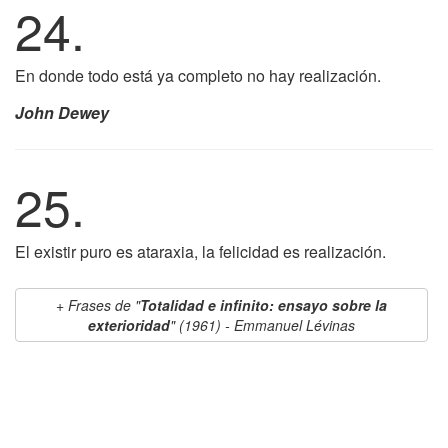
24.
En donde todo está ya completo no hay realización.
John Dewey
25.
El existir puro es ataraxia, la felicidad es realización.
Frases de "
Totalidad e infinito: ensayo sobre la
exterioridad
" (1961) - Emmanuel Lévinas