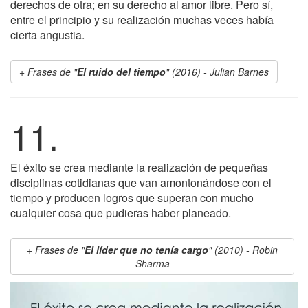
derechos de otra; en su derecho al amor libre. Pero sí,
entre el principio y su realización muchas veces había
cierta angustia.
Frases de "
El ruido del tiempo
" (2016) - Julian Barnes
11.
El éxito se crea mediante la realización de pequeñas
disciplinas cotidianas que van amontonándose con el
tiempo y producen logros que superan con mucho
cualquier cosa que pudieras haber planeado.
Frases de "
El líder que no tenía cargo
" (2010) - Robin
Sharma