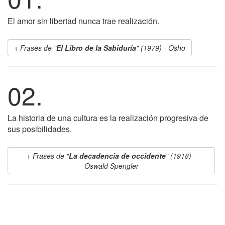
El amor sin libertad nunca trae realización.
Frases de "
El Libro de la Sabiduría
" (1979) - Osho
02.
La historia de una cultura es la realización progresiva de
sus posibilidades.
Frases de "
La decadencia de occidente
" (1918) -
Oswald Spengler