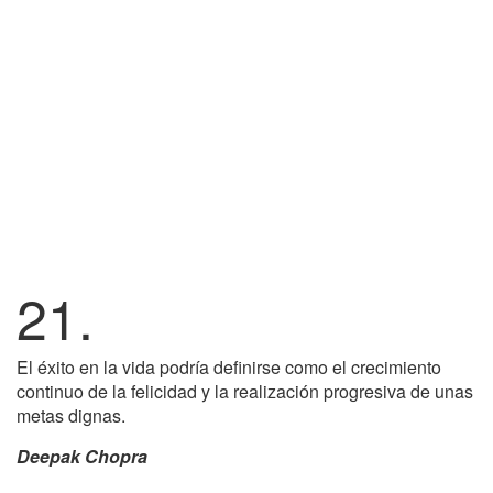
21.
El éxito en la vida podría definirse como el crecimiento
continuo de la felicidad y la realización progresiva de unas
metas dignas.
Deepak Chopra