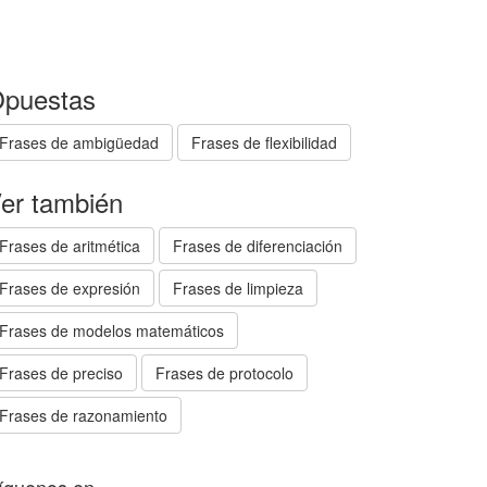
puestas
Frases de ambigüedad
Frases de flexibilidad
er también
Frases de aritmética
Frases de diferenciación
Frases de expresión
Frases de limpieza
Frases de modelos matemáticos
Frases de preciso
Frases de protocolo
Frases de razonamiento