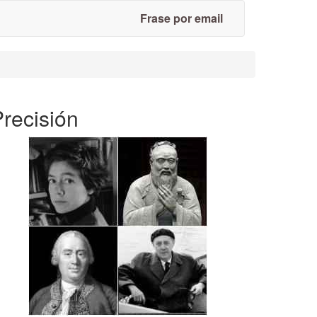
Frase por email
recisión