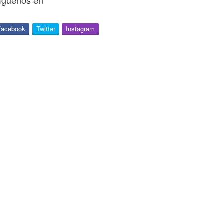
íguenos en
Facebook
Twitter
Instagram