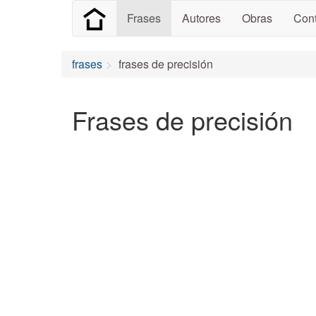
Frases
Autores
Obras
Cont
frases
frases de precisión
Frases de precisión