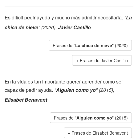
Es difícil pedir ayuda y mucho más admitir necesitarla.
"
La
chica de nieve
" (2020),
Javier Castillo
Frases de "
La chica de nieve
" (2020)
Frases de Javier Castillo
En la vida es tan importante querer aprender como ser
capaz de pedir ayuda.
"
Alguien como yo
" (2015),
Elísabet Benavent
Frases de "
Alguien como yo
" (2015)
Frases de Elísabet Benavent