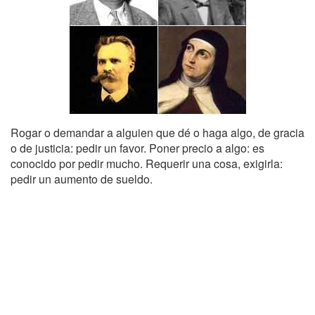
Rogar o demandar a alguien que dé o haga algo, de gracia
o de justicia: pedir un favor. Poner precio a algo: es
conocido por pedir mucho. Requerir una cosa, exigirla:
pedir un aumento de sueldo.