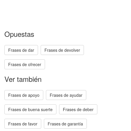
Opuestas
Frases de dar
Frases de devolver
Frases de ofrecer
Ver también
Frases de apoyo
Frases de ayudar
Frases de buena suerte
Frases de deber
Frases de favor
Frases de garantía