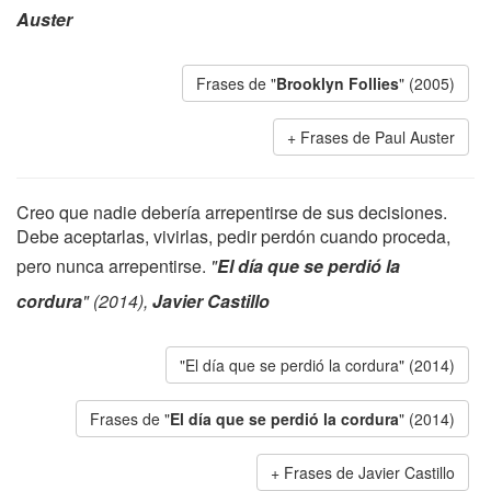
Auster
Frases de "
Brooklyn Follies
" (2005)
Frases de Paul Auster
Creo que nadie debería arrepentirse de sus decisiones.
Debe aceptarlas, vivirlas, pedir perdón cuando proceda,
pero nunca arrepentirse.
"
El día que se perdió la
cordura
" (2014),
Javier Castillo
"El día que se perdió la cordura" (2014)
Frases de "
El día que se perdió la cordura
" (2014)
Frases de Javier Castillo