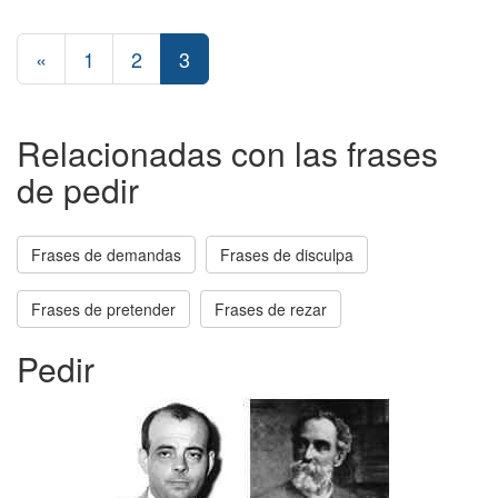
«
1
2
3
Relacionadas con las frases
de pedir
Frases de demandas
Frases de disculpa
Frases de pretender
Frases de rezar
Pedir