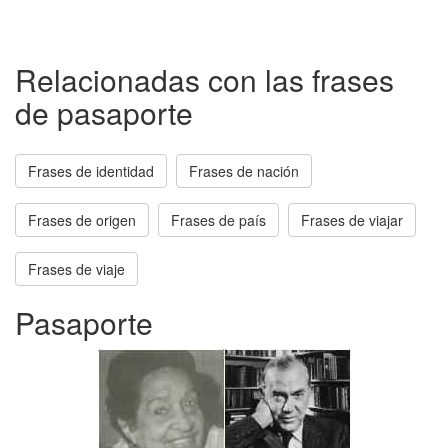
Relacionadas con las frases
de pasaporte
Frases de identidad
Frases de nación
Frases de origen
Frases de país
Frases de viajar
Frases de viaje
Pasaporte