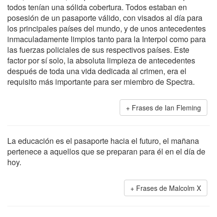
todos tenían una sólida cobertura. Todos estaban en
posesión de un pasaporte válido, con visados al día para
los principales países del mundo, y de unos antecedentes
inmaculadamente limpios tanto para la Interpol como para
las fuerzas policiales de sus respectivos países. Este
factor por sí solo, la absoluta limpieza de antecedentes
después de toda una vida dedicada al crimen, era el
requisito más importante para ser miembro de Spectra.
Frases de Ian Fleming
La educación es el pasaporte hacia el futuro, el mañana
pertenece a aquellos que se preparan para él en el día de
hoy.
Frases de Malcolm X