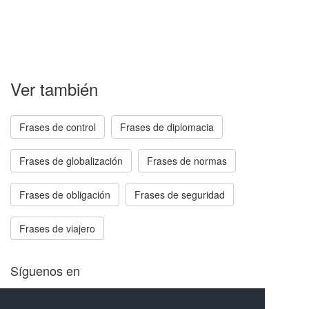
Ver también
Frases de control
Frases de diplomacia
Frases de globalización
Frases de normas
Frases de obligación
Frases de seguridad
Frases de viajero
Síguenos en