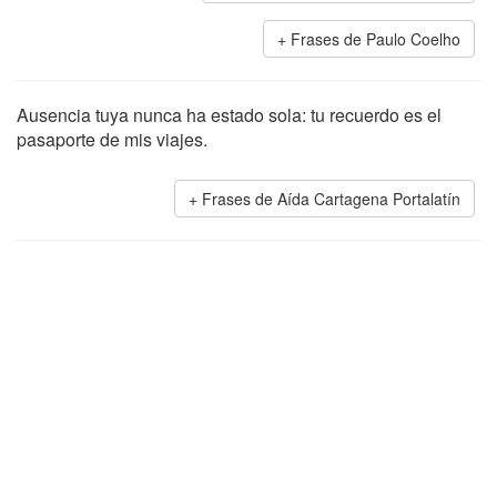
Frases de Paulo Coelho
Ausencia tuya nunca ha estado sola: tu recuerdo es el
pasaporte de mis viajes.
Frases de Aída Cartagena Portalatín