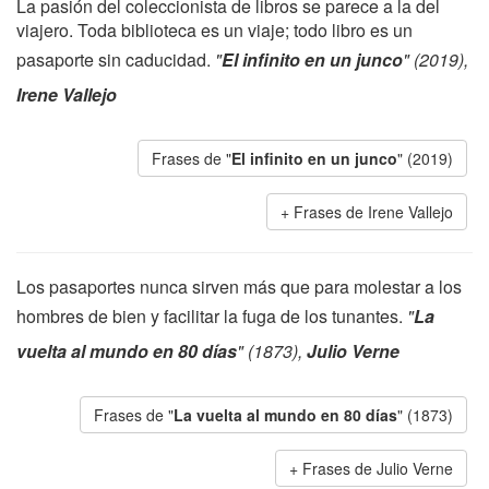
La pasión del coleccionista de libros se parece a la del
viajero. Toda biblioteca es un viaje; todo libro es un
pasaporte sin caducidad.
"
El infinito en un junco
" (2019),
Irene Vallejo
Frases de "
El infinito en un junco
" (2019)
Frases de Irene Vallejo
Los pasaportes nunca sirven más que para molestar a los
hombres de bien y facilitar la fuga de los tunantes.
"
La
vuelta al mundo en 80 días
" (1873),
Julio Verne
Frases de "
La vuelta al mundo en 80 días
" (1873)
Frases de Julio Verne