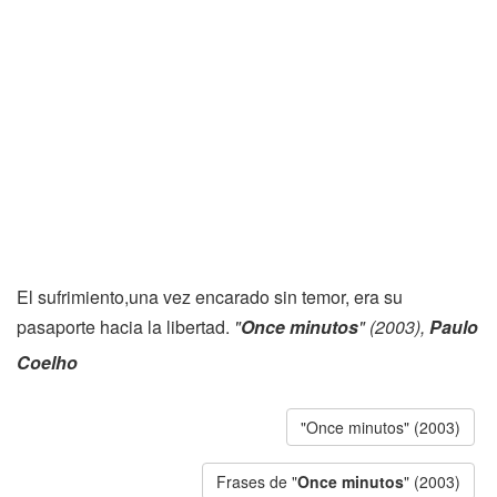
El sufrimiento,una vez encarado sin temor, era su
pasaporte hacia la libertad.
"
Once minutos
" (2003),
Paulo
Coelho
"Once minutos" (2003)
Frases de "
Once minutos
" (2003)