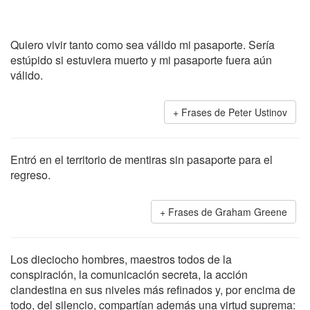
Quiero vivir tanto como sea válido mi pasaporte. Sería
estúpido si estuviera muerto y mi pasaporte fuera aún
válido.
Frases de Peter Ustinov
Entró en el territorio de mentiras sin pasaporte para el
regreso.
Frases de Graham Greene
Los dieciocho hombres, maestros todos de la
conspiración, la comunicación secreta, la acción
clandestina en sus niveles más refinados y, por encima de
todo, del silencio, compartían además una virtud suprema: