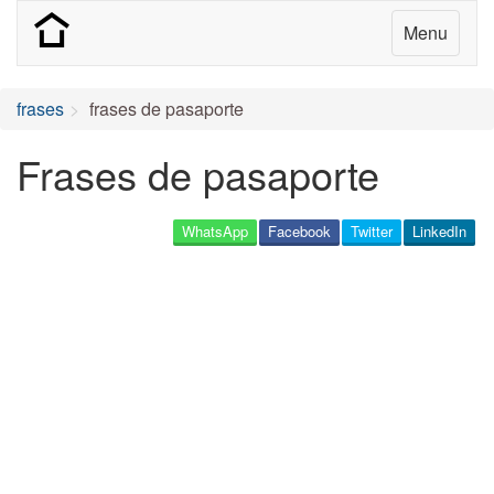
Menu
frases
frases de pasaporte
Frases de pasaporte
WhatsApp
Facebook
Twitter
LinkedIn