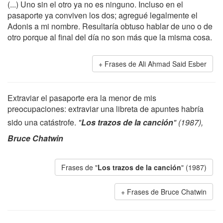
(...) Uno sin el otro ya no es ninguno. Incluso en el
pasaporte ya conviven los dos; agregué legalmente el
Adonis a mi nombre. Resultaría obtuso hablar de uno o de
otro porque al final del día no son más que la misma cosa.
Frases de Ali Ahmad Said Esber
Extraviar el pasaporte era la menor de mis
preocupaciones: extraviar una libreta de apuntes habría
sido una catástrofe.
"
Los trazos de la canción
" (1987),
Bruce Chatwin
Frases de "
Los trazos de la canción
" (1987)
Frases de Bruce Chatwin