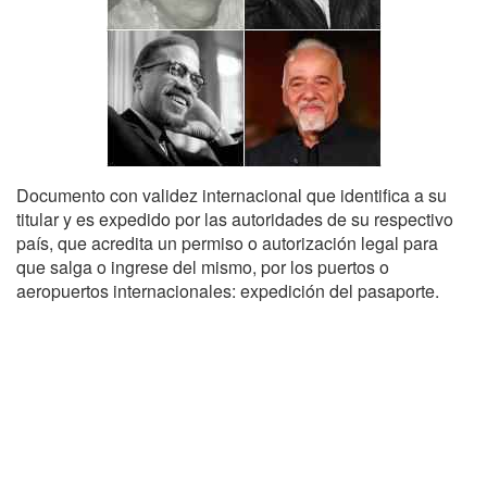
Documento con validez internacional que identifica a su
titular y es expedido por las autoridades de su respectivo
país, que acredita un permiso o autorización legal para
que salga o ingrese del mismo, por los puertos o
aeropuertos internacionales: expedición del pasaporte.