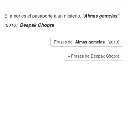
El amor es el pasaporte a un misterio.
"
Almas gemelas
"
(2013),
Deepak Chopra
Frases de "
Almas gemelas
" (2013)
Frases de Deepak Chopra