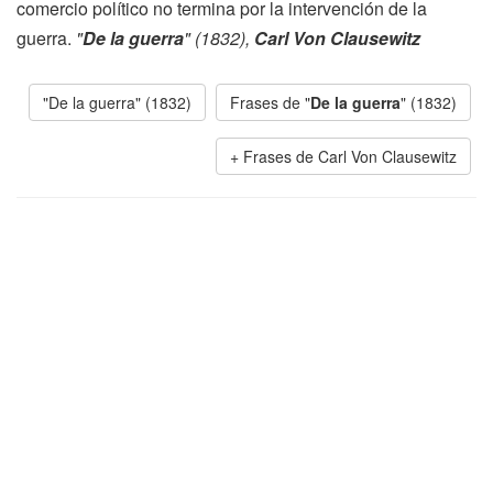
comercio político no termina por la intervención de la
guerra.
"
De la guerra
" (1832),
Carl Von Clausewitz
"De la guerra" (1832)
Frases de "
De la guerra
" (1832)
Frases de Carl Von Clausewitz