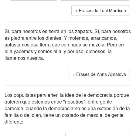
Frases de Toni Morrison
Sí, para nosotros es tierra en los zapatos. Sí, para nosotros
es piedra entre los dientes. Y molemos, arrancamos,
aplastamos esa tierra que con nada se mezcla. Pero en
ella yacemos y somos ella, y por eso, dichosos, la
llamamos nuestra.
Frases de Anna Ajmátova
Los populistas pervierten la idea de la democracia porque
quieren que estemos entre "nosotros", entre gente
parecida, cuando la democracia no es una extensión de la
familia o del clan, tiene un costado de mezcla, de gente
diferente.