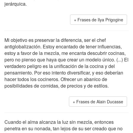
jerárquica.
Frases de Ilya Prigogine
Mi objetivo es preservar la diferencia, ser el chef
antiglobalización. Estoy encantado de tener influencias,
estoy a favor de la mezcla, me encanta descubrir cocinas,
pero no pienso que haya que crear un modelo único. (...) El
verdadero peligro es la unificación de la cocina y del
pensamiento. Por eso intento diversificar, y eso deberían
hacer todos los cocineros. Ofrecer un abanico de
posibilidades de comidas, de precios y de estilos.
Frases de Alain Ducasse
Cuando el alma alcanza la luz sin mezcla, entonces
penetra en su nonada, tan lejos de su ser creado que no