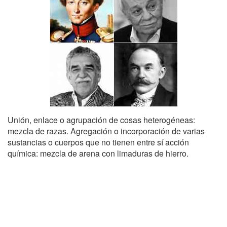
Unión, enlace o agrupación de cosas heterogéneas:
mezcla de razas. Agregación o incorporación de varias
sustancias o cuerpos que no tienen entre sí acción
química: mezcla de arena con limaduras de hierro.