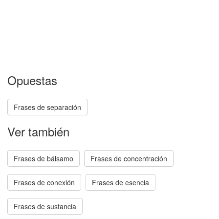
Opuestas
Frases de separación
Ver también
Frases de bálsamo
Frases de concentración
Frases de conexión
Frases de esencia
Frases de sustancia