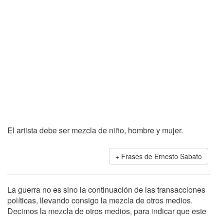
El artista debe ser mezcla de niño, hombre y mujer.
Frases de Ernesto Sabato
La guerra no es sino la continuación de las transacciones
políticas, llevando consigo la mezcla de otros medios.
Decimos la mezcla de otros medios, para indicar que este