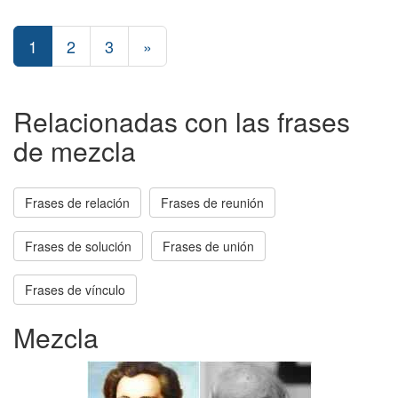
1
2
3
»
Relacionadas con las frases
de mezcla
Frases de relación
Frases de reunión
Frases de solución
Frases de unión
Frases de vínculo
Mezcla