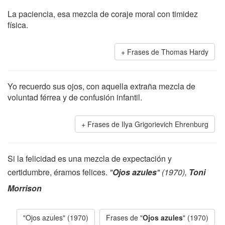
La paciencia, esa mezcla de coraje moral con timidez
física.
Frases de Thomas Hardy
Yo recuerdo sus ojos, con aquella extraña mezcla de
voluntad férrea y de confusión infantil.
Frases de Ilya Grigorievich Ehrenburg
Si la felicidad es una mezcla de expectación y
certidumbre, éramos felices.
"
Ojos azules
" (1970),
Toni
Morrison
"Ojos azules" (1970)
Frases de "
Ojos azules
" (1970)