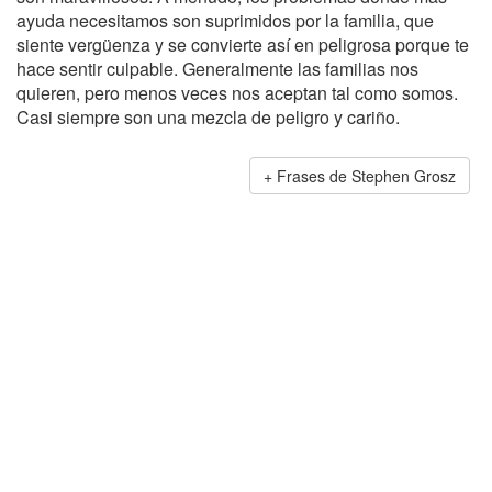
ayuda necesitamos son suprimidos por la familia, que
siente vergüenza y se convierte así en peligrosa porque te
hace sentir culpable. Generalmente las familias nos
quieren, pero menos veces nos aceptan tal como somos.
Casi siempre son una mezcla de peligro y cariño.
Frases de Stephen Grosz