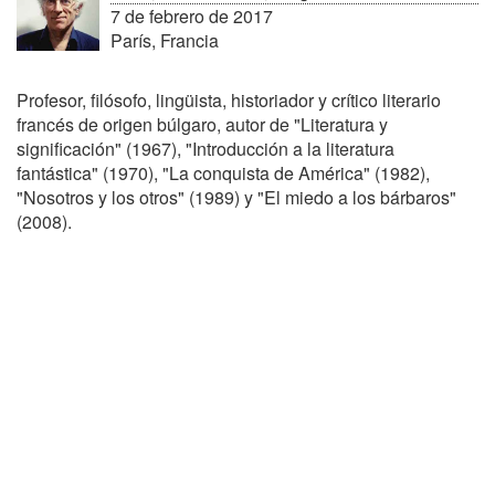
7 de febrero de 2017
París, Francia
Profesor, filósofo, lingüista, historiador y crítico literario
francés de origen búlgaro, autor de "Literatura y
significación" (1967), "Introducción a la literatura
fantástica" (1970), "La conquista de América" (1982),
"Nosotros y los otros" (1989) y "El miedo a los bárbaros"
(2008).