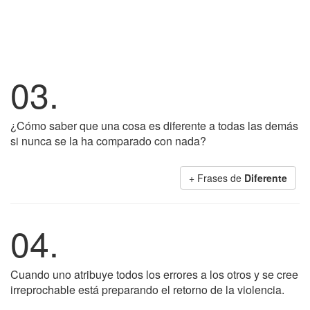
03.
¿Cómo saber que una cosa es diferente a todas las demás
si nunca se la ha comparado con nada?
+ Frases de
Diferente
04.
Cuando uno atribuye todos los errores a los otros y se cree
irreprochable está preparando el retorno de la violencia.