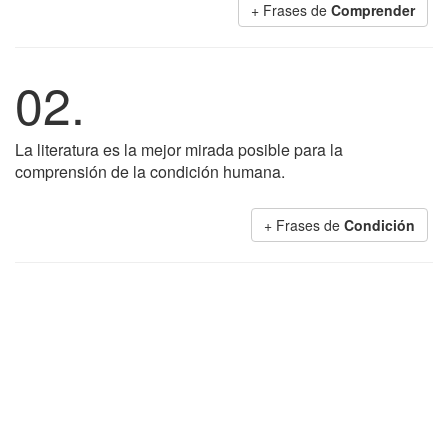
+ Frases de
Comprender
02.
La literatura es la mejor mirada posible para la
comprensión de la condición humana.
+ Frases de
Condición