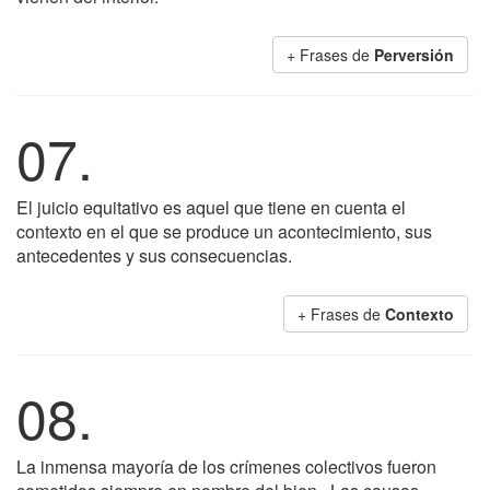
+ Frases de
Perversión
07.
El juicio equitativo es aquel que tiene en cuenta el
contexto en el que se produce un acontecimiento, sus
antecedentes y sus consecuencias.
+ Frases de
Contexto
08.
La inmensa mayoría de los crímenes colectivos fueron