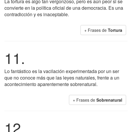
La tortura es algo tan vergonzoso, pero es aún peor si se
convierte en la política oficial de una democracia. Es una
contradicción y es inaceptable.
+ Frases de
Tortura
11.
Lo fantástico es la vacilación experimentada por un ser
que no conoce más que las leyes naturales, frente a un
acontecimiento aparentemente sobrenatural.
+ Frases de
Sobrenatural
12.