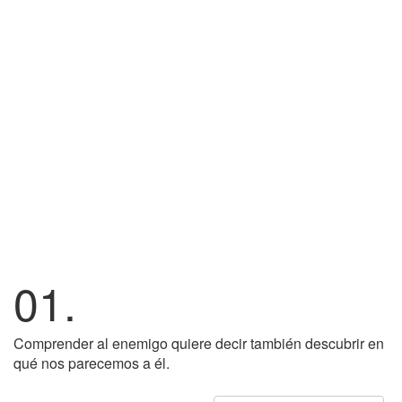
01.
Comprender al enemigo quiere decir también descubrir en
qué nos parecemos a él.