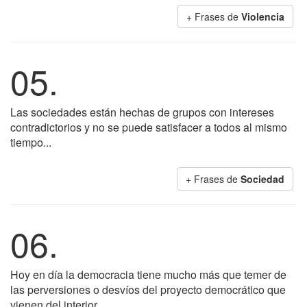
+ Frases de
Violencia
05.
Las sociedades están hechas de grupos con intereses
contradictorios y no se puede satisfacer a todos al mismo
tiempo...
+ Frases de
Sociedad
06.
Hoy en día la democracia tiene mucho más que temer de
las perversiones o desvíos del proyecto democrático que
vienen del interior.