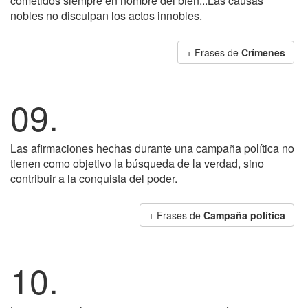
cometidos siempre en nombre del bien...Las causas
nobles no disculpan los actos innobles.
+ Frases de
Crímenes
09.
Las afirmaciones hechas durante una campaña política no
tienen como objetivo la búsqueda de la verdad, sino
contribuir a la conquista del poder.
+ Frases de
Campaña política
10.