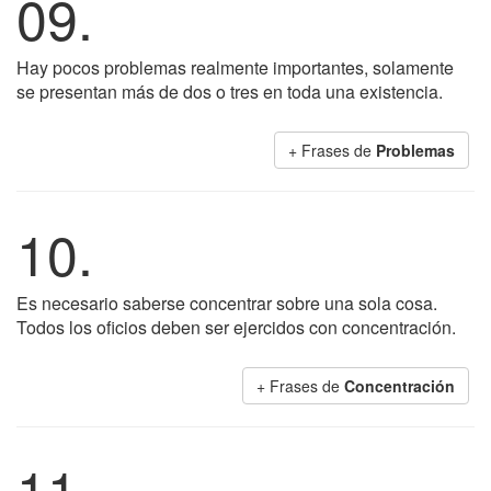
09.
Hay pocos problemas realmente importantes, solamente
se presentan más de dos o tres en toda una existencia.
+ Frases de
Problemas
10.
Es necesario saberse concentrar sobre una sola cosa.
Todos los oficios deben ser ejercidos con concentración.
+ Frases de
Concentración
11.