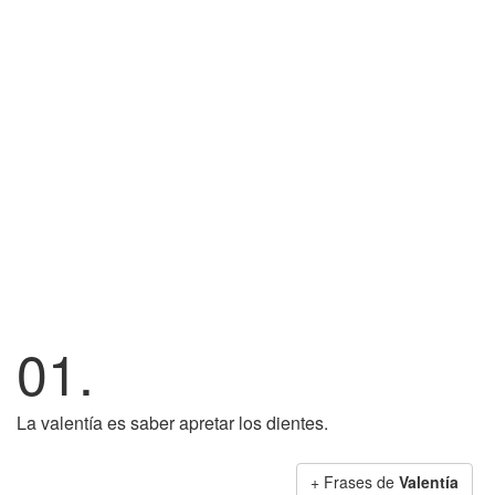
01.
La valentía es saber apretar los dientes.
+ Frases de
Valentía