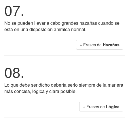
07.
No se pueden llevar a cabo grandes hazañas cuando se
está en una disposición anímica normal.
+ Frases de
Hazañas
08.
Lo que debe ser dicho debería serlo siempre de la manera
más concisa, lógica y clara posible.
+ Frases de
Lógica