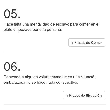
05.
Hace falta una mentalidad de esclavo para comer en el
plato empezado por otra persona.
+ Frases de
Comer
06.
Poniendo a alguien voluntariamente en una situación
embarazosa no se hace nada constructivo.
+ Frases de
Situación