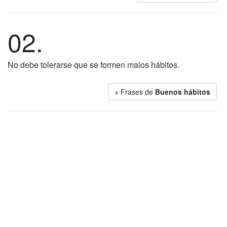
02.
No debe tolerarse que se formen malos hábitos.
+ Frases de
Buenos hábitos