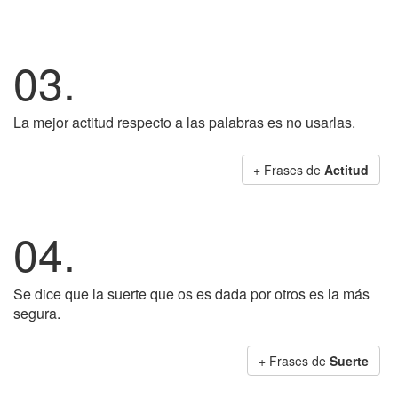
03.
La mejor actitud respecto a las palabras es no usarlas.
+ Frases de
Actitud
04.
Se dice que la suerte que os es dada por otros es la más
segura.
+ Frases de
Suerte