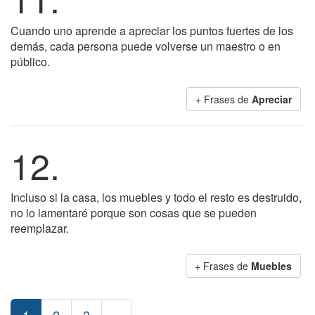
Cuando uno aprende a apreciar los puntos fuertes de los
demás, cada persona puede volverse un maestro o en
público.
+ Frases de
Apreciar
12.
Incluso si la casa, los muebles y todo el resto es destruido,
no lo lamentaré porque son cosas que se pueden
reemplazar.
+ Frases de
Muebles