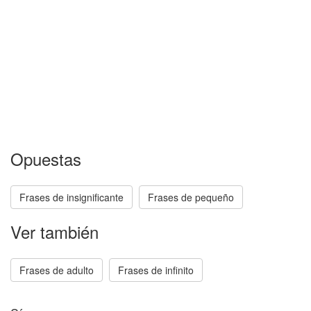
Opuestas
Frases de insignificante
Frases de pequeño
Ver también
Frases de adulto
Frases de infinito