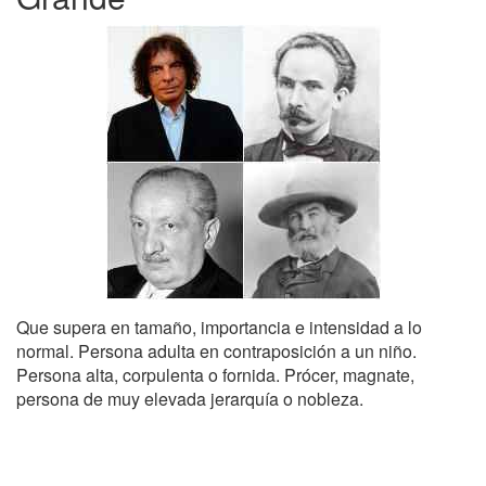
Que supera en tamaño, importancia e intensidad a lo
normal. Persona adulta en contraposición a un niño.
Persona alta, corpulenta o fornida. Prócer, magnate,
persona de muy elevada jerarquía o nobleza.