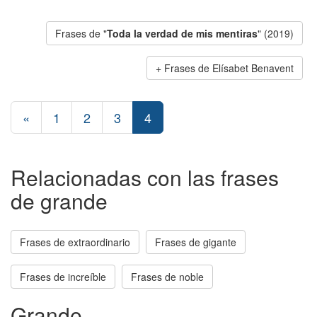
Frases de "
Toda la verdad de mis mentiras
" (2019)
Frases de Elísabet Benavent
«
1
2
3
4
Relacionadas con las frases
de grande
Frases de extraordinario
Frases de gigante
Frases de increíble
Frases de noble
Grande