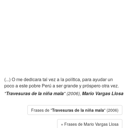
(...) O me dedicara tal vez a la política, para ayudar un
poco a este pobre Perú a ser grande y próspero otra vez.
"
Travesuras de la niña mala
" (2006),
Mario Vargas Llosa
Frases de "
Travesuras de la niña mala
" (2006)
Frases de Mario Vargas Llosa