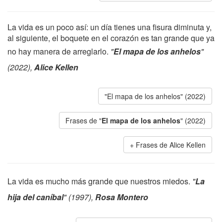
La vida es un poco así: un día tienes una fisura diminuta y,
al siguiente, el boquete en el corazón es tan grande que ya
no hay manera de arreglarlo.
"
El mapa de los anhelos
"
(2022),
Alice Kellen
"El mapa de los anhelos" (2022)
Frases de "
El mapa de los anhelos
" (2022)
Frases de Alice Kellen
La vida es mucho más grande que nuestros miedos.
"
La
hija del caníbal
" (1997),
Rosa Montero