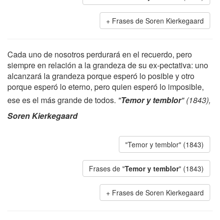
Frases de Soren Kierkegaard
Cada uno de nosotros perdurará en el recuerdo, pero
siempre en relación a la grandeza de su ex-pectativa: uno
alcanzará la grandeza porque esperó lo posible y otro
porque esperó lo eterno, pero quien esperó lo imposible,
ese es el más grande de todos.
"
Temor y temblor
" (1843),
Soren Kierkegaard
"Temor y temblor" (1843)
Frases de "
Temor y temblor
" (1843)
Frases de Soren Kierkegaard