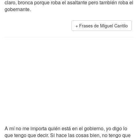
claro, bronca porque roba el asaltante pero también roba el
gobernante.
Frases de Miguel Cantilo
A mí no me importa quién está en el gobierno, yo digo lo
que tengo que decir. Si hace las cosas bien, no tengo que