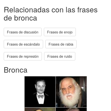
Relacionadas con las frases
de bronca
Frases de discusión
Frases de enojo
Frases de escándalo
Frases de rabia
Frases de represión
Frases de ruido
Bronca