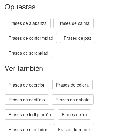
Opuestas
Frases de alabanza
Frases de calma
Frases de conformidad
Frases de paz
Frases de serenidad
Ver también
Frases de coerción
Frases de cólera
Frases de conflicto
Frases de debate
Frases de indignación
Frases de ira
Frases de mediador
Frases de rumor