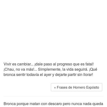
Vivir es cambiar... ¡dale paso al progreso que es fatal!
¡Chau, no va más!... Simplemente, la vida seguirá. ¡Qué
bronca sentir todavía el ayer y dejarte partir sin llorar!
Frases de Homero Expósito
Bronca porque matan con descaro pero nunca nada queda