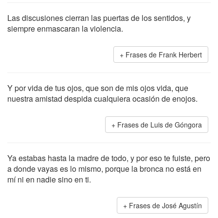
Las discusiones cierran las puertas de los sentidos, y
siempre enmascaran la violencia.
Frases de Frank Herbert
Y por vida de tus ojos, que son de mis ojos vida, que
nuestra amistad despida cualquiera ocasión de enojos.
Frases de Luis de Góngora
Ya estabas hasta la madre de todo, y por eso te fuiste, pero
a donde vayas es lo mismo, porque la bronca no está en
mí ni en nadie sino en ti.
Frases de José Agustín