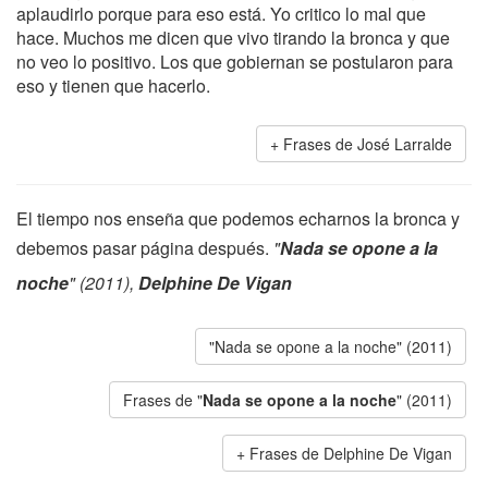
aplaudirlo porque para eso está. Yo critico lo mal que
hace. Muchos me dicen que vivo tirando la bronca y que
no veo lo positivo. Los que gobiernan se postularon para
eso y tienen que hacerlo.
Frases de José Larralde
El tiempo nos enseña que podemos echarnos la bronca y
debemos pasar página después.
"
Nada se opone a la
noche
" (2011),
Delphine De Vigan
"Nada se opone a la noche" (2011)
Frases de "
Nada se opone a la noche
" (2011)
Frases de Delphine De Vigan