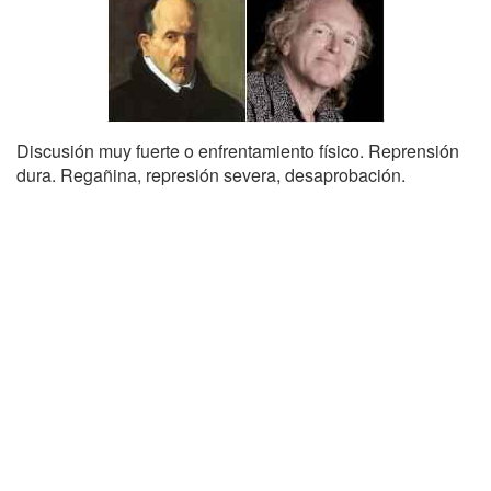
Discusión muy fuerte o enfrentamiento físico. Reprensión
dura. Regañina, represión severa, desaprobación.